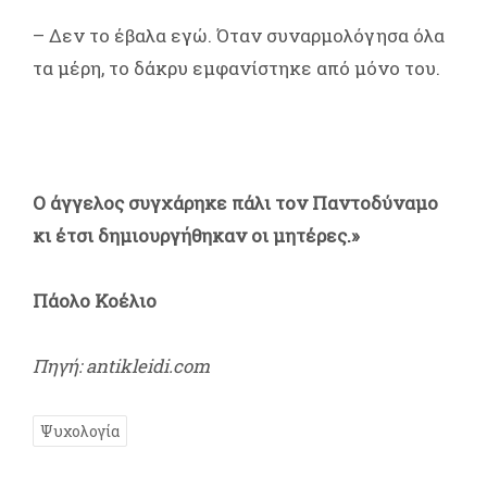
– Δεν το έβαλα εγώ. Όταν συναρμολόγησα όλα
τα μέρη, το δάκρυ εμφανίστηκε από μόνο του.
Ο άγγελος συγχάρηκε πάλι τον Παντοδύναμο
κι έτσι δημιουργήθηκαν οι μητέρες.»
Πάολο Κοέλιο
Πηγή: antikleidi.com
Ψυχολογία