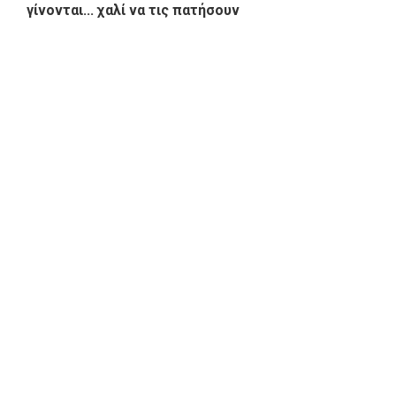
γίνονται... χαλί να τις πατήσουν