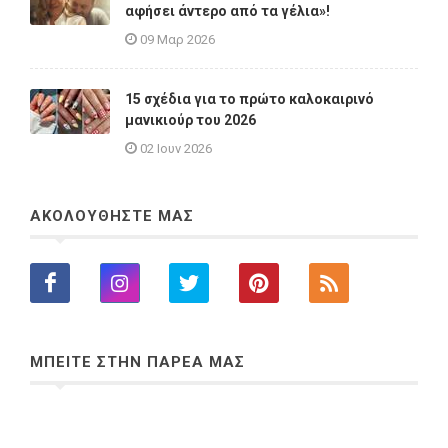
αφήσει άντερο από τα γέλια»!
09 Μαρ 2026
15 σχέδια για το πρώτο καλοκαιρινό
μανικιούρ του 2026
02 Ιουν 2026
ΑΚΟΛΟΥΘΗΣΤΕ ΜΑΣ
ΜΠΕΙΤΕ ΣΤΗΝ ΠΑΡΕΑ ΜΑΣ