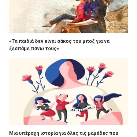
«Τα παιδιά δεν είναι σάκος του μποξ για να
ξεσπάμε πάνω τους»
Μια υπέροχη ιστορία για όλες τις μαμάδες που