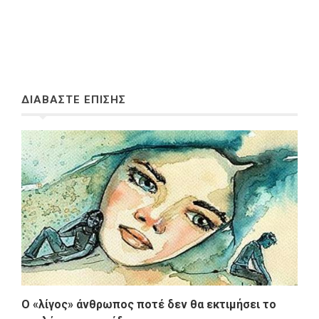
ΔΙΑΒΑΣΤΕ ΕΠΙΣΗΣ
Ο «λίγος» άνθρωπος ποτέ δεν θα εκτιμήσει το