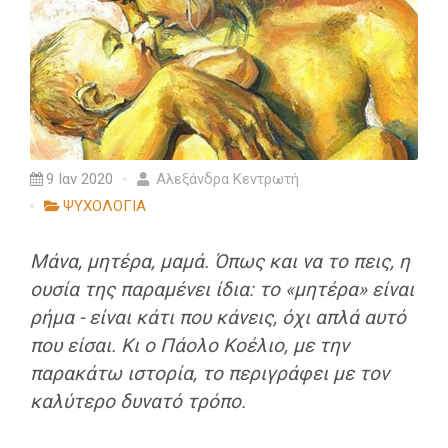
9 Ιαν 2020
Αλεξάνδρα Κεντρωτή
ΨΥΧΟΛΟΓΙΑ
Μάνα, μητέρα, μαμά. Όπως και να το πεις, η
ουσία της παραμένει ίδια:
το «μητέρα» είναι
ρήμα - είναι κάτι που κάνεις, όχι απλά αυτό
που είσαι.
Κι ο Πάολο Κοέλιο, με την
παρακάτω ιστορία, το περιγράφει με τον
καλύτερο δυνατό τρόπο.