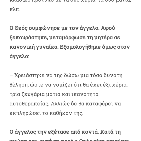
κλπ.
Ο Θεός συμφώνησε με τον άγγελο. Αφού
ξεκουράστηκε, μεταμόρφωσε τη μητέρα σε
κανονική γυναίκα. Εξομολογήθηκε όμως στον
άγγελο:
– Χρειάστηκε να της δώσω μια τόσο δυνατή
θέληση, ώστε να νομίζει ότι θα έχει έξι χέρια,
τρία ζευγάρια μάτια και ικανότητα
αυτοθεραπείας. Αλλιώς δε θα καταφέρει να
εκπληρώσει το καθήκον της.
Ο άγγελος την εξέτασε από κοντά. Κατά τη