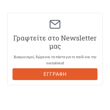
Γραφτείτε στο Newsletter
μας
Διαγωνισμοί, δώρα και τα πάντα για το παιδί και την
οικογένεια!
ΕΓΓΡΑΦΗ