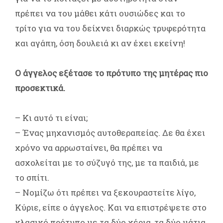
πρέπει να του μάθει κάτι ουσιώδες και το
τρίτο για να του δείχνει διαρκώς τρυφερότητα
και αγάπη, όση δουλειά κι αν έχει εκείνη!
Ο άγγελος εξέτασε το πρότυπο της μητέρας πιο
προσεκτικά.
– Κι αυτό τι είναι;
– Ένας μηχανισμός αυτοθεραπείας. Δε θα έχει
χρόνο να αρρωσταίνει, θα πρέπει να
ασχολείται με το σύζυγό της, με τα παιδιά, με
το σπίτι.
– Νομίζω ότι πρέπει να ξεκουραστείτε λίγο,
Κύριε, είπε ο άγγελος. Και να επιστρέψετε στο
κλασικό πρότυπο με τα δύο χέρια, τα δύο μάτια,