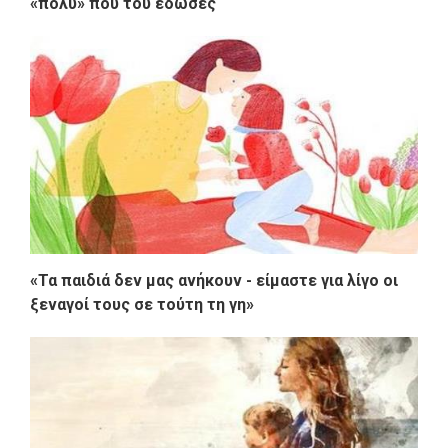
«πολύ» που του έδωσες
«Τα παιδιά δεν μας ανήκουν - είμαστε για λίγο οι
ξεναγοί τους σε τούτη τη γη»