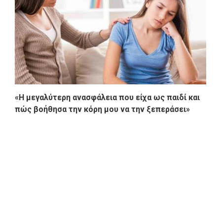
«Η μεγαλύτερη ανασφάλεια που είχα ως παιδί και
πώς βοήθησα την κόρη μου να την ξεπεράσει»