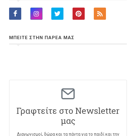
ΜΠΕΙΤΕ ΣΤΗΝ ΠΑΡΕΑ ΜΑΣ
Γραφτείτε στο Newsletter
μας
Διαγωνισμοί, δώρα και τα πάντα για το παιδί και την