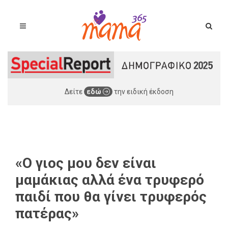
Δείτε
εδώ
την ειδική έκδοση
«Ο γιος μου δεν είναι
μαμάκιας αλλά ένα τρυφερό
παιδί που θα γίνει τρυφερός
πατέρας»