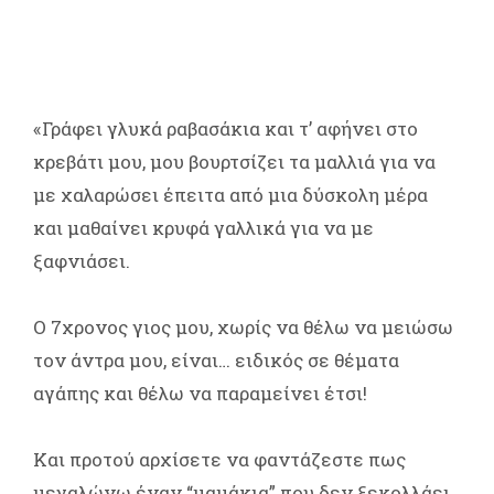
«Γράφει γλυκά ραβασάκια και τ’ αφήνει στο
κρεβάτι μου, μου βουρτσίζει τα μαλλιά για να
με χαλαρώσει έπειτα από μια δύσκολη μέρα
και μαθαίνει κρυφά γαλλικά για να με
ξαφνιάσει.
Ο 7χρονος γιος μου, χωρίς να θέλω να μειώσω
τον άντρα μου, είναι… ειδικός σε θέματα
αγάπης και θέλω να παραμείνει έτσι!
Και προτού αρχίσετε να φαντάζεστε πως
μεγαλώνω έναν “μαμάκια” που δεν ξεκολλάει