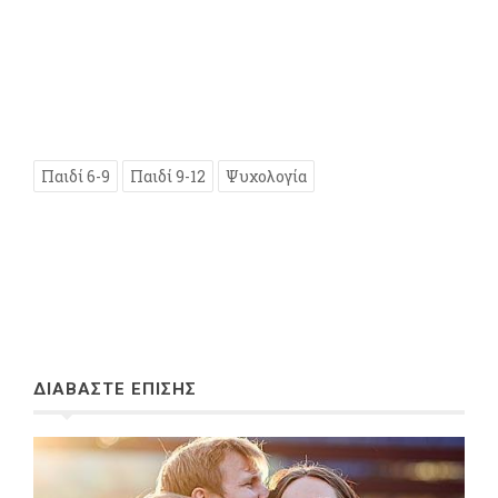
Παιδί 6-9
Παιδί 9-12
Ψυχολογία
ΔΙΑΒΑΣΤΕ ΕΠΙΣΗΣ