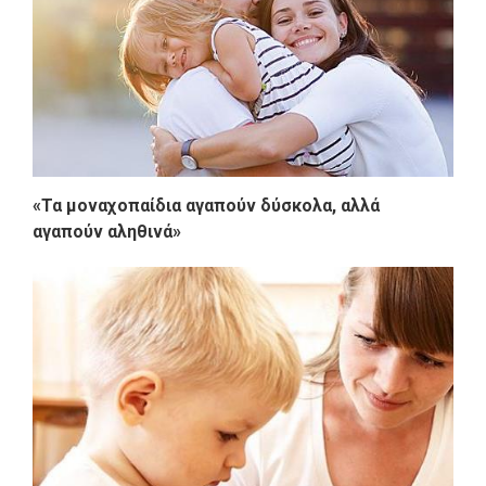
«Τα μοναχοπαίδια αγαπούν δύσκολα, αλλά
αγαπούν αληθινά»