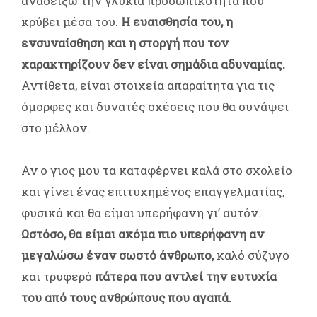
αναδείξω την γλυκιά προσωπικότητα που
κρύβει μέσα του.
Η ευαισθησία του, η
ενσυναίσθηση και η στοργή που τον
χαρακτηρίζουν δεν είναι σημάδια αδυναμίας.
Αντίθετα, είναι στοιχεία απαραίτητα για τις
όμορφες και δυνατές σχέσεις που θα συνάψει
στο μέλλον.
Αν ο γιος μου τα καταφέρνει καλά στο σχολείο
και γίνει ένας επιτυχημένος επαγγελματίας,
φυσικά και θα είμαι υπερήφανη γι’ αυτόν.
Ωστόσο, θα είμαι ακόμα πιο υπερήφανη αν
μεγαλώσω έναν σωστό άνθρωπο,
καλό σύζυγο
και τρυφερό
πάτερα
που αντλεί την ευτυχία
του από τους ανθρώπους που αγαπά.