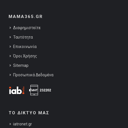
MAMA365.GR
Διαφημιστείτε
Ταυτότητα
Επικοινωνία
Όροι Χρήσης
Sitemap
Προσωπικά Δεδομένα
ΤΟ ΔΙΚΤΥΟ ΜΑΣ
iatronet.gr