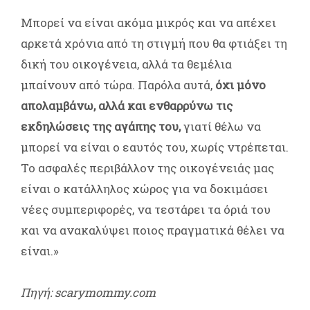
Μπορεί να είναι ακόμα μικρός και να απέχει
αρκετά χρόνια από τη στιγμή που θα φτιάξει τη
δική του οικογένεια, αλλά τα θεμέλια
μπαίνουν από τώρα. Παρόλα αυτά,
όχι μόνο
απολαμβάνω, αλλά και ενθαρρύνω τις
εκδηλώσεις της αγάπης του,
γιατί θέλω να
μπορεί να είναι ο εαυτός του, χωρίς ντρέπεται.
Το ασφαλές περιβάλλον της οικογένειάς μας
είναι ο κατάλληλος χώρος για να δοκιμάσει
νέες συμπεριφορές, να τεστάρει τα όριά του
και να ανακαλύψει ποιος πραγματικά θέλει να
είναι.»
Πηγή: scarymommy.com