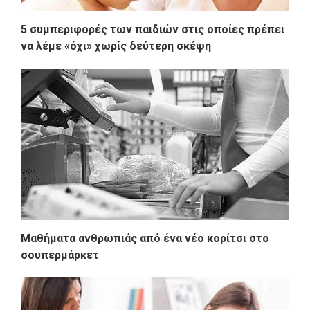
5 συμπεριφορές των παιδιών στις οποίες πρέπει
να λέμε «όχι» χωρίς δεύτερη σκέψη
Μαθήματα ανθρωπιάς από ένα νέο κορίτσι στο
σουπερμάρκετ