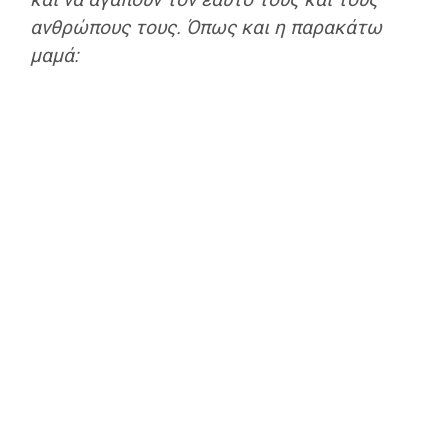
ανθρώπους τους. Όπως και η παρακάτω
μαμά: