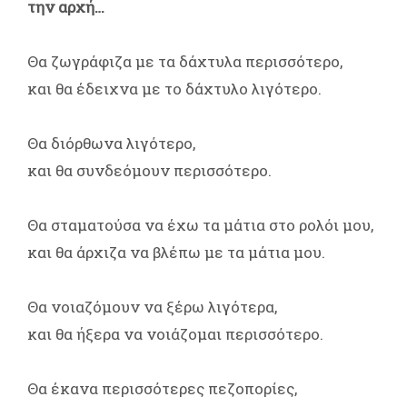
την αρχή…
Θα ζωγράφιζα με τα δάχτυλα περισσότερο,
και θα έδειχνα με το δάχτυλο λιγότερο.
Θα διόρθωνα λιγότερο,
και θα συνδεόμουν περισσότερο.
Θα σταματούσα να έχω τα μάτια στο ρολόι μου,
και θα άρχιζα να βλέπω με τα μάτια μου.
Θα νοιαζόμουν να ξέρω λιγότερα,
και θα ήξερα να νοιάζομαι περισσότερο.
Θα έκανα περισσότερες πεζοπορίες,