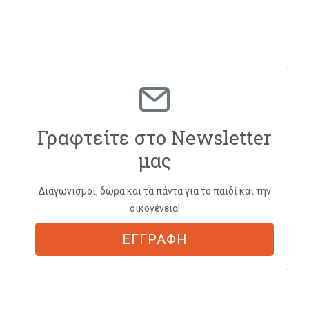
Γραφτείτε στο Newsletter
μας
Διαγωνισμοί, δώρα και τα πάντα για το παιδί και την
οικογένεια!
ΕΓΓΡΑΦΗ