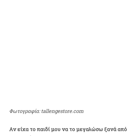
Φωτογραφία: tallengestore.com
Αν είχα το παιδί μου να το μεγαλώσω ξανά από