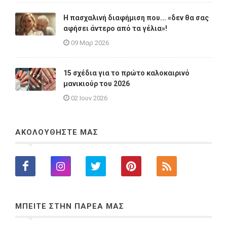
Η πασχαλινή διαφήμιση που... «δεν θα σας
αφήσει άντερο από τα γέλια»!
09 Μαρ 2026
15 σχέδια για το πρώτο καλοκαιρινό
μανικιούρ του 2026
02 Ιουν 2026
ΑΚΟΛΟΥΘΗΣΤΕ ΜΑΣ
ΜΠΕΙΤΕ ΣΤΗΝ ΠΑΡΕΑ ΜΑΣ