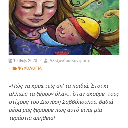
10 Φεβ 2020
Αλεξάνδρα Κεντρωτή
ΨΥΧΟΛΟΓΙΑ
«Πώς να κρυφτείς απ' τα παιδιά; Έτσι κι
αλλιώς τα ξέρουν όλα».
.. Όταν ακούμε τους
στίχους του Διονύση Σαββόπουλου, βαθιά
μέσα μας ξέρουμε πως αυτό είναι μία
τεράστια αλήθεια!