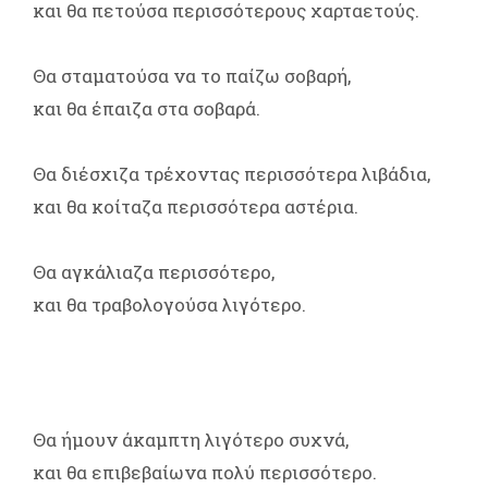
και θα πετούσα περισσότερους χαρταετούς.
Θα σταματούσα να το παίζω σοβαρή,
και θα έπαιζα στα σοβαρά.
Θα διέσχιζα τρέχοντας περισσότερα λιβάδια,
και θα κοίταζα περισσότερα αστέρια.
Θα αγκάλιαζα περισσότερο,
και θα τραβολογούσα λιγότερο.
Θα ήμουν άκαμπτη λιγότερο συχνά,
και θα επιβεβαίωνα πολύ περισσότερο.