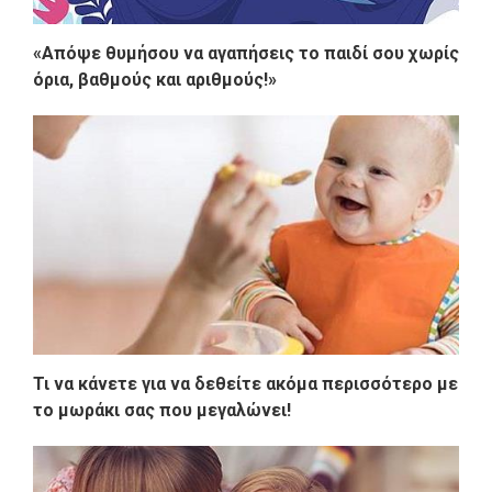
«Απόψε θυμήσου να αγαπήσεις το παιδί σου χωρίς
όρια, βαθμούς και αριθμούς!»
Τι να κάνετε για να δεθείτε ακόμα περισσότερο με
το μωράκι σας που μεγαλώνει!