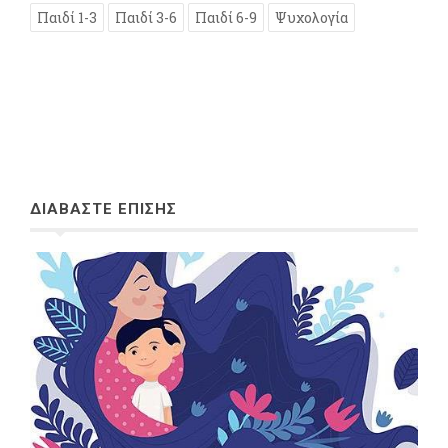
Παιδί 1-3
Παιδί 3-6
Παιδί 6-9
Ψυχολογία
ΔΙΑΒΑΣΤΕ ΕΠΙΣΗΣ