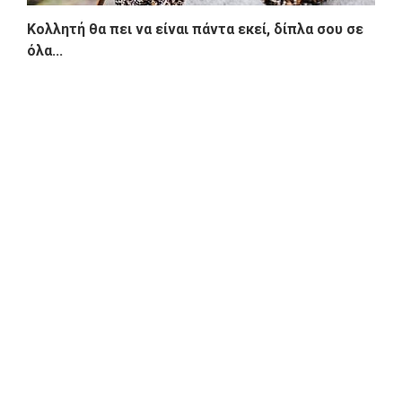
Κολλητή θα πει να είναι πάντα εκεί, δίπλα σου σε
όλα...