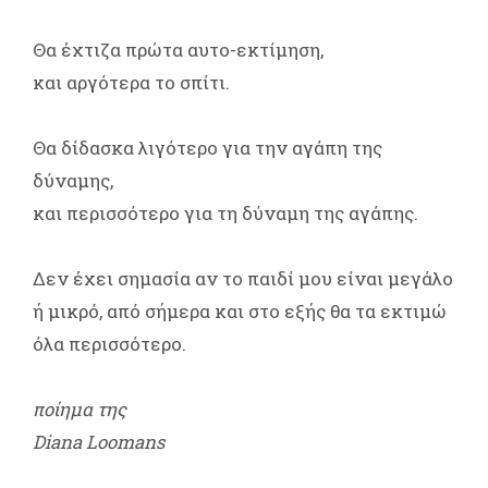
Θα έχτιζα πρώτα αυτο-εκτίμηση,
και αργότερα το σπίτι.
Θα δίδασκα λιγότερο για την αγάπη της
δύναμης,
και περισσότερο για τη δύναμη της αγάπης.
Δεν έχει σημασία αν το παιδί μου είναι μεγάλο
ή μικρό, από σήμερα και στο εξής θα τα εκτιμώ
όλα περισσότερο.
ποίημα της
Diana Loomans