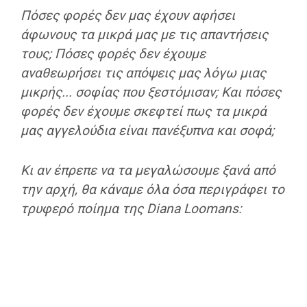
Πόσες φορές δεν μας έχουν αφήσει
άφωνους τα μικρά μας με τις απαντήσεις
τους; Πόσες φορές δεν έχουμε
αναθεωρήσει τις απόψεις μας λόγω μιας
μικρής... σοφίας που ξεστόμισαν;
Και πόσες
φορές δεν έχουμε σκεφτεί πως τα μικρά
μας αγγελούδια είναι πανέξυπνα και σοφά;
Κι αν έπρεπε να τα μεγαλώσουμε ξανά από
την αρχή, θα κάναμε όλα όσα περιγράφει το
τρυφερό ποίημα της Diana Loomans: