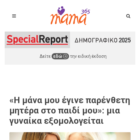
Δείτε
εδώ
την ειδική έκδοση
«Η μάνα μου έγινε παρένθετη
μητέρα στο παιδί μου»: μια
γυναίκα εξομολογείται