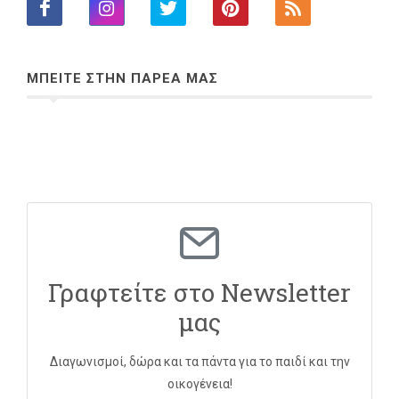
ΜΠΕΙΤΕ ΣΤΗΝ ΠΑΡΕΑ ΜΑΣ
Γραφτείτε στο Newsletter
μας
Διαγωνισμοί, δώρα και τα πάντα για το παιδί και την
οικογένεια!