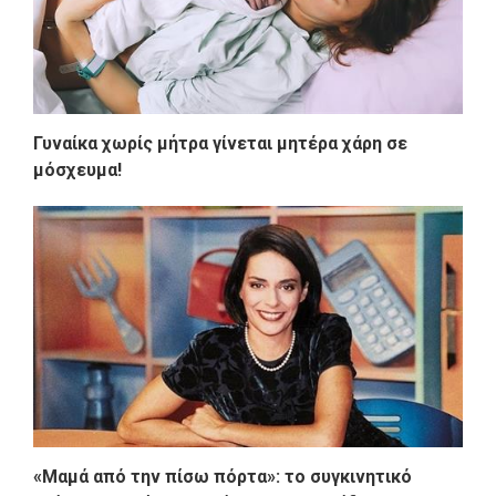
Γυναίκα χωρίς μήτρα γίνεται μητέρα χάρη σε
μόσχευμα!
«Μαμά από την πίσω πόρτα»: το συγκινητικό