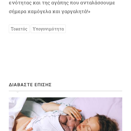
ενότητας και της αγάπης που ανταλάσσουμε
σήμερα χαμόγελα και γαργαλητά!»
Τοκετός
Υπογονιμότητα
ΔΙΑΒΑΣΤΕ ΕΠΙΣΗΣ