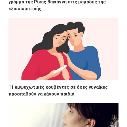
γράμμα της Ρίκας Βαγιάννη στις μαμάδες της
εξωσωματικής
11 εμψυχωτικές κουβέντες σε όσες γυναίκες
προσπαθούν να κάνουν παιδιά