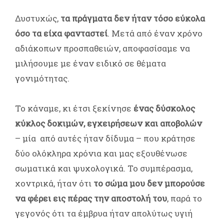
Δυστυχώς,
τα πράγματα δεν ήταν τόσο εύκολα
όσο τα είχα φανταστεί
. Μετά από έναν χρόνο
αδιάκοπων προσπαθειών, αποφασίσαμε να
μιλήσουμε με έναν ειδικό σε θέματα
γονιμότητας.
Το κάναμε, κι έτσι ξεκίνησε
ένας δύσκολος
κύκλος δοκιμών, εγχειρήσεων και αποβολών
– μία από αυτές ήταν δίδυμα – που κράτησε
δύο ολόκληρα χρόνια και μας εξουθένωσε
σωματικά και ψυχολογικά. Το συμπέρασμα,
χοντρικά, ήταν ότι
το σώμα μου δεν μπορούσε
να φέρει εις πέρας την αποστολή του
, παρά το
γεγονός ότι τα έμβρυα ήταν απολύτως υγιή