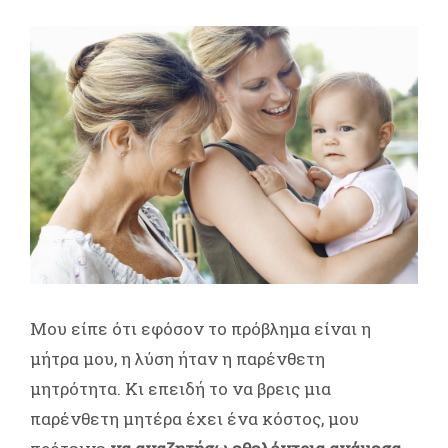
Μου είπε ότι εφόσον το πρόβλημα είναι η
μήτρα μου, η λύση ήταν η παρένθετη
μητρότητα. Κι επειδή το να βρεις μια
παρένθετη μητέρα έχει ένα κόστος, μου