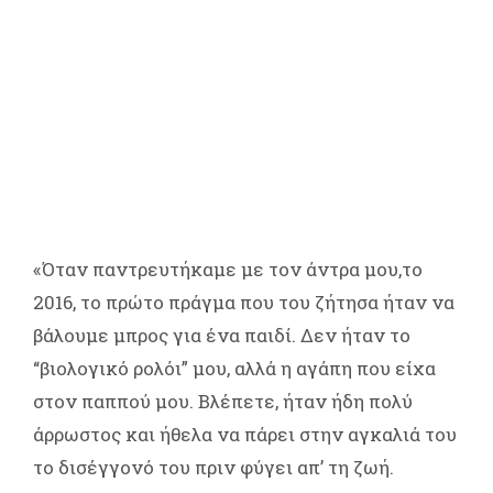
«Όταν παντρευτήκαμε με τον άντρα μου,το
2016, το πρώτο πράγμα που του ζήτησα ήταν να
βάλουμε μπρος για ένα παιδί. Δεν ήταν το
“βιολογικό ρολόι” μου, αλλά η αγάπη που είχα
στον παππού μου. Βλέπετε, ήταν ήδη πολύ
άρρωστος και ήθελα να πάρει στην αγκαλιά του
το δισέγγονό του πριν φύγει απ’ τη ζωή.