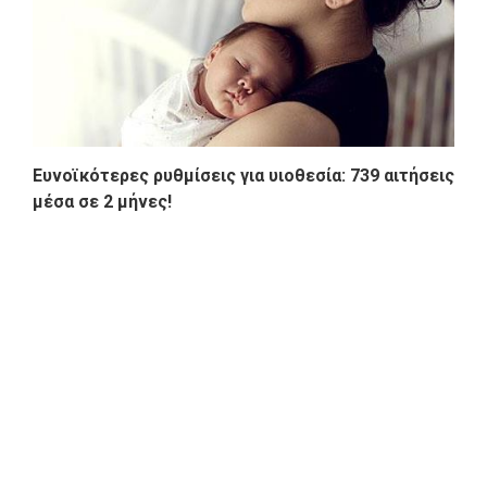
Ευνοϊκότερες ρυθμίσεις για υιοθεσία: 739 αιτήσεις
μέσα σε 2 μήνες!