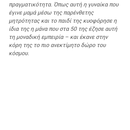
πραγματικότητα. Όπως αυτή η γυναίκα που
έγινε μαμά μέσω της παρένθετης
μητρότητας και το παιδί της κυοφόρησε η
ίδια της η μάνα που στα 50 της έζησε αυτή
τη μοναδική εμπειρία – και έκανε στην
κόρη της το πιο ανεκτίμητο δώρο του
κόσμου.