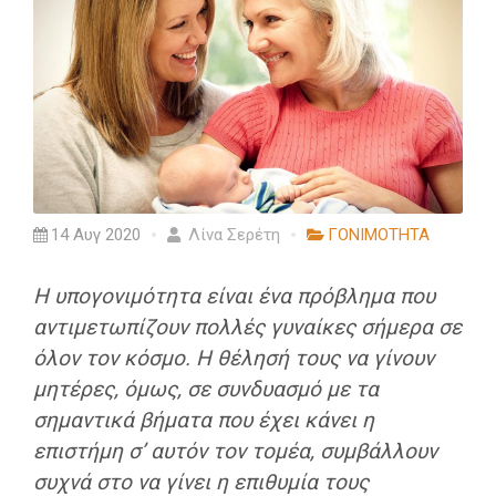
14 Αυγ 2020
Λίνα Σερέτη
ΓΟΝΙΜΟΤΗΤΑ
Η υπογονιμότητα είναι ένα πρόβλημα που
αντιμετωπίζουν πολλές γυναίκες σήμερα σε
όλον τον κόσμο. Η θέλησή τους να γίνουν
μητέρες, όμως, σε συνδυασμό με τα
σημαντικά βήματα που έχει κάνει η
επιστήμη σ’ αυτόν τον τομέα, συμβάλλουν
συχνά στο να γίνει η επιθυμία τους