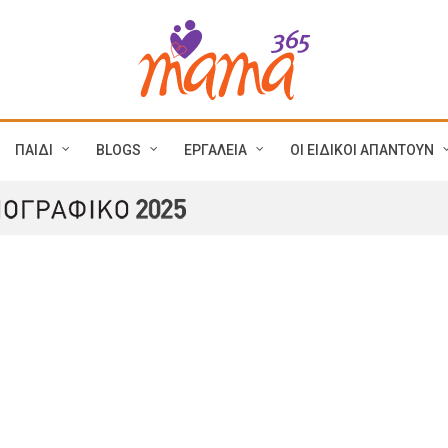
ΠΑΙΔΙ
BLOGS
ΕΡΓΑΛΕΙΑ
ΟΙ ΕΙΔΙΚΟΙ ΑΠΑΝΤΟΥΝ