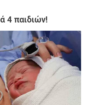
ά 4 παιδιών!