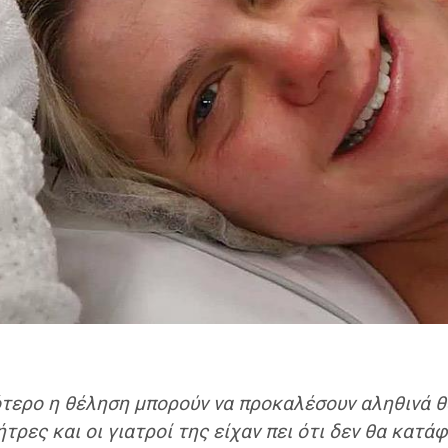
σότερο η θέληση μπορούν να προκαλέσουν αληθινά 
τρες και οι γιατροί της είχαν πει ότι δεν θα κατάφε