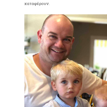
καταφέρουν.