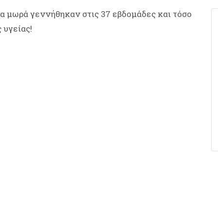
 τα μωρά γεννήθηκαν στις 37 εβδομάδες και τόσο
 υγείας!