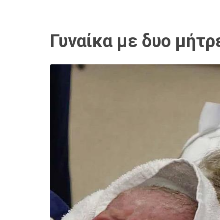
Γυναίκα με δυο μήτρ