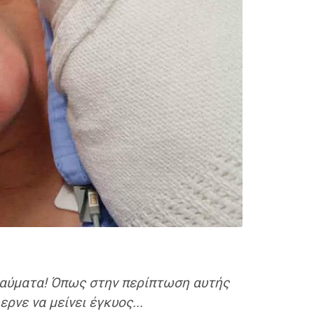
θαύματα! Όπως στην περίπτωση αυτής
ρνε να μείνει έγκυος...