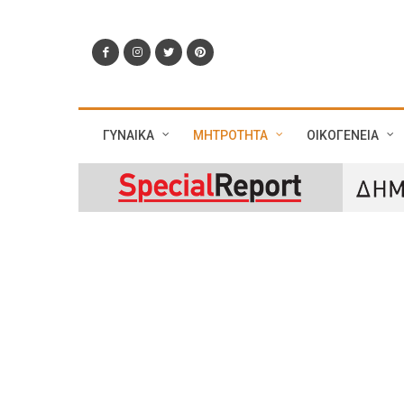
ΓΥΝΑΙΚΑ
ΜΗΤΡΟΤΗΤΑ
ΟΙΚΟΓΕΝΕΙΑ