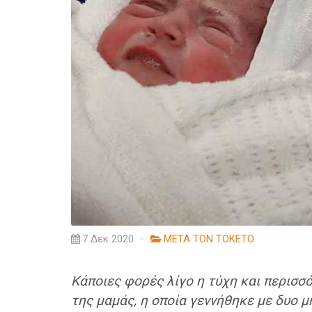
7 Δεκ 2020
ΜΕΤΑ ΤΟΝ ΤΟΚΕΤΟ
Κάποιες φορές λίγο η τύχη και περισ
της μαμάς, η οποία γεννήθηκε με δυο μή