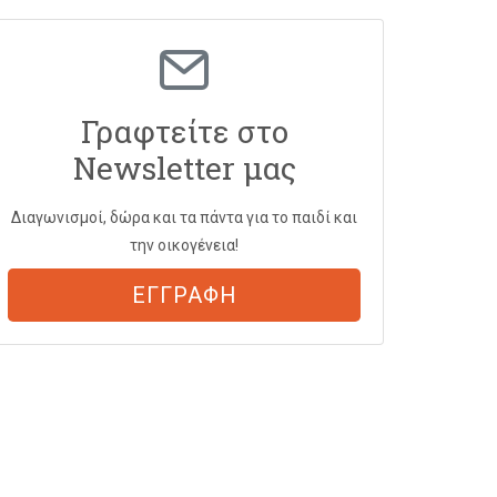
Γραφτείτε στο
Newsletter μας
Διαγωνισμοί, δώρα και τα πάντα για το παιδί και
την οικογένεια!
ΕΓΓΡΑΦΗ