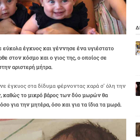
Δ
ε εύκολα έγκυος και γέννησε ένα υγιέστατο
θε στον κόσμο και ο γιος της, ο οποίος σε
την αριστερή μήτρα.
νε έγκυος στα δίδυμα φέρνοντας χαρά σ' όλη την
, καθώς το μικρό βάρος των δύο μωρών θα
σο για την μητέρα, όσο και για τα ίδια τα μωρά.