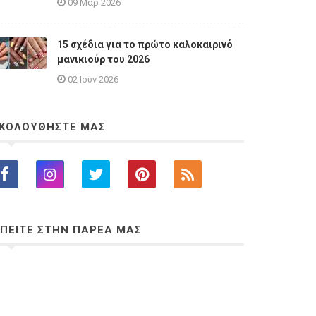
09 Μαρ 2026
15 σχέδια για το πρώτο καλοκαιρινό
μανικιούρ του 2026
02 Ιουν 2026
ΚΟΛΟΥΘΗΣΤΕ ΜΑΣ
ΠΕΙΤΕ ΣΤΗΝ ΠΑΡΕΑ ΜΑΣ