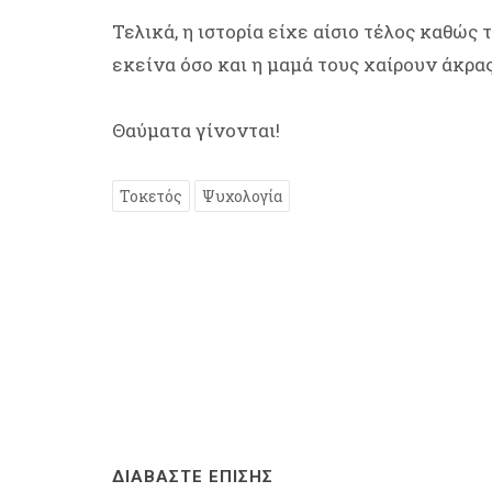
Τελικά, η ιστορία είχε αίσιο τέλος καθώς
εκείνα όσο και η μαμά τους χαίρουν άκρας
Θαύματα γίνονται!
Τοκετός
Ψυχολογία
ΔΙΑΒΑΣΤΕ ΕΠΙΣΗΣ