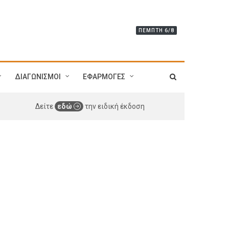
ΠΈΜΠΤΗ 6/8
ΔΙΑΓΩΝΙΣΜΟΙ
ΕΦΑΡΜΟΓΕΣ
Δείτε
εδώ
την ειδική έκδοση