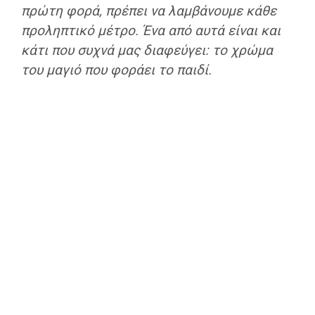
πρώτη φορά, πρέπει να λαμβάνουμε κάθε
προληπτικό μέτρο. Ένα από αυτά είναι και
κάτι που συχνά μας διαφεύγει: το χρώμα
του μαγιό που φοράει το παιδί.