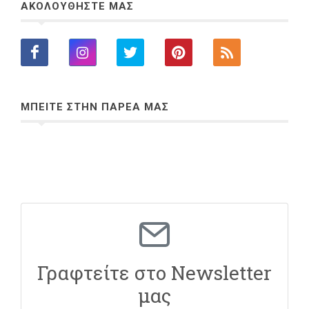
ΑΚΟΛΟΥΘΗΣΤΕ ΜΑΣ
ΜΠΕΙΤΕ ΣΤΗΝ ΠΑΡΕΑ ΜΑΣ
Γραφτείτε στο Newsletter
μας