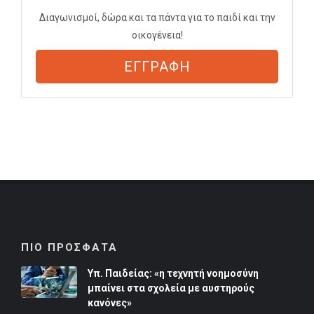
Διαγωνισμοί, δώρα και τα πάντα για το παιδί και την
οικογένεια!
ΕΓΓΡΑΦΗ
ΠΙΟ ΠΡΟΣΦΑΤΑ
Υπ. Παιδείας: «η τεχνητή νοημοσύνη
μπαίνει στα σχολεία με αυστηρούς
κανόνες»