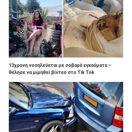
13χρονη νοσηλεύεται με σοβαρά εγκαύματα –
θέλησε να μιμηθεί βίντεο στο Tik Tok