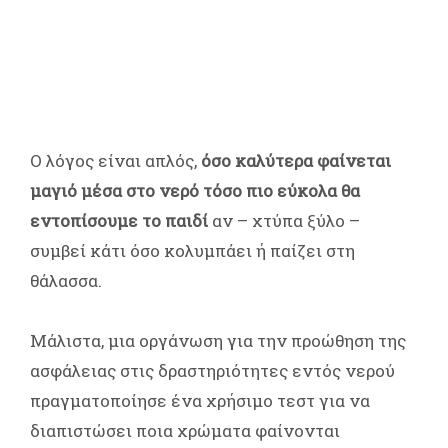
Ο λόγος είναι απλός,
όσο καλύτερα φαίνεται
μαγιό μέσα στο νερό τόσο πιο εύκολα θα
εντοπίσουμε το παιδί
αν – χτύπα ξύλο –
συμβεί κάτι όσο κολυμπάει ή παίζει στη
θάλασσα.
Μάλιστα, μια οργάνωση για την προώθηση της
ασφάλειας στις δραστηριότητες εντός νερού
πραγματοποίησε ένα χρήσιμο τεστ για να
διαπιστώσει ποια χρώματα φαίνονται