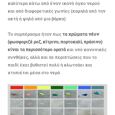
καλύτερα κάτω από έναν ικανό όγκο νερού
και από διαφορετικές γωνίες (χαμηλά από την
ακτή ή ψηλά από μια βάρκα).
Το συμπέρασμα ήταν πως
τα χρώματα νέον
(φωσφοριζέ ροζ, κίτρινο, πορτοκαλί, πράσινο)
είναι τα περισσότερο ορατά
και υπό κανονικές
συνθήκες, αλλά και σε περιπτώσεις που το
παιδί έχει βυθιστεί πολύ ή κλωτσάει και
χτυπιέται μέσα στο νερό.