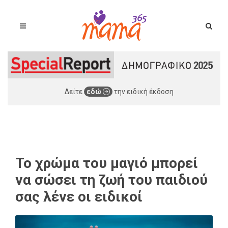
Δείτε
εδώ
την ειδική έκδοση
Το χρώμα του μαγιό μπορεί
να σώσει τη ζωή του παιδιού
σας λένε οι ειδικοί