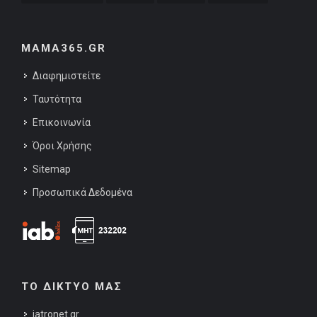
MAMA365.GR
Διαφημιστείτε
Ταυτότητα
Επικοινωνία
Όροι Χρήσης
Sitemap
Προσωπικά Δεδομένα
ΤΟ ΔΙΚΤΥΟ ΜΑΣ
iatronet.gr