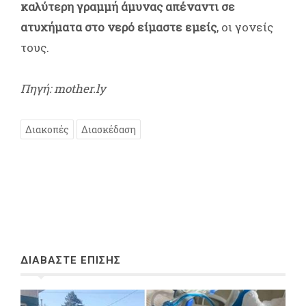
καλύτερη γραμμή άμυνας απέναντι σε
ατυχήματα στο νερό είμαστε εμείς
, οι γονείς
τους.
Πηγή: mother.ly
Διακοπές
Διασκέδαση
ΔΙΑΒΑΣΤΕ ΕΠΙΣΗΣ