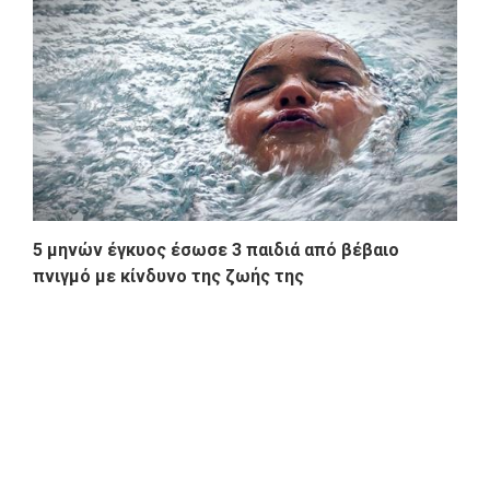
5 μηνών έγκυος έσωσε 3 παιδιά από βέβαιο
πνιγμό με κίνδυνο της ζωής της