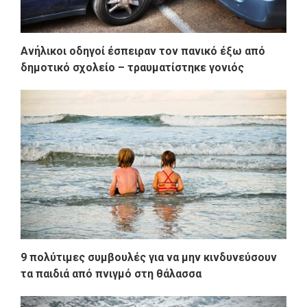
Ανήλικοι οδηγοί έσπειραν τον πανικό έξω από
δημοτικό σχολείο – τραυματίστηκε γονιός
9 πολύτιμες συμβουλές για να μην κινδυνεύσουν
τα παιδιά από πνιγμό στη θάλασσα