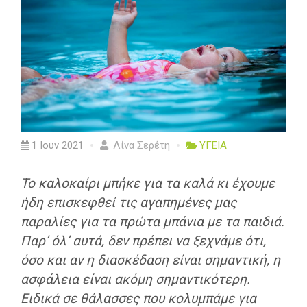
1 Ιουν 2021
Λίνα Σερέτη
ΥΓΕΙΑ
Το καλοκαίρι μπήκε για τα καλά κι έχουμε
ήδη επισκεφθεί τις αγαπημένες μας
παραλίες για τα πρώτα μπάνια με τα παιδιά.
Παρ’ όλ’ αυτά, δεν πρέπει να ξεχνάμε ότι,
όσο και αν η διασκέδαση είναι σημαντική, η
ασφάλεια είναι ακόμη σημαντικότερη.
Ειδικά σε θάλασσες που κολυμπάμε για