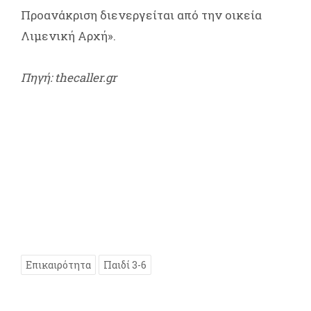
Προανάκριση διενεργείται από την οικεία
Λιμενική Αρχή».
Πηγή: thecaller.gr
Επικαιρότητα
Παιδί 3-6