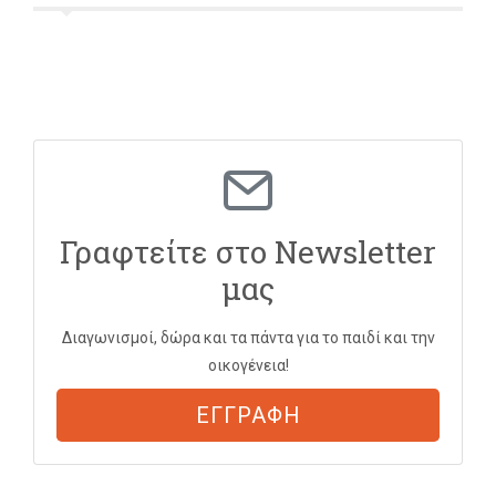
Γραφτείτε στο Newsletter
μας
Διαγωνισμοί, δώρα και τα πάντα για το παιδί και την
οικογένεια!
ΕΓΓΡΑΦΗ