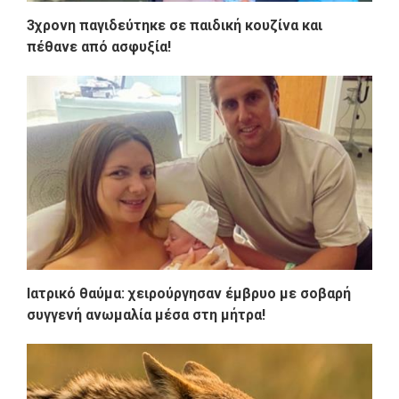
3χρονη παγιδεύτηκε σε παιδική κουζίνα και
πέθανε από ασφυξία!
Ιατρικό θαύμα: χειρούργησαν έμβρυο με σοβαρή
συγγενή ανωμαλία μέσα στη μήτρα!