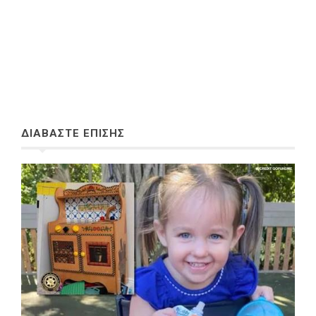
ΔΙΑΒΑΣΤΕ ΕΠΙΣΗΣ