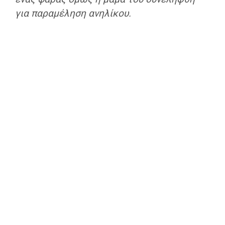
για παραμέληση ανηλίκου.