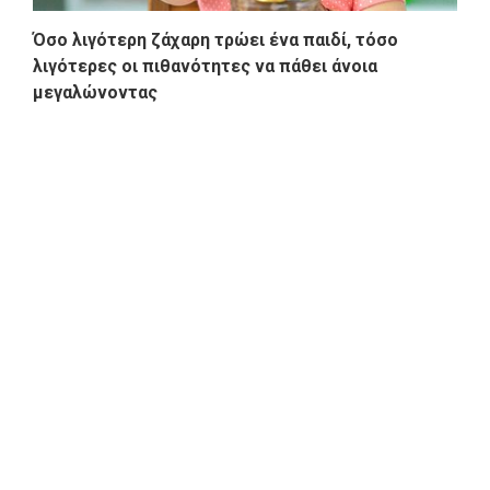
Όσο λιγότερη ζάχαρη τρώει ένα παιδί, τόσο
λιγότερες οι πιθανότητες να πάθει άνοια
μεγαλώνοντας