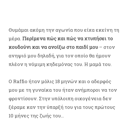
Θυμάμαι ακόμη την αγωνία που είχα εκείνη τη
μέρα.
Περίμενα πώς και πώς να χτυπήσει το
κουδούνι και να ανοίξω στο παιδί μου
– στον
ανηψιό μου δηλαδή, για τον οποίο θα ήμουν
πλέον η νόμιμη κηδεμόνας του. Η μαμά του.
Ο Raffio ήταν μόλις 18 μηνών και ο αδερφός
μου με τη γυναίκα του ήταν ανήμποροι να τον
φροντίσουν. Στην υπόλοιπη οικογένεια δεν
ξέραμε καν την ύπαρξή του για τους πρώτους
10 μήνες της ζωής του…