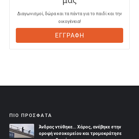
Διαγωνισμοί, δώρα και τα πάντα για το παιδί και την
οικογένεια!
ΕΓΓΡΑΦΗ
ΠΙΟ ΠΡΟΣΦΑΤΑ
Άνδρας ντύθηκε... Χάρος, ανέβηκε στην
οροφή νοσοκομείου και τρομοκράτησε