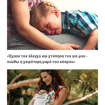
«Έχασα τον έλεγχο και χτύπησα τον γιο μου -
νιώθω η χειρότερη μαμά του κόσμου»