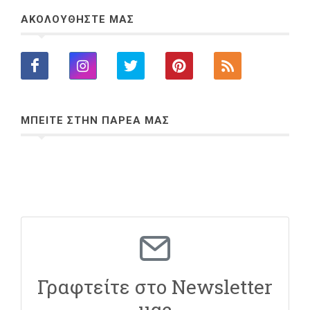
ΑΚΟΛΟΥΘΗΣΤΕ ΜΑΣ
ΜΠΕΙΤΕ ΣΤΗΝ ΠΑΡΕΑ ΜΑΣ
Γραφτείτε στο Newsletter
μας