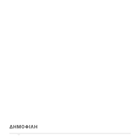
ΔΗΜΟΦΙΛΗ