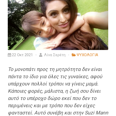
22 Οκτ 2021
Λίνα Σερέτη
ΨΥΧΟΛΟΓΙΑ
Το μονοπάτι προς τη μητρότητα δεν είναι
πάντα το ίδιο για όλες τις γυναίκες, αφού
υπάρχουν πολλοί τρόποι να γίνεις μαμά.
Κάποιες φορές, μάλιστα, η ζωή σου δίνει
αυτό το υπέροχο δώρο εκεί που δεν το
περιμένεις και με τρόπο που δεν είχες
φανταστεί. Αυτό συνέβη και στην Suzi Mann