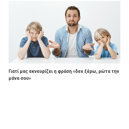
Γιατί μας εκνευρίζει η φράση «δεν ξέρω, ρώτα την
μάνα σου»