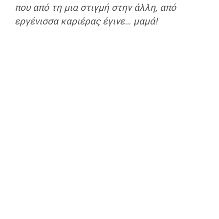
που από τη μια στιγμή στην άλλη, από
εργένισσα καριέρας έγινε… μαμά!