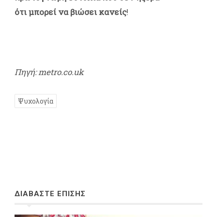
ότι μπορεί να βιώσει κανείς
!
Πηγή: metro.co.uk
Ψυχολογία
ΔΙΑΒΑΣΤΕ ΕΠΙΣΗΣ