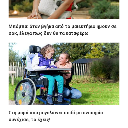
Μπόμπα: όταν βγήκα από το μαιευτήριο ήμουν σε
σοκ, έλεγα πως δεν θα τα καταφέρω
Στη μαμά που μεγαλώνει παιδί με αναπηρία:
συνέχισε, το έχεις!