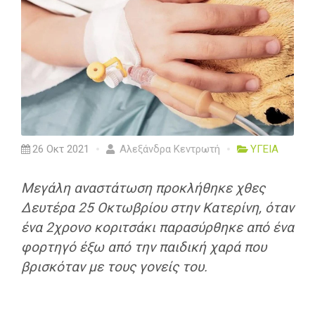
26 Οκτ 2021
Αλεξάνδρα Κεντρωτή
ΥΓΕΙΑ
Μεγάλη αναστάτωση προκλήθηκε χθες
Δευτέρα 25 Οκτωβρίου στην Κατερίνη, όταν
ένα 2χρονο κοριτσάκι παρασύρθηκε από ένα
φορτηγό έξω από την παιδική χαρά που
βρισκόταν με τους γονείς του.