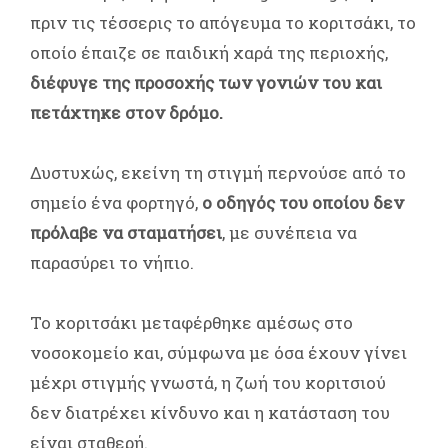
πριν τις τέσσερις το απόγευμα το κοριτσάκι, το
οποίο έπαιζε σε παιδική χαρά της περιοχής,
διέφυγε της προσοχής των γονιών του και
πετάχτηκε στον δρόμο.
Δυστυχώς, εκείνη τη στιγμή περνούσε από το
σημείο ένα φορτηγό,
ο οδηγός του οποίου δεν
πρόλαβε να σταματήσει
, με συνέπεια να
παρασύρει το νήπιο.
Το κοριτσάκι μεταφέρθηκε αμέσως στο
νοσοκομείο και, σύμφωνα με όσα έχουν γίνει
μέχρι στιγμής γνωστά, η ζωή του κοριτσιού
δεν διατρέχει κίνδυνο και η κατάσταση του
είναι σταθερή.