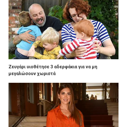
Ζευγάρι υιοθέτησε 3 αδερφάκια για να μη
μεγαλώσουν χωριστά