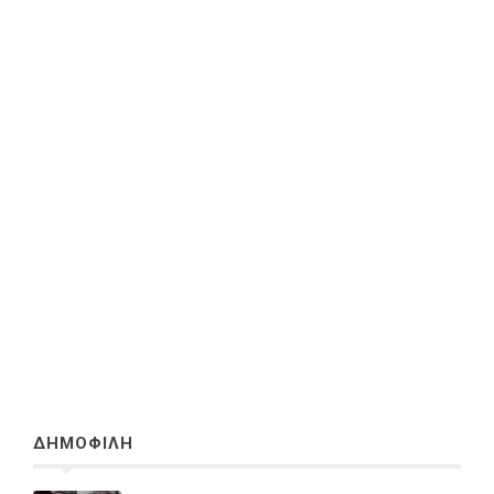
ΔΗΜΟΦΙΛΗ