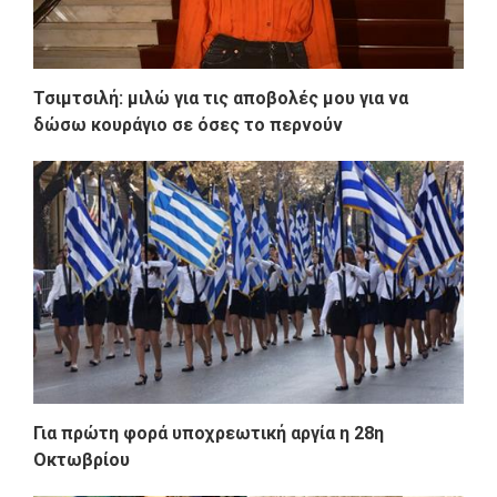
Τσιμτσιλή: μιλώ για τις αποβολές μου για να
δώσω κουράγιο σε όσες το περνούν
Για πρώτη φορά υποχρεωτική αργία η 28η
Οκτωβρίου