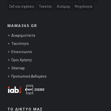
Σεξ και σχέσεις
Τοκετός
Χιούμορ
Ψυχολογία
MAMA365.GR
Διαφημιστείτε
Ταυτότητα
Επικοινωνία
Όροι Χρήσης
Sitemap
Προσωπικά Δεδομένα
ΤΟ ΔΙΚΤΥΟ ΜΑΣ