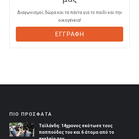
Διαγωνισμοί, δώρα και τα πάντα για το παιδί και την
οικογένεια!
ΕΓΓΡΑΦΗ
ΠΙΟ ΠΡΟΣΦΑΤΑ
Ταϊλάνδη: 14χρονος σκότωσε τους
παππούδες του και 6 άτομα από το
σχολείο του