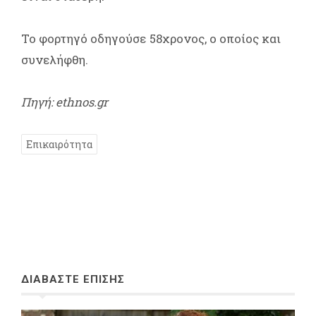
Το φορτηγό οδηγούσε 58χρονος, ο οποίος και
συνελήφθη.
Πηγή: ethnos.gr
Επικαιρότητα
ΔΙΑΒΑΣΤΕ ΕΠΙΣΗΣ