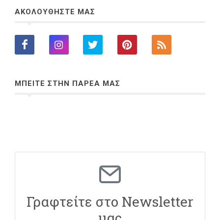
ΑΚΟΛΟΥΘΗΣΤΕ ΜΑΣ
ΜΠΕΙΤΕ ΣΤΗΝ ΠΑΡΕΑ ΜΑΣ
Γραφτείτε στο Newsletter
μας