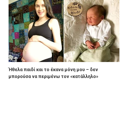
Ήθελα παιδί και το έκανα μόνη μου – δεν
μπορούσα να περιμένω τον «κατάλληλο»