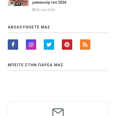
μανικιούρ του 2026
02 Ιουν 2026
ΑΚΟΛΟΥΘΗΣΤΕ ΜΑΣ
ΜΠΕΙΤΕ ΣΤΗΝ ΠΑΡΕΑ ΜΑΣ