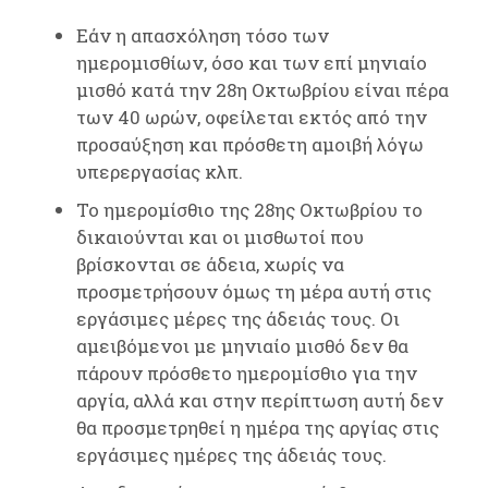
Εάν η απασχόληση τόσο των
ημερομισθίων, όσο και των επί μηνιαίο
μισθό κατά την 28η Οκτωβρίου είναι πέρα
των 40 ωρών, οφείλεται εκτός από την
προσαύξηση και πρόσθετη αμοιβή λόγω
υπερεργασίας κλπ.
Το ημερομίσθιο της 28ης Οκτωβρίου το
δικαιούνται και οι μισθωτοί που
βρίσκονται σε άδεια, χωρίς να
προσμετρήσουν όμως τη μέρα αυτή στις
εργάσιμες μέρες της άδειάς τους. Οι
αμειβόμενοι με μηνιαίο μισθό δεν θα
πάρουν πρόσθετο ημερομίσθιο για την
αργία, αλλά και στην περίπτωση αυτή δεν
θα προσμετρηθεί η ημέρα της αργίας στις
εργάσιμες ημέρες της άδειάς τους.