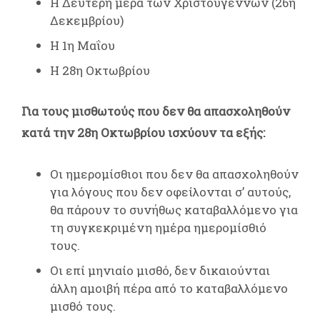
Η Δεύτερη μέρα των Χριστουγέννων (26η
Δεκεμβρίου)
Η 1η Μαΐου
Η 28η Οκτωβρίου
Για τους μισθωτούς που δεν θα απασχοληθούν
κατά την 28η Οκτωβρίου ισχύουν τα εξής:
Οι ημερομίσθιοι που δεν θα απασχοληθούν
για λόγους που δεν οφείλονται σ’ αυτούς,
θα πάρουν το συνήθως καταβαλλόμενο για
τη συγκεκριμένη ημέρα ημερομίσθιό
τους.
Οι επί μηνιαίο μισθό, δεν δικαιούνται
άλλη αμοιβή πέρα από το καταβαλλόμενο
μισθό τους.