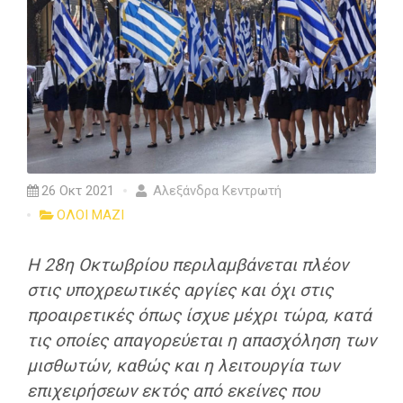
26 Οκτ 2021
Αλεξάνδρα Κεντρωτή
ΟΛΟΙ ΜΑΖΙ
Η 28η Οκτωβρίου περιλαμβάνεται πλέον
στις
υποχρεωτικές αργίες
και όχι στις
προαιρετικές όπως ίσχυε μέχρι τώρα, κατά
τις οποίες
απαγορεύεται η απασχόληση των
μισθωτών
, καθώς και η λειτουργία των
επιχειρήσεων εκτός από εκείνες που