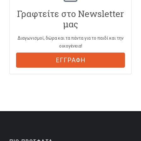
Γραφτείτε στο Newsletter
μας
Διαγωνισμοί, δώρα και τα πάντα για το παιδί και την
οικογένεια!
ΕΓΓΡΑΦΗ