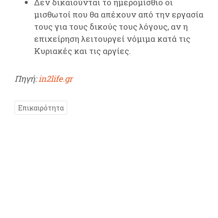
Δεν δικαιούνται το ημερομίσθιο οι
μισθωτοί που θα απέχουν από την εργασία
τους για τους δικούς τους λόγους, αν η
επιχείρηση λειτουργεί νόμιμα κατά τις
Κυριακές και τις αργίες.
Πηγή:
in2life.gr
Επικαιρότητα