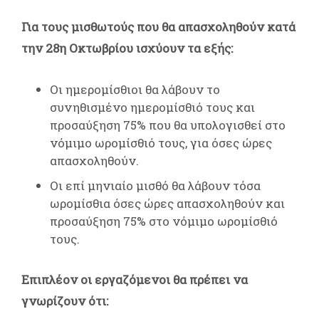
Για τους μισθωτούς που θα απασχοληθούν κατά
την 28η Οκτωβρίου ισχύουν τα εξής:
Οι ημερομίσθιοι θα λάβουν το
συνηθισμένο ημερομίσθιό τους και
προσαύξηση 75% που θα υπολογισθεί στο
νόμιμο ωρομίσθιό τους, για όσες ώρες
απασχοληθούν.
Οι επί μηνιαίο μισθό θα λάβουν τόσα
ωρομίσθια όσες ώρες απασχοληθούν και
προσαύξηση 75% στο νόμιμο ωρομίσθιό
τους.
Επιπλέον οι εργαζόμενοι θα πρέπει να
γνωρίζουν ότι: