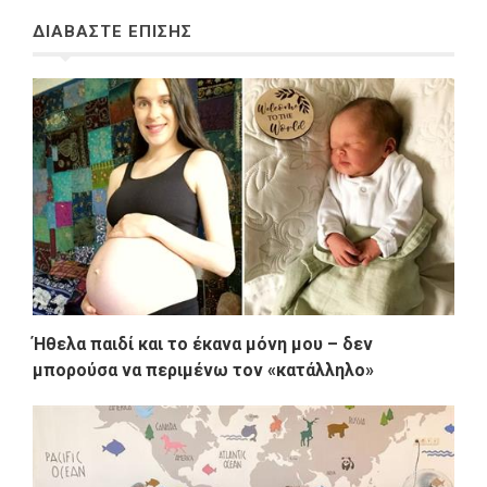
ΔΙΑΒΑΣΤΕ ΕΠΙΣΗΣ
Ήθελα παιδί και το έκανα μόνη μου – δεν
μπορούσα να περιμένω τον «κατάλληλο»