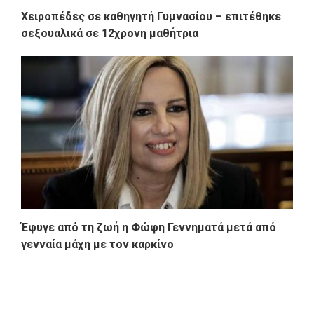
Χειροπέδες σε καθηγητή Γυμνασίου – επιτέθηκε
σεξουαλικά σε 12χρονη μαθήτρια
Έφυγε από τη ζωή η Φώφη Γεννηματά μετά από
γενναία μάχη με τον καρκίνο