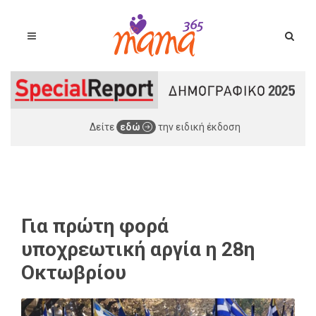
Δείτε
εδώ
την ειδική έκδοση
Για πρώτη φορά
υποχρεωτική αργία η 28η
Οκτωβρίου