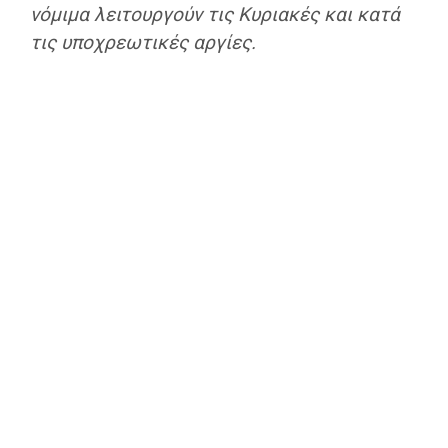
νόμιμα λειτουργούν τις Κυριακές και κατά
τις υποχρεωτικές αργίες.