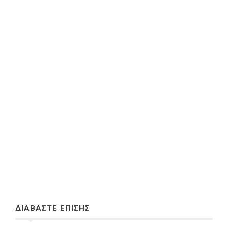
ΔΙΑΒΑΣΤΕ ΕΠΙΣΗΣ