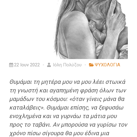
22 Ιουν 2022
Ιόλη Πολύζου
ΨΥΧΟΛΟΓΙΑ
Θυμάμαι τη μητέρα μου να μου λέει στωικά
τη γνωστή και αγαπημένη φράση όλων των
μαμάδων του κόσμου: «όταν γίνεις μάνα θα
καταλάβεις». Θυμάμαι επίσης, να ξεφυσάω
ενοχλημένα και να γυρνάω τα μάτια μου
προς το ταβάνι. Αν μπορούσα να γυρίσω τον
χρόνο πίσω σίγουρα θα μου έδινα μια