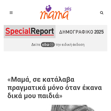
Δείτε
εδώ
την ειδική έκδοση
«Μαμά, σε κατάλαβα
πραγματικά μόνο όταν έκανα
δικά μου παιδιά»