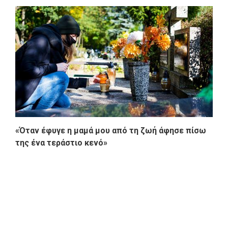
«Όταν έφυγε η μαμά μου από τη ζωή άφησε πίσω
της ένα τεράστιο κενό»