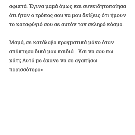
σφιχτά. Έγινα μαμά όμως και συνειδητοποίησα
ότι ήταν ο τρόπος σου να μου δείξεις ότι ήμουν
το καταφύγιό σου σε αυτόν τον σκληρό κόσμο.
Μαμά, σε κατάλαβα πραγματικά μόνο όταν
απέκτησα δικά μου παιδιά… Και να σου πω
κάτι; Αυτό με έκανε να σε αγαπήσω
περισσότερο»