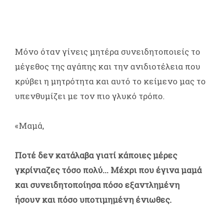
Μόνο όταν γίνεις μητέρα συνειδητοποιείς το
μέγεθος της αγάπης και την ανιδιοτέλεια που
κρύβει η μητρότητα και αυτό το κείμενο μας το
υπενθυμίζει με τον πιο γλυκό τρόπο.
«Μαμά,
Ποτέ δεν κατάλαβα γιατί κάποιες μέρες
γκρίνιαζες τόσο πολύ... Μέχρι που έγινα μαμά
και συνειδητοποίησα πόσο εξαντλημένη
ήσουν και πόσο υποτιμημένη ένιωθες.