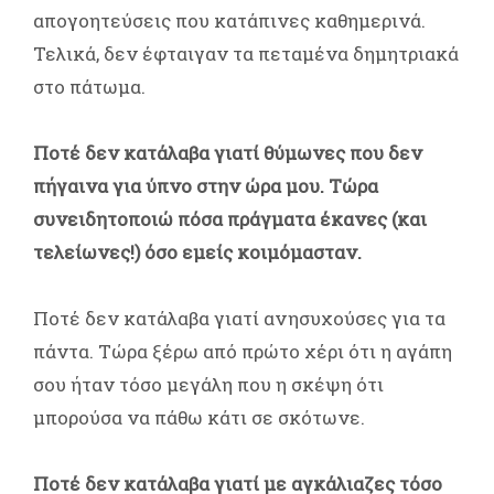
απογοητεύσεις που κατάπινες καθημερινά.
Τελικά, δεν έφταιγαν τα πεταμένα δημητριακά
στο πάτωμα.
Ποτέ δεν κατάλαβα γιατί θύμωνες που δεν
πήγαινα για ύπνο στην ώρα μου. Τώρα
συνειδητοποιώ πόσα πράγματα έκανες (και
τελείωνες!) όσο εμείς κοιμόμασταν.
Ποτέ δεν κατάλαβα γιατί ανησυχούσες για τα
πάντα. Τώρα ξέρω από πρώτο χέρι ότι η αγάπη
σου ήταν τόσο μεγάλη που η σκέψη ότι
μπορούσα να πάθω κάτι σε σκότωνε.
Ποτέ δεν κατάλαβα γιατί με αγκάλιαζες τόσο