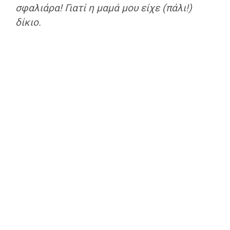
σφαλιάρα! Γιατί η μαμά μου είχε (πάλι!)
δίκιο.