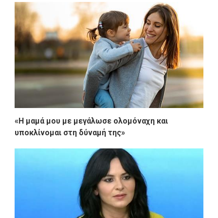
«Η μαμά μου με μεγάλωσε ολομόναχη και
υποκλίνομαι στη δύναμή της»