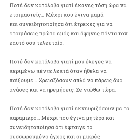
Ποτέ δεν κατάλαβα γιατί έκανες τόση ώρα να
ετοιμαστείς... Μέχρι που έγινα μαμά
και συνειδητοποίησα ότι έτρεχες για να
ετοιμάσεις πρώτα εμάς και άφηνες πάντα τον
εαυτό σου τελευταίο.
Ποτέ δεν κατάλαβα γιατί μου έλεγες να
περιμένω πέντε λεπτά όταν ήθελα να
παίξουμε... Χρειαζόσουν απλά να πάρεις δυο
ανάσες και να ηρεμήσεις. Σε νιώθω τώρα.
Ποτέ δεν κατάλαβα γιατί εκνευριζόσουν με το
παραμικρό… Μέχρι που έγινα μητέρα και
συνειδητοποίησα ότι έφταιγε το
συσσωρευμένο άγχος και οι μικρές