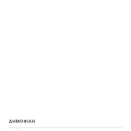
ΔΗΜΟΦΙΛΗ