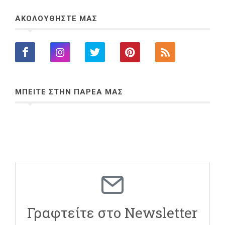
ΑΚΟΛΟΥΘΗΣΤΕ ΜΑΣ
ΜΠΕΙΤΕ ΣΤΗΝ ΠΑΡΕΑ ΜΑΣ
Γραφτείτε στο Newsletter