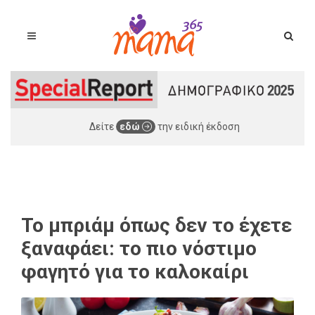
Δείτε
εδώ
την ειδική έκδοση
Το μπριάμ όπως δεν το έχετε
ξαναφάει: το πιο νόστιμο
φαγητό για το καλοκαίρι