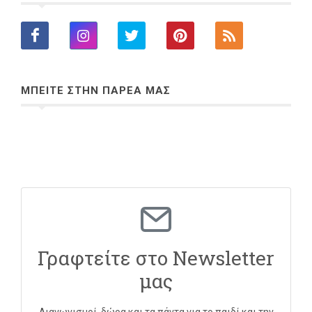
ΜΠΕΙΤΕ ΣΤΗΝ ΠΑΡΕΑ ΜΑΣ
Γραφτείτε στο Newsletter
μας
Διαγωνισμοί, δώρα και τα πάντα για το παιδί και την