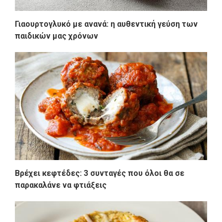
Γιαουρτογλυκό με ανανά: η αυθεντική γεύση των
παιδικών μας χρόνων
Βρέχει κεφτέδες: 3 συνταγές που όλοι θα σε
παρακαλάνε να φτιάξεις