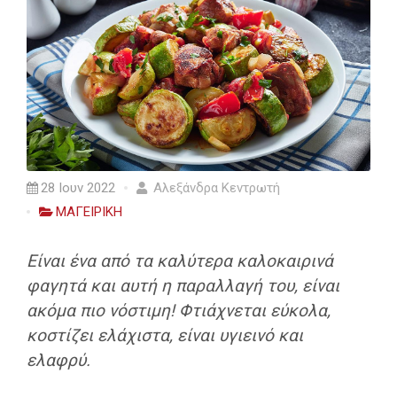
28 Ιουν 2022
Αλεξάνδρα Κεντρωτή
ΜΑΓΕΙΡΙΚΗ
Είναι ένα από τα καλύτερα καλοκαιρινά
φαγητά και αυτή η παραλλαγή του, είναι
ακόμα πιο νόστιμη! Φτιάχνεται εύκολα,
κοστίζει ελάχιστα, είναι υγιεινό και
ελαφρύ.