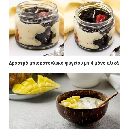
Δροσερό μπισκοτογλυκό ψυγείου με 4 μόνο υλικά