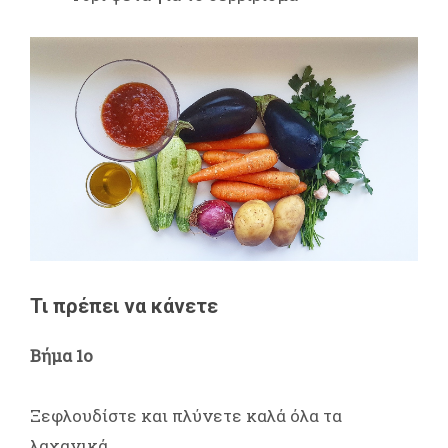
Τι πρέπει να κάνετε
Βήμα 1ο
Ξεφλουδίστε και πλύνετε καλά όλα τα
λαχανικά.