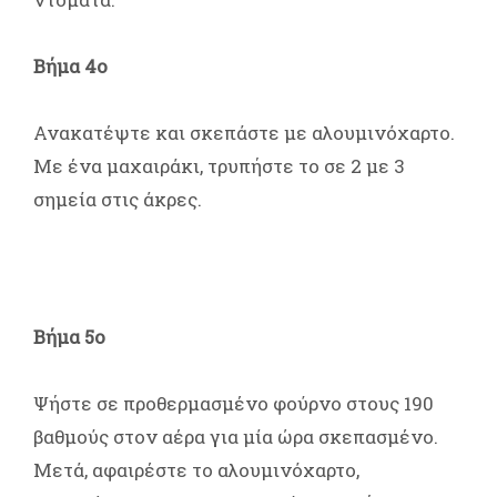
Βήμα 4ο
Ανακατέψτε και σκεπάστε με αλουμινόχαρτο.
Με ένα μαχαιράκι, τρυπήστε το σε 2 με 3
σημεία στις άκρες.
Βήμα 5ο
Ψήστε σε προθερμασμένο φούρνο στους 190
βαθμούς στον αέρα για μία ώρα σκεπασμένο.
Μετά, αφαιρέστε το αλουμινόχαρτο,