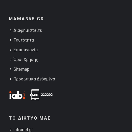
MAMA365.GR
Διαφημιστείτε
Ταυτότητα
Επικοινωνία
Όροι Χρήσης
Sitemap
Προσωπικά Δεδομένα
ΤΟ ΔΙΚΤΥΟ ΜΑΣ
iatronet.gr