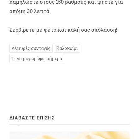
χαμηλώστε στους 150 βαθμούς και ψήστε για
ακόμη 30 λεπτά.
Σερβίρετε με φέτα και καλή σας απόλαυση!
Αλμυρές συνταγές
Καλοκαίρι
Τι να μαγειρέψω σήμερα
ΔΙΑΒΑΣΤΕ ΕΠΙΣΗΣ