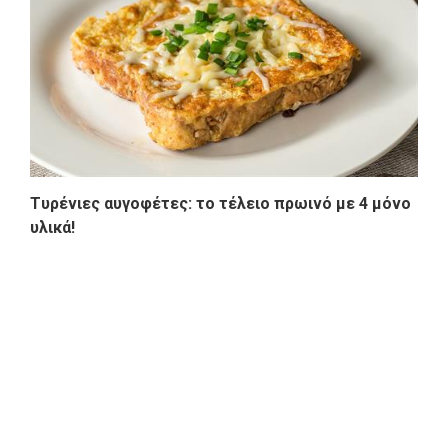
Tυρένιες αυγοφέτες: το τέλειο πρωινό με 4 μόνο
υλικά!