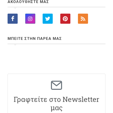
ΑΚΟΛΟΥΘΗΣΤΕ ΜΑΣ
ΜΠΕΙΤΕ ΣΤΗΝ ΠΑΡΕΑ ΜΑΣ
Γραφτείτε στο Newsletter
μας