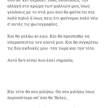
αλλαγή στο χρώμα των μαλλιών μου, ίσως
γελάσεις με το στιλ μου που θα φαίνεται πια
πολύ παλιό ή ίσως πεις ότι φαίνομαι πολύ νέα
σ’ αυτές τις φωτογραφίες.
Και θα γελάω κι εγώ. Και θα προσπαθώ να
υπερασπιστώ τον εαυτό μου. Και θα συγκρίνω
τις δύο εκδοχές μου -την τώρα και την τότε.
Αυτό δεν είναι που έχει σημασία;
Και τότε θα σου μιλήσω. Θα σου μιλήσω ίσως
περισσότερο απ’ όσο θα ‘θελες…