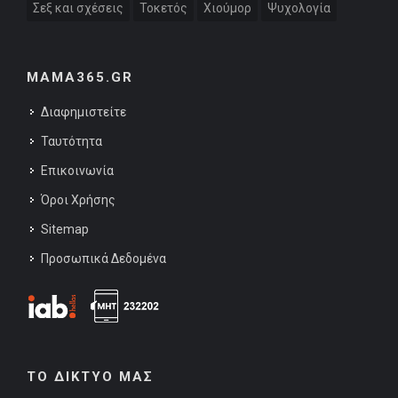
Σεξ και σχέσεις
Τοκετός
Χιούμορ
Ψυχολογία
MAMA365.GR
Διαφημιστείτε
Ταυτότητα
Επικοινωνία
Όροι Χρήσης
Sitemap
Προσωπικά Δεδομένα
ΤΟ ΔΙΚΤΥΟ ΜΑΣ