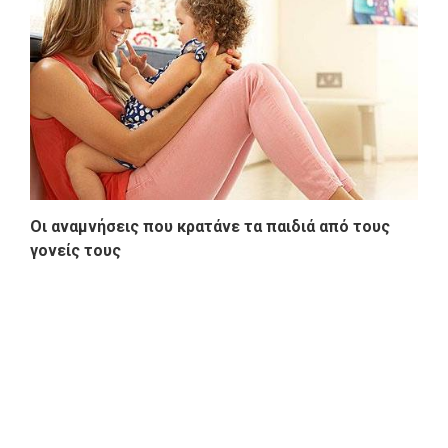
Οι αναμνήσεις που κρατάνε τα παιδιά από τους
γονείς τους