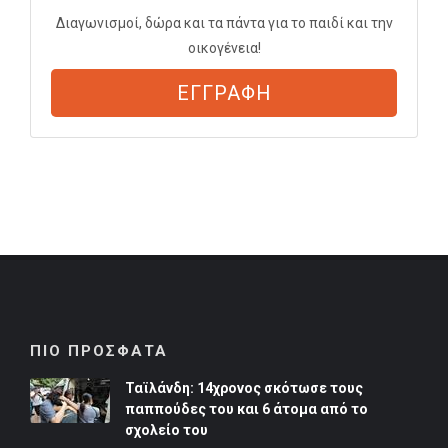
Διαγωνισμοί, δώρα και τα πάντα για το παιδί και την
οικογένεια!
ΕΓΓΡΑΦΗ
ΠΙΟ ΠΡΟΣΦΑΤΑ
Ταϊλάνδη: 14χρονος σκότωσε τους
παππούδες του και 6 άτομα από το
σχολείο του