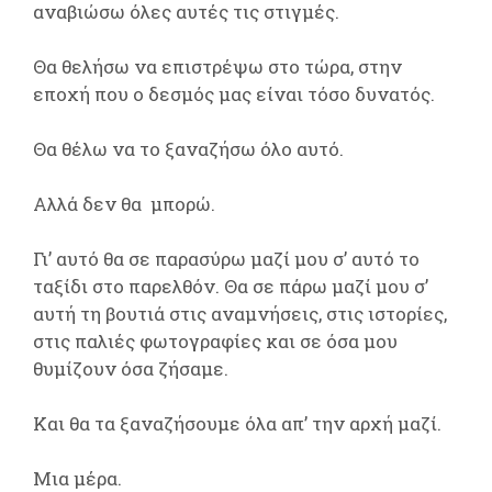
αναβιώσω όλες αυτές τις στιγμές.
Θα θελήσω να επιστρέψω στο τώρα, στην
εποχή που ο δεσμός μας είναι τόσο δυνατός.
Θα θέλω να το ξαναζήσω όλο αυτό.
Αλλά δεν θα μπορώ.
Γι’ αυτό θα σε παρασύρω μαζί μου σ’ αυτό το
ταξίδι στο παρελθόν. Θα σε πάρω μαζί μου σ’
αυτή τη βουτιά στις αναμνήσεις, στις ιστορίες,
στις παλιές φωτογραφίες και σε όσα μου
θυμίζουν όσα ζήσαμε.
Και θα τα ξαναζήσουμε όλα απ’ την αρχή μαζί.
Μια μέρα.