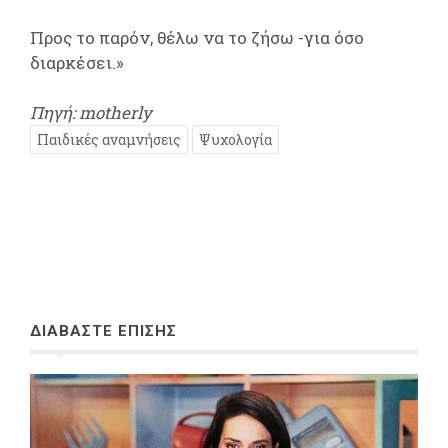
Προς το παρόν, θέλω να το ζήσω -για όσο
διαρκέσει.»
Πηγή: motherly
Παιδικές αναμνήσεις
Ψυχολογία
ΔΙΑΒΑΣΤΕ ΕΠΙΣΗΣ