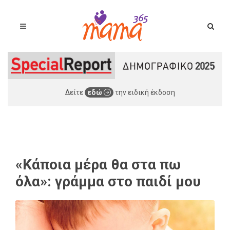
Δείτε
εδώ
την ειδική έκδοση
«Κάποια μέρα θα στα πω
όλα»: γράμμα στο παιδί μου