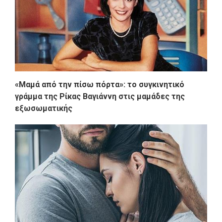
«Μαμά από την πίσω πόρτα»: το συγκινητικό
γράμμα της Ρίκας Βαγιάννη στις μαμάδες της
εξωσωματικής