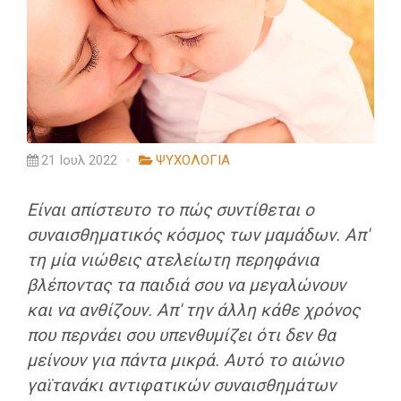
21 Ιουλ 2022
ΨΥΧΟΛΟΓΙΑ
Είναι απίστευτο το πώς συντίθεται ο
συναισθηματικός κόσμος των μαμάδων. Απ'
τη μία νιώθεις ατελείωτη περηφάνια
βλέποντας τα παιδιά σου να μεγαλώνουν
και να ανθίζουν. Απ' την άλλη κάθε χρόνος
που περνάει σου υπενθυμίζει ότι δεν θα
μείνουν για πάντα μικρά. Αυτό το αιώνιο
γαϊτανάκι αντιφατικών συναισθημάτων