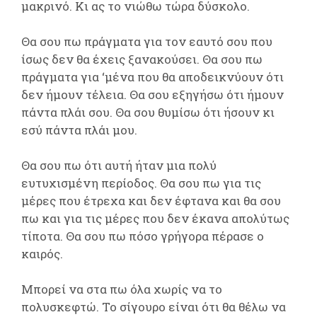
μακρινό. Κι ας το νιώθω τώρα δύσκολο.
Θα σου πω πράγματα για τον εαυτό σου που
ίσως δεν θα έχεις ξανακούσει. Θα σου πω
πράγματα για ‘μένα που θα αποδεικνύουν ότι
δεν ήμουν τέλεια. Θα σου εξηγήσω ότι ήμουν
πάντα πλάι σου. Θα σου θυμίσω ότι ήσουν κι
εσύ πάντα πλάι μου.
Θα σου πω ότι αυτή ήταν μια πολύ
ευτυχισμένη περίοδος. Θα σου πω για τις
μέρες που έτρεχα και δεν έφτανα και θα σου
πω και για τις μέρες που δεν έκανα απολύτως
τίποτα. Θα σου πω πόσο γρήγορα πέρασε ο
καιρός.
Μπορεί να στα πω όλα χωρίς να το
πολυσκεφτώ. Το σίγουρο είναι ότι θα θέλω να