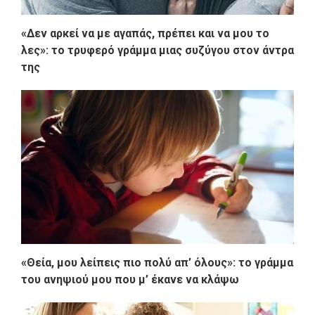
«Δεν αρκεί να με αγαπάς, πρέπει και να μου το
λες»: το τρυφερό γράμμα μιας συζύγου στον άντρα
της
«Θεία, μου λείπεις πιο πολύ απ’ όλους»: το γράμμα
του ανηψιού μου που μ’ έκανε να κλάψω