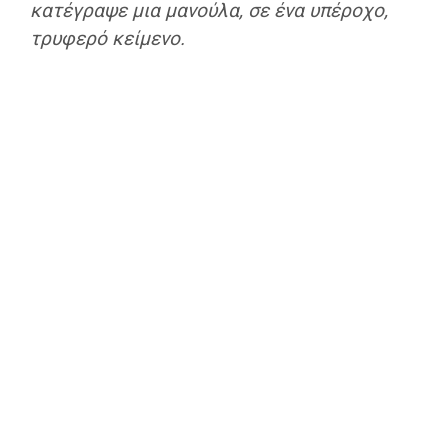
κατέγραψε μια μανούλα, σε ένα υπέροχο,
τρυφερό κείμενο.