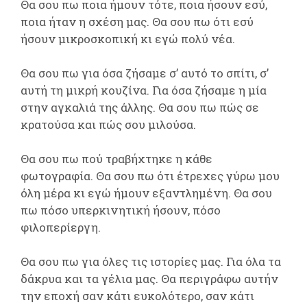
Θα σου πω ποια ήμουν τότε, ποια ήσουν εσύ,
ποια ήταν η σχέση μας. Θα σου πω ότι εσύ
ήσουν μικροσκοπική κι εγώ πολύ νέα.
Θα σου πω για όσα ζήσαμε σ’ αυτό το σπίτι, σ’
αυτή τη μικρή κουζίνα. Για όσα ζήσαμε η μία
στην αγκαλιά της άλλης. Θα σου πω πώς σε
κρατούσα και πώς σου μιλούσα.
Θα σου πω πού τραβήχτηκε η κάθε
φωτογραφία. Θα σου πω ότι έτρεχες γύρω μου
όλη μέρα κι εγώ ήμουν εξαντλημένη. Θα σου
πω πόσο υπερκινητική ήσουν, πόσο
φιλοπερίεργη.
Θα σου πω για όλες τις ιστορίες μας. Για όλα τα
δάκρυα και τα γέλια μας. Θα περιγράφω αυτήν
την εποχή σαν κάτι ευκολότερο, σαν κάτι