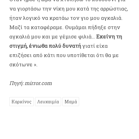
να γιορτάσω την νίκη μου κατά της αρρώστιας,
ήταν λογικό να κρατάω τον γιο μου αγκαλιά.
Μαζί τα καταφέραμε. Θυμάμαι πήδηξε στην
αγκαλιά μου και με γέμισε φιλιά…
Εκείνη τη
στιγμή, ένιωθα πολύ δυνατή
γιατί είχα
επιζήσει από κάτι που υποτίθεται ότι θα με
σκότωνε ».
Πηγή: mirror.com
Καρκίνος
Λευχαιμία
Μαμά