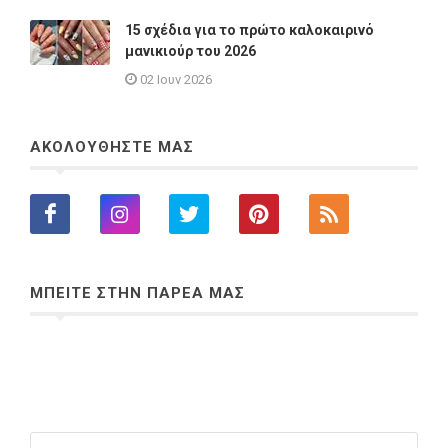
15 σχέδια για το πρώτο καλοκαιρινό
μανικιούρ του 2026
02 Ιουν 2026
ΑΚΟΛΟΥΘΗΣΤΕ ΜΑΣ
ΜΠΕΙΤΕ ΣΤΗΝ ΠΑΡΕΑ ΜΑΣ