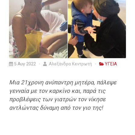
5 Αυγ 2022
Αλεξάνδρα Κεντρωτή
ΥΓΕΙΑ
Μια 21χρονη ανύπαντρη μητέρα, πάλεψε
γενναία με τον καρκίνο και, παρά τις
προβλέψεις των γιατρών τον νίκησε
αντλώντας δύναμη από τον γιο της!