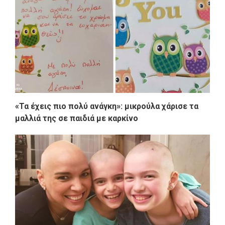
«Τα έχεις πιο πολύ ανάγκη»: μικρούλα χάρισε τα
μαλλιά της σε παιδιά με καρκίνο