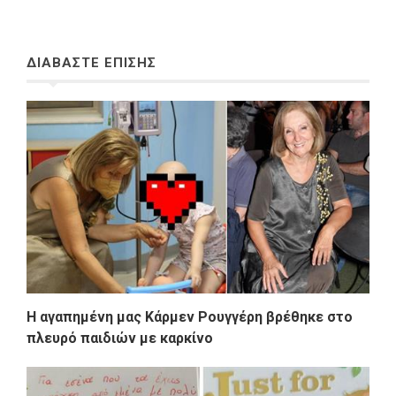
ΔΙΑΒΑΣΤΕ ΕΠΙΣΗΣ
Η αγαπημένη μας Κάρμεν Ρουγγέρη βρέθηκε στο
πλευρό παιδιών με καρκίνο