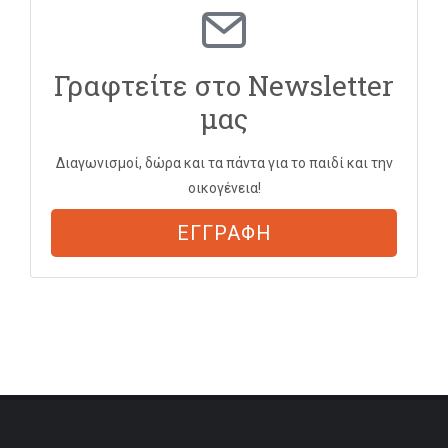
Γραφτείτε στο Newsletter
μας
Διαγωνισμοί, δώρα και τα πάντα για το παιδί και την
οικογένεια!
ΕΓΓΡΑΦΗ