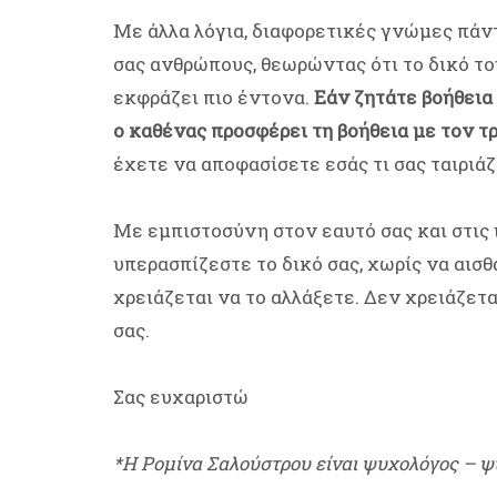
Με άλλα λόγια, διαφορετικές γνώμες πάν
σας ανθρώπους, θεωρώντας ότι το δικό του
εκφράζει πιο έντονα.
Εάν ζητάτε βοήθεια 
ο καθένας προσφέρει τη βοήθεια με τον τ
έχετε να αποφασίσετε εσάς τι σας ταιριάζ
Με εμπιστοσύνη στον εαυτό σας και στις 
υπερασπίζεστε το δικό σας, χωρίς να αισθ
χρειάζεται να το αλλάξετε. Δεν χρειάζετ
σας.
Σας ευχαριστώ
*Η Ρομίνα Σαλούστρου είναι ψυχολόγος – ψ