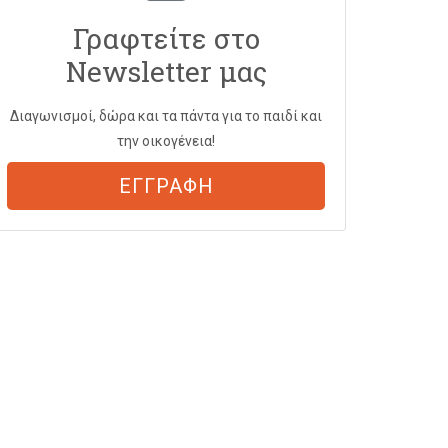
Γραφτείτε στο
Newsletter μας
Διαγωνισμοί, δώρα και τα πάντα για το παιδί και
την οικογένεια!
ΕΓΓΡΑΦΗ