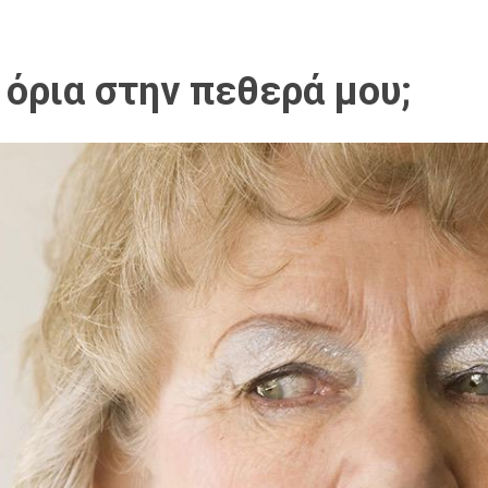
όρια στην πεθερά μου;