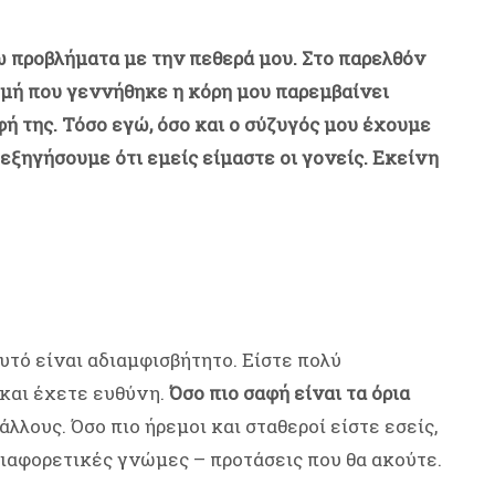
ω προβλήματα με την πεθερά μου. Στο παρελθόν
γμή που γεννήθηκε η κόρη μου παρεμβαίνει
 της. Τόσο εγώ, όσο και ο σύζυγός μου έχουμε
εξηγήσουμε ότι εμείς είμαστε οι γονείς. Εκείνη
Αυτό είναι αδιαμφισβήτητο. Είστε πολύ
 και έχετε ευθύνη.
Όσο πιο σαφή είναι τα όρια
 άλλους. Όσο πιο ήρεμοι και σταθεροί είστε εσείς,
διαφορετικές γνώμες – προτάσεις που θα ακούτε.