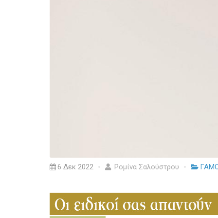
6 Δεκ 2022
Ρομίνα Σαλούστρου
ΓΑΜΟ