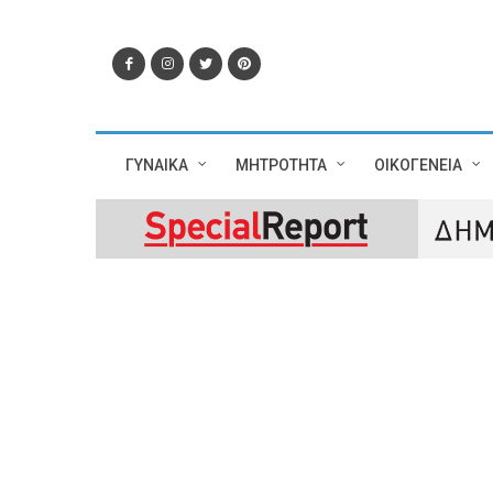
ΓΥΝΑΙΚΑ
ΜΗΤΡΟΤΗΤΑ
ΟΙΚΟΓΕΝΕΙΑ