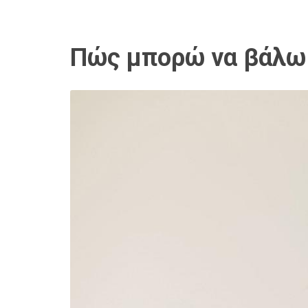
Πώς μπορώ να βάλω 