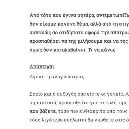
Από τότε που έγινα μητέρα, αντιμετωπίζ
δεν είχαμε κανένα θέμα, αλλά από τη στι
συνεχώς σε οτιδήποτε αφορά την ανατροφή
προσπαθήσει να της μιλήσουμε και να της 
όμως δεν καταλαβαίνει. Τι να κάνω;
Απάντηση:
Αγαπητή αναγνώστρια,
Εσείς και ο σύζυγός σας είστε οι γονείς. 
σημαντικοί, προσπαθείτε για το καλύτερο
που βάζετε
, τόσο πιο ευδιάκριτα από τους
τόσο λιγότερο ευάλωτοι θα νιώθετε στις 