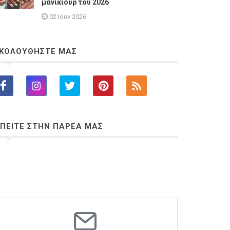
μανικιούρ του 2026
02 Ιουν 2026
ΚΟΛΟΥΘΗΣΤΕ ΜΑΣ
ΠΕΙΤΕ ΣΤΗΝ ΠΑΡΕΑ ΜΑΣ