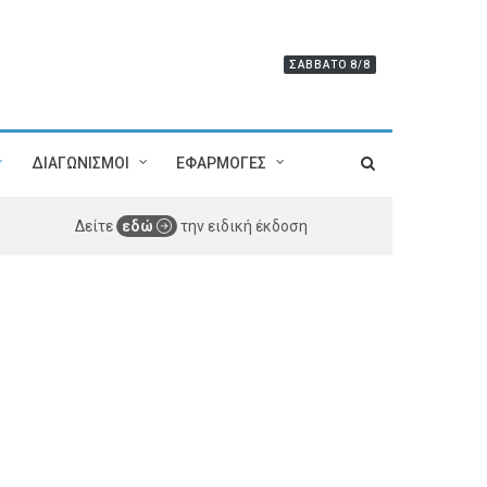
ΣΆΒΒΑΤΟ 8/8
ΔΙΑΓΩΝΙΣΜΟΙ
ΕΦΑΡΜΟΓΕΣ
Δείτε
εδώ
την ειδική έκδοση