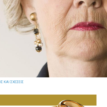
Σ ΚΑΙ ΣΧΕΣΕΙΣ