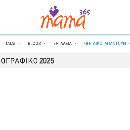
ΠΑΙΔΙ
BLOGS
ΕΡΓΑΛΕΙΑ
ΟΙ ΕΙΔΙΚΟΙ ΑΠΑΝΤΟΥΝ