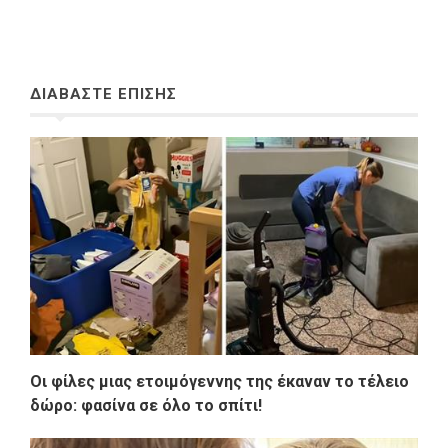
ΔΙΑΒΑΣΤΕ ΕΠΙΣΗΣ
Οι φίλες μιας ετοιμόγεννης της έκαναν το τέλειο
δώρο: φασίνα σε όλο το σπίτι!