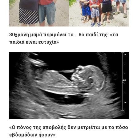
30χρονη μαμά περιμένει το... 8ο παιδί της: «τα
παιδιά είναι ευτυχία»
«Ο πόνος της αποβολής δεν μετριέται με το πόσο
εβδομάδων ήσουν»