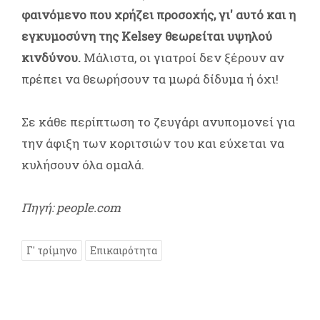
φαινόμενο που χρήζει προσοχής, γι' αυτό και η
εγκυμοσύνη της Κelsey θεωρείται υψηλού
κινδύνου.
Μάλιστα, οι γιατροί δεν ξέρουν αν
πρέπει να θεωρήσουν τα μωρά δίδυμα ή όχι!
Σε κάθε περίπτωση το ζευγάρι ανυπομονεί για
την άφιξη των κοριτσιών του και εύχεται να
κυλήσουν όλα ομαλά.
Πηγή: people.com
Γ' τρίμηνο
Επικαιρότητα