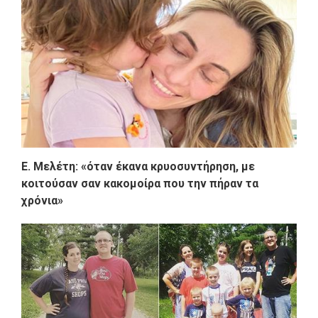
Ε. Μελέτη: «όταν έκανα κρυοσυντήρηση, με
κοιτούσαν σαν κακομοίρα που την πήραν τα
χρόνια»