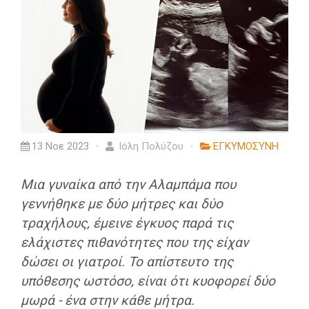
13 Νοε 2023
Ιόλη Πολύζου
ΕΓΚΥΜΟΣΥΝΗ
Μια γυναίκα από την Αλαμπάμα που
γεννήθηκε με δύο μήτρες και δύο
τραχήλους, έμεινε έγκυος παρά τις
ελάχιστες πιθανότητες που της είχαν
δώσει οι γιατροί. Το απίστευτο της
υπόθεσης ωστόσο, είναι ότι κυοφορεί δύο
μωρά - ένα στην κάθε μήτρα.