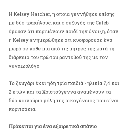
Η Kelsey Hatcher, η οποία γεννήθηκε επίσης
με δύο τραχήλους, και ο σύζυγός της Caleb
έμαθαν ότι περιμένουν παιδί την άνοιξη, όταν
η Kelsey ενημερώθηκε ότι κυοφορούσε ένα
μωρό σε κάθε μία από τις μήτρες της κατά τη
διάρκεια του πρώτου ραντεβού της με τον
γυναικολόγο.
Το ζευγάρι έχει ήδη τρία παιδιά - ηλικία 7,4 και
2 ετών και τα Χριστούγεννα αναμένουν τα
δύο καινούρια μέλη της οικογένειας που είναι
κοριτσάκια.
Πρόκειται για ένα εξαιρετικά σπάνιο