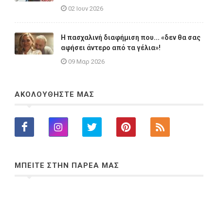
02 Ιουν 2026
Η πασχαλινή διαφήμιση που... «δεν θα σας
αφήσει άντερο από τα γέλια»!
09 Μαρ 2026
ΑΚΟΛΟΥΘΗΣΤΕ ΜΑΣ
ΜΠΕΙΤΕ ΣΤΗΝ ΠΑΡΕΑ ΜΑΣ