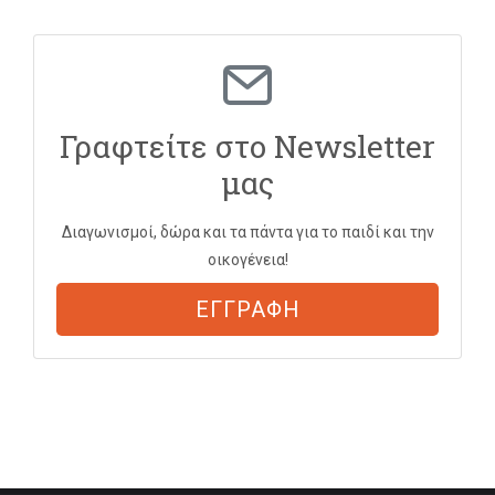
Γραφτείτε στο Newsletter
μας
Διαγωνισμοί, δώρα και τα πάντα για το παιδί και την
οικογένεια!
ΕΓΓΡΑΦΗ