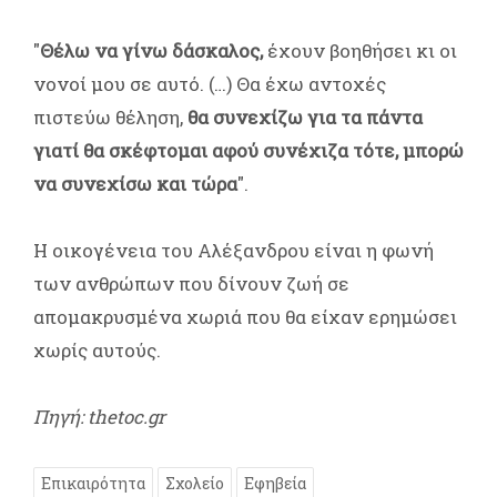
"
Θέλω να γίνω δάσκαλος,
έχουν βοηθήσει κι οι
νονοί μου σε αυτό. (…) Θα έχω αντοχές
πιστεύω θέληση,
θα συνεχίζω για τα πάντα
γιατί θα σκέφτομαι αφού συνέχιζα τότε, μπορώ
να συνεχίσω και τώρα
".
Η οικογένεια του Αλέξανδρου είναι η φωνή
των ανθρώπων που δίνουν ζωή σε
απομακρυσμένα χωριά που θα είχαν ερημώσει
χωρίς αυτούς.
Πηγή: thetoc.gr
Επικαιρότητα
Σχολείο
Εφηβεία