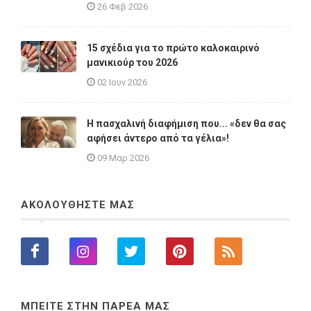
26 Φεβ 2026
15 σχέδια για το πρώτο καλοκαιρινό
μανικιούρ του 2026
02 Ιουν 2026
Η πασχαλινή διαφήμιση που... «δεν θα σας
αφήσει άντερο από τα γέλια»!
09 Μαρ 2026
ΑΚΟΛΟΥΘΗΣΤΕ ΜΑΣ
ΜΠΕΙΤΕ ΣΤΗΝ ΠΑΡΕΑ ΜΑΣ