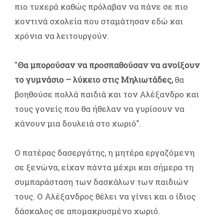
πιο τυχερά καθώς πρόλαβαν να πάνε σε πιο
κοντινά σχολεία που σταμάτησαν εδώ και
χρόνια να λειτουργούν.
"
Θα μπορούσαν να προσπαθούσαν να ανοίξουν
το γυμνάσιο – λύκειο στις Μηλιωτάδες,
θα
βοηθούσε πολλά παιδιά και τον Αλέξανδρο και
τους γονείς που θα ήθελαν να γυρίσουν να
κάνουν μια δουλειά στο χωριό".
Ο πατέρας δασεργάτης, η μητέρα εργαζόμενη
σε ξενώνα, είχαν πάντα μέχρι και σήμερα τη
συμπαράσταση των δασκάλων των παιδιών
τους. Ο Αλέξανδρος θέλει να γίνει και ο ίδιος
δάσκαλος σε απομακρυσμένο χωριό.