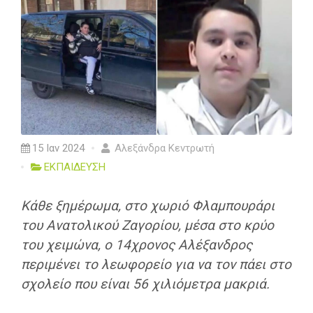
15 Ιαν 2024
Αλεξάνδρα Κεντρωτή
ΕΚΠΑΙΔΕΥΣΗ
Κάθε ξημέρωμα, στο χωριό Φλαμπουράρι
του Ανατολικού Ζαγορίου, μέσα στο κρύο
του χειμώνα, ο 14χρονος Αλέξανδρος
περιμένει το λεωφορείο για να τον πάει στο
σχολείο που είναι 56 χιλιόμετρα μακριά.