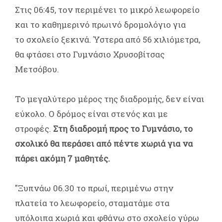
Στις 06:45, τον περιμένει το μικρό λεωφορείο
και το καθημερινό πρωινό δρομολόγιο για
το σχολείο ξεκινά. Ύστερα από 56 χιλιόμετρα,
θα φτάσει στο Γυμνάσιο Χρυσοβίτσας
Μετσόβου.
Το μεγαλύτερο μέρος της διαδρομής, δεν είναι
εύκολο. Ο δρόμος είναι στενός και με
στροφές.
Στη διαδρομή προς το Γυμνάσιο, το
σχολικό θα περάσει από πέντε χωριά για να
πάρει ακόμη 7 μαθητές.
"Ξυπνάω 06.30 το πρωί, περιμένω στην
πλατεία το λεωφορείο, σταματάμε στα
υπόλοιπα χωριά και φθάνω στο σχολείο γύρω