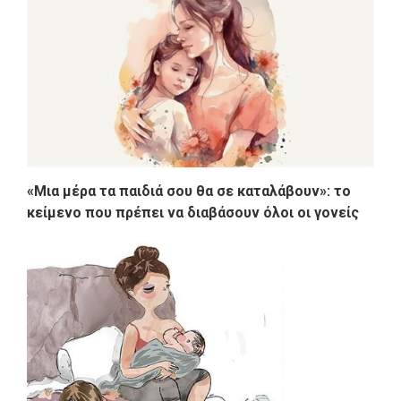
«Μια μέρα τα παιδιά σου θα σε καταλάβουν»: το
κείμενο που πρέπει να διαβάσουν όλοι οι γονείς