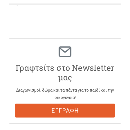
Γραφτείτε στο Newsletter
μας
Διαγωνισμοί, δώρα και τα πάντα για το παιδί και την
οικογένεια!
ΕΓΓΡΑΦΗ