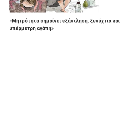
«Μητρότητα σημαίνει εξάντληση, ξενύχτια και
υπέρμετρη αγάπη»