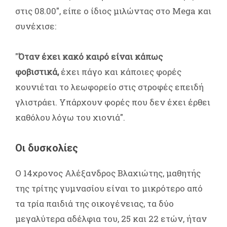
στις 08.00", είπε ο ίδιος μιλώντας στο Mega και
συνέχισε:
"
Όταν έχει κακό καιρό είναι κάπως
φοβιστικά,
έχει πάγο και κάποιες φορές
κουνιέται το λεωφορείο στις στροφές επειδή
γλιστράει. Υπάρχουν φορές που δεν έχει έρθει
καθόλου λόγω του χιονιά".
Οι δυσκολίες
Ο 14χρονος Αλέξανδρος Βλαχιώτης, μαθητής
της τρίτης γυμνασίου είναι το μικρότερο από
τα τρία παιδιά της οικογένειας, τα δύο
μεγαλύτερα αδέλφια του, 25 και 22 ετών, ήταν