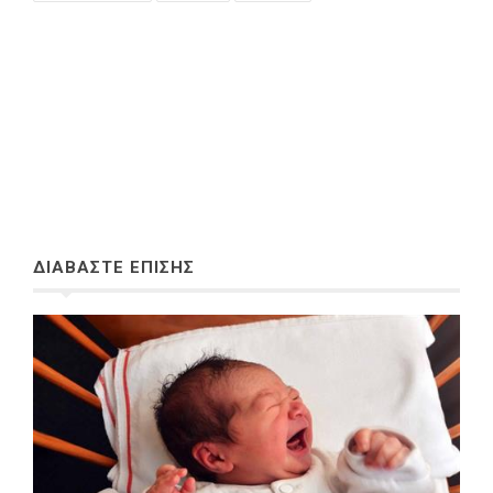
ΔΙΑΒΑΣΤΕ ΕΠΙΣΗΣ