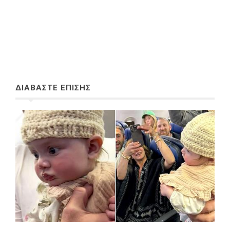
ΔΙΑΒΑΣΤΕ ΕΠΙΣΗΣ