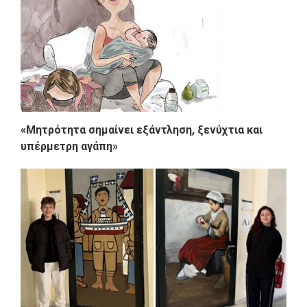
«Μητρότητα σημαίνει εξάντληση, ξενύχτια και
υπέρμετρη αγάπη»