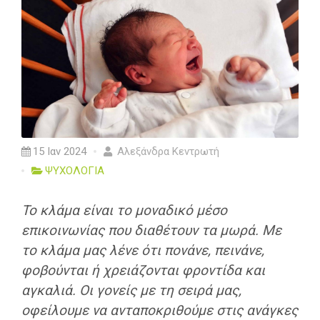
15 Ιαν 2024
Αλεξάνδρα Κεντρωτή
ΨΥΧΟΛΟΓΙΑ
Το κλάμα είναι το μοναδικό μέσο
επικοινωνίας που διαθέτουν τα μωρά. Με
το κλάμα μας λένε ότι πονάνε, πεινάνε,
φοβούνται ή χρειάζονται φροντίδα και
αγκαλιά. Οι γονείς με τη σειρά μας,
οφείλουμε να ανταποκριθούμε στις ανάγκες