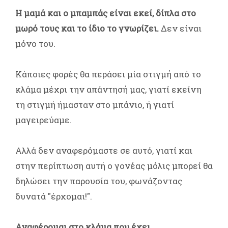
Η μαμά και ο μπαμπάς είναι εκεί, δίπλα στο
μωρό τους και το ίδιο το γνωρίζει.
Δεν είναι
μόνο του.
Κάποιες φορές θα περάσει μία στιγμή από το
κλάμα μέχρι την απάντησή μας, γιατί εκείνη
τη στιγμή ήμασταν στο μπάνιο, ή γιατί
μαγειρεύαμε.
Αλλά δεν αναφερόμαστε σε αυτό, γιατί και
στην περίπτωση αυτή ο γονέας μόλις μπορεί θα
δηλώσει την παρουσία του, φωνάζοντας
δυνατά "έρχομαι!".
Αναφέρομαι στο κλάμα που έχει