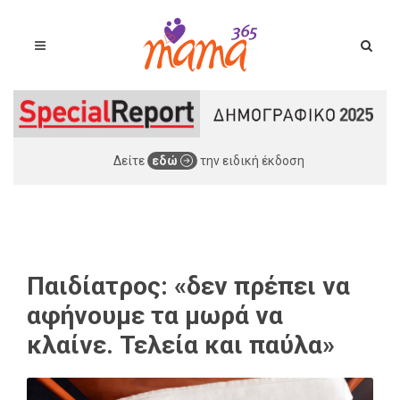
Δείτε
εδώ
την ειδική έκδοση
Παιδίατρος: «δεν πρέπει να
αφήνουμε τα μωρά να
κλαίνε. Τελεία και παύλα»