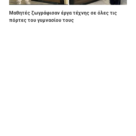
Μαθητές ζωγράφισαν έργα τέχνης σε όλες τις
πόρτες του γυμνασίου τους