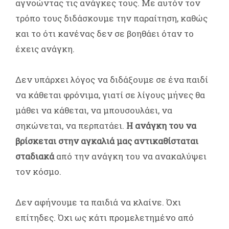
αγνοώντας τις ανάγκες τους. Με αυτόν τον
τρόπο τους διδάσκουμε την παραίτηση, καθώς
και το ότι κανένας δεν σε βοηθάει όταν το
έχεις ανάγκη.
Δεν υπάρχει λόγος να διδάξουμε σε ένα παιδί
να κάθεται φρόνιμα, γιατί σε λίγους μήνες θα
μάθει να κάθεται, να μπουσουλάει, να
σηκώνεται, να περπατάει.
Η ανάγκη του να
βρίσκεται στην αγκαλιά μας αντικαθίσταται
σταδιακά
από την ανάγκη του να ανακαλύψει
τον κόσμο.
Δεν αφήνουμε τα παιδιά να κλαίνε. Όχι
επίτηδες. Όχι ως κάτι προμελετημένο από