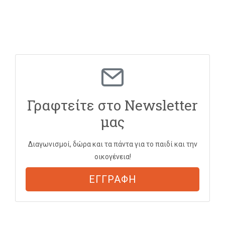
Γραφτείτε στο Newsletter
μας
Διαγωνισμοί, δώρα και τα πάντα για το παιδί και την
οικογένεια!
ΕΓΓΡΑΦΗ