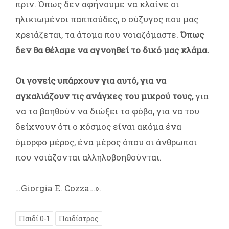
πριν. Όπως δεν αφήνουμε να κλαίνε οι
ηλικιωμένοι παππούδες, ο σύζυγος που μας
χρειάζεται, τα άτομα που νοιαζόμαστε.
Όπως
δεν θα θέλαμε να αγνοηθεί το δικό μας κλάμα.
Οι γονείς υπάρχουν για αυτό, για να
αγκαλιάζουν τις ανάγκες του μικρού τους,
για
να το βοηθούν να διώξει το φόβο, για να του
δείχνουν ότι ο κόσμος είναι ακόμα ένα
όμορφο μέρος, ένα μέρος όπου οι άνθρωποι
που νοιάζονται αλληλοβοηθούνται.
…Giorgia E. Cozza…».
Παιδί 0-1
Παιδίατρος