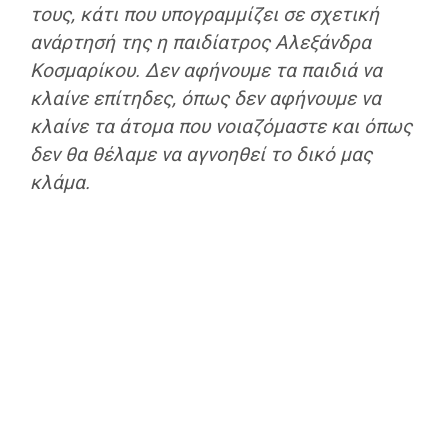
τους, κάτι που υπογραμμίζει σε σχετική
ανάρτησή της η παιδίατρος Αλεξάνδρα
Κοσμαρίκου. Δεν αφήνουμε τα παιδιά να
κλαίνε επίτηδες, όπως δεν αφήνουμε να
κλαίνε τα άτομα που νοιαζόμαστε και όπως
δεν θα θέλαμε να αγνοηθεί το δικό μας
κλάμα.