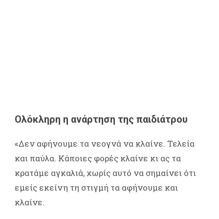
Ολόκληρη η ανάρτηση της παιδιάτρου
«Δεν αφήνουμε τα νεογνά να κλαίνε. Τελεία
και παύλα. Κάποιες φορές κλαίνε κι ας τα
κρατάμε αγκαλιά, χωρίς αυτό να σημαίνει ότι
εμείς εκείνη τη στιγμή τα αφήνουμε και
κλαίνε.