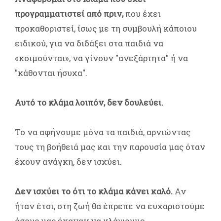
προγραμματιστεί από πριν,
που έχει
προκαθοριστεί, ίσως με τη συμβουλή κάποιου
ειδικού, για να διδάξει στα παιδιά να
«κοιμούνται», να γίνουν "ανεξάρτητα" ή να
"κάθονται ήσυχα".
Αυτό το κλάμα λοιπόν, δεν δουλεύει.
Το να αφήνουμε μόνα τα παιδιά, αρνιώντας
τους τη βοήθειά μας και την παρουσία μας όταν
έχουν ανάγκη, δεν ισχύει.
Δεν ισχύει το ότι το κλάμα κάνει καλό.
Αν
ήταν έτσι, στη ζωή θα έπρεπε να ευχαριστούμε
όσους μας έκαναν να κλάψουμε.