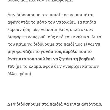
Δεν διδάσκουμε στο παιδί μας να κοιμάται,
αφήνοντάς το μόνο του να κλαίει. Τα παιδιά
ξέρουν ήδη πώς να κοιμηθούν, απλά έχουν
διαφορετικούς ρυθμούς από του ενήλικα. Αυτό
που πάμε να διδάξουμε στο παιδί μας είναι
να
μην φωνάζει το γονέα του, παρόλο που το
ένστικτό του του λέει να ζητάει τη βοήθειά
του
(με το κλάμα, αφού δεν γνωρίζει κάποιον
άλλο τρόπο).
Δεν διδάσκουμε στα παιδιά να είναι αυτόνομα,