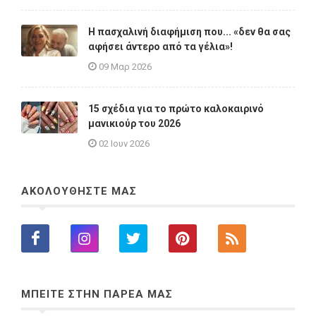
Η πασχαλινή διαφήμιση που... «δεν θα σας
αφήσει άντερο από τα γέλια»!
09 Μαρ 2026
15 σχέδια για το πρώτο καλοκαιρινό
μανικιούρ του 2026
02 Ιουν 2026
ΑΚΟΛΟΥΘΗΣΤΕ ΜΑΣ
ΜΠΕΙΤΕ ΣΤΗΝ ΠΑΡΕΑ ΜΑΣ