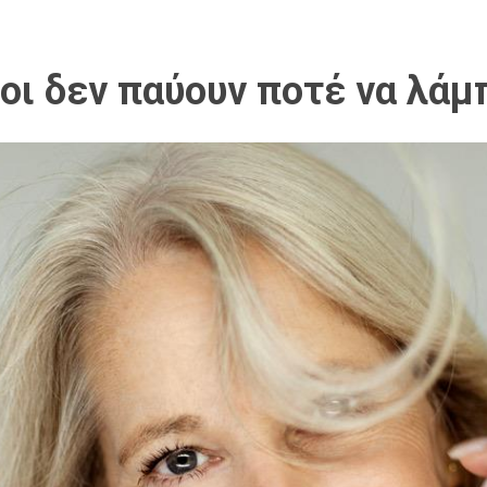
οι δεν παύουν ποτέ να λάμ