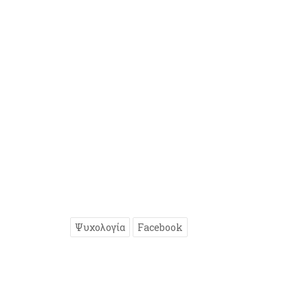
Ψυχολογία
Facebook