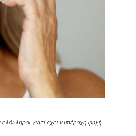
ν ολόκληροι γιατί έχουν υπέροχη ψυχή