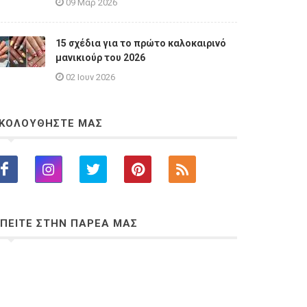
09 Μαρ 2026
15 σχέδια για το πρώτο καλοκαιρινό
μανικιούρ του 2026
02 Ιουν 2026
ΚΟΛΟΥΘΗΣΤΕ ΜΑΣ
ΠΕΙΤΕ ΣΤΗΝ ΠΑΡΕΑ ΜΑΣ