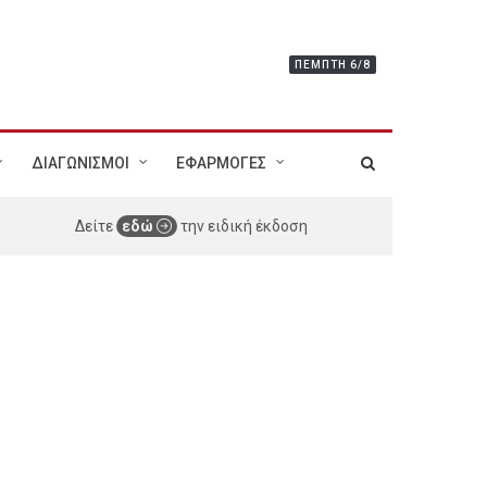
ΠΈΜΠΤΗ 6/8
ΔΙΑΓΩΝΙΣΜΟΙ
ΕΦΑΡΜΟΓΕΣ
Δείτε
εδώ
την ειδική έκδοση