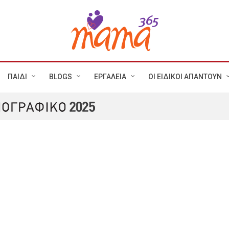
ΠΑΙΔΙ
BLOGS
ΕΡΓΑΛΕΙΑ
ΟΙ ΕΙΔΙΚΟΙ ΑΠΑΝΤΟΥΝ