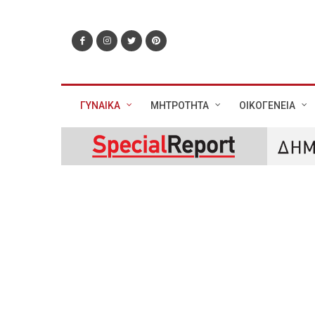
ΓΥΝΑΙΚΑ
ΜΗΤΡΟΤΗΤΑ
ΟΙΚΟΓΕΝΕΙΑ