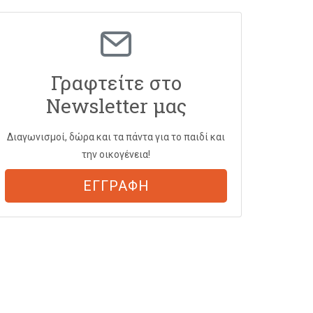
Γραφτείτε στο
Newsletter μας
Διαγωνισμοί, δώρα και τα πάντα για το παιδί και
την οικογένεια!
ΕΓΓΡΑΦΗ