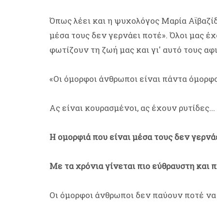
Όπως λέει και η ψυχολόγος Μαρία Αϊβαζίδ
μέσα τους δεν γερνάει ποτέ». Όλοι μας έ
φωτίζουν τη ζωή μας και γι' αυτό τους α
«Οι όμορφοι άνθρωποι είναι πάντα όμορφο
Ας είναι κουρασμένοι, ας έχουν ρυτίδες...
Η ομορφιά που είναι μέσα τους δεν γερνά
Με τα χρόνια γίνεται πιο εύθραυστη και π
Οι όμορφοι άνθρωποι δεν παύουν ποτέ να