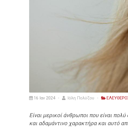
16 Ιαν 2024
Ιόλη Πολύζου
ΕΛΕΥΘΕΡΟ
Είναι μερικοί άνθρωποι που είναι πολύ
και αδαμάντινο χαρακτήρα και αυτό απ