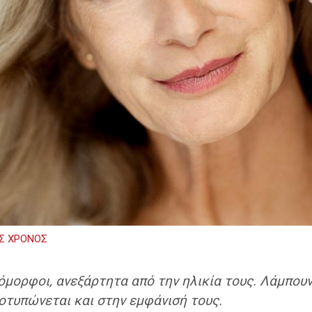
Σ ΧΡΟΝΟΣ
 όμορφοι, ανεξάρτητα από την ηλικία τους. Λάμπου
οτυπώνεται και στην εμφάνισή τους.