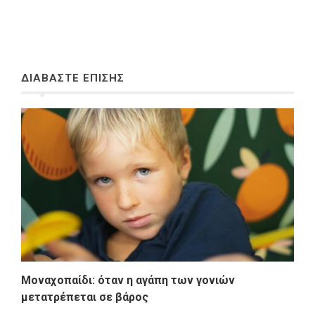
ΔΙΑΒΑΣΤΕ ΕΠΙΣΗΣ
Μοναχοπαίδι: όταν η αγάπη των γονιών
μετατρέπεται σε βάρος