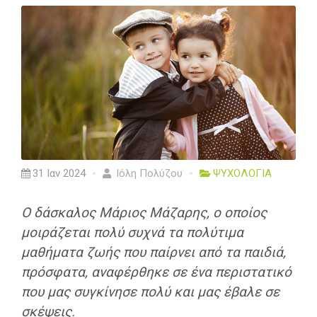
31 Ιαν 2024
Ιόλη Πολύζου
ΨΥΧΟΛΟΓΙΑ
Ο δάσκαλος Μάριος Μάζαρης, ο οποίος
μοιράζεται πολύ συχνά τα πολύτιμα
μαθήματα ζωής που παίρνει από τα παιδιά,
πρόσφατα, αναφέρθηκε σε ένα περιστατικό
που μας συγκίνησε πολύ και μας έβαλε σε
σκέψεις.