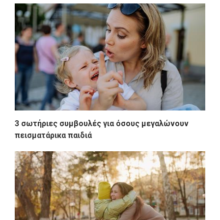
3 σωτήριες συμβουλές για όσους μεγαλώνουν
πεισματάρικα παιδιά