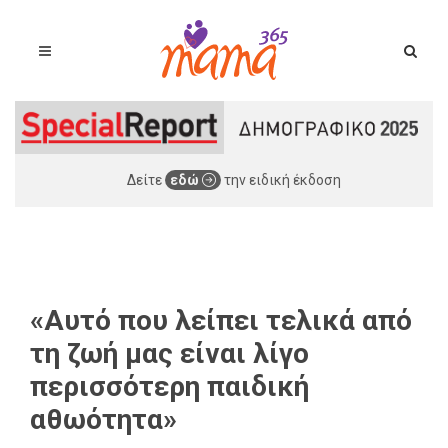
Δείτε
εδώ
την ειδική έκδοση
«Αυτό που λείπει τελικά από
τη ζωή μας είναι λίγο
περισσότερη παιδική
αθωότητα»