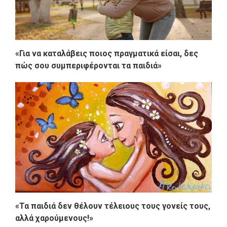
«Για να καταλάβεις ποιος πραγματικά είσαι, δες
πώς σου συμπεριφέρονται τα παιδιά»
«Τα παιδιά δεν θέλουν τέλειους τους γονείς τους,
αλλά χαρούμενους!»