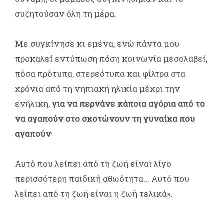
συζητούσαν όλη τη μέρα.
Με συγκίνησε κι εμένα, ενώ πάντα μου
προκαλεί εντύπωση πόση κοινωνία μεσολαβεί,
πόσα πρότυπα, στερεότυπα και φίλτρα στα
χρόνια από τη νηπιακή ηλικία μέχρι την
ενήλικη,
για να περνάνε κάποια αγόρια από το
να αγαπούν στο σκοτώνουν τη γυναίκα που
αγαπούν
·
Αυτό που λείπει από τη ζωή είναι λίγο
περισσότερη παιδική αθωότητα... Αυτό που
λείπει από τη ζωή είναι η ζωή τελικά».