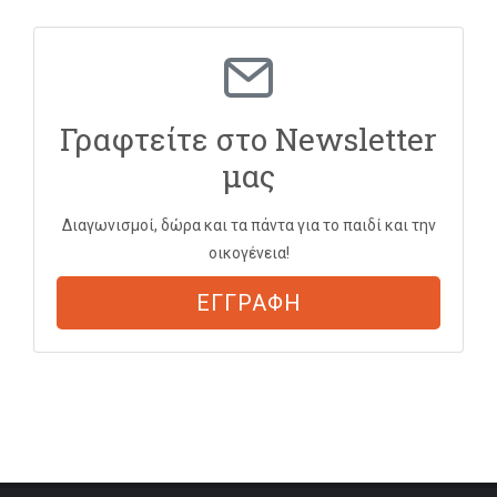
Γραφτείτε στο Newsletter
μας
Διαγωνισμοί, δώρα και τα πάντα για το παιδί και την
οικογένεια!
ΕΓΓΡΑΦΗ