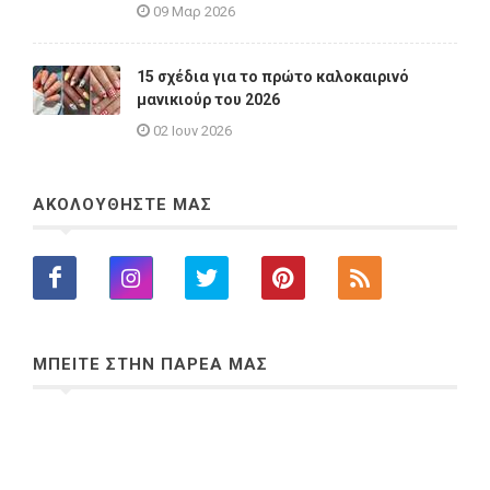
09 Μαρ 2026
15 σχέδια για το πρώτο καλοκαιρινό
μανικιούρ του 2026
02 Ιουν 2026
ΑΚΟΛΟΥΘΗΣΤΕ ΜΑΣ
ΜΠΕΙΤΕ ΣΤΗΝ ΠΑΡΕΑ ΜΑΣ