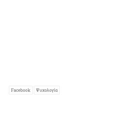
Facebook
Ψυχολογία