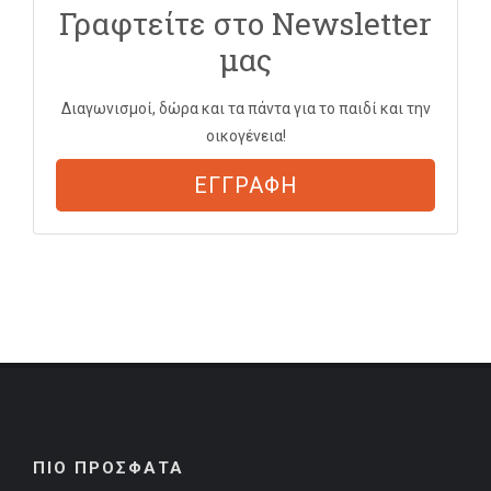
Γραφτείτε στο Newsletter
μας
Διαγωνισμοί, δώρα και τα πάντα για το παιδί και την
οικογένεια!
ΕΓΓΡΑΦΗ
ΠΙΟ ΠΡΟΣΦΑΤΑ