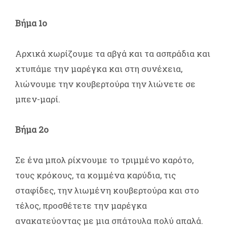
Βήμα 1ο
Αρχικά χωρίζουμε τα αβγά και τα ασπράδια και
χτυπάμε την μαρέγκα και στη συνέχεια,
λιώνουμε την κουβερτούρα την λιώνετε σε
μπεν-μαρί.
Βήμα 2ο
Σε ένα μπολ ρίχνουμε το τριμμένο καρότο,
τους κρόκους, τα κομμένα καρύδια, τις
σταφίδες, την λιωμένη κουβερτούρα και στο
τέλος, προσθέτετε την μαρέγκα
ανακατεύοντας με μια σπάτουλα πολύ απαλά.