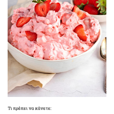
Τι πρέπει να κάνετε: