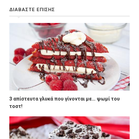
ΔΙΑΒΑΣΤΕ ΕΠΙΣΗΣ
3 απίστευτα γλυκά που γίνονται με… ψωμί του
τοστ!