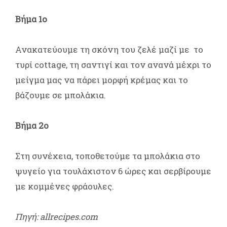
Βήμα 1ο
Ανακατεύουμε τη σκόνη του ζελέ μαζί με το
τυρί cottage, τη σαντιγί και τον ανανά μέχρι το
μείγμα μας να πάρει μορφή κρέμας και το
βάζουμε σε μπολάκια.
Βήμα 2ο
Στη συνέχεια, τοποθετούμε τα μπολάκια στο
ψυγείο για τουλάχιστον 6 ώρες και σερβίρουμε
με κομμένες φράουλες.
Πηγή: allrecipes.com