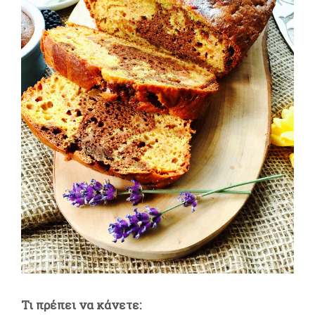
Τι πρέπει να κάνετε: