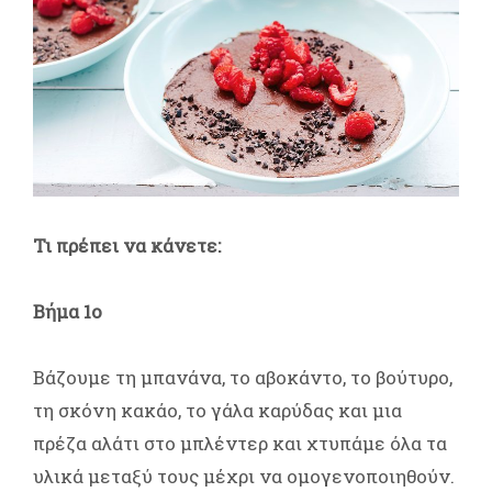
Τι πρέπει να κάνετε:
Βήμα 1ο
Βάζουμε τη μπανάνα, το αβοκάντο, το βούτυρο,
τη σκόνη κακάο, το γάλα καρύδας και μια
πρέζα αλάτι στο μπλέντερ και χτυπάμε όλα τα
υλικά μεταξύ τους μέχρι να ομογενοποιηθούν.