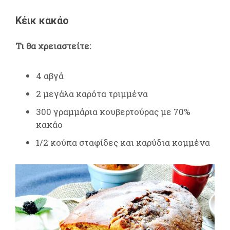
Κέικ κακάο
Τι θα χρειαστείτε:
4 αβγά
2 μεγάλα καρότα τριμμένα
300 γραμμάρια κουβερτούρας με 70%
κακάο
1/2 κούπα σταφίδες και καρύδια κομμένα