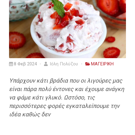
8 Φεβ 2024
Ιόλη Πολύζου
ΜΑΓΕΙΡΙΚΗ
Υπάρχουν κάτι βράδια που οι λιγούρες μας
είναι πάρα πολύ έντονες και έχουμε ανάγκη
να φάμε κάτι γλυκό. Ωστόσο, τις
περισσότερες φορές εγκαταλείπουμε την
ιδέα καθώς δεν