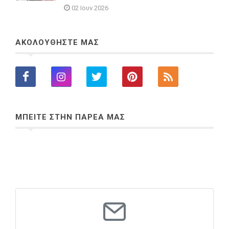
02 Ιουν 2026
ΑΚΟΛΟΥΘΗΣΤΕ ΜΑΣ
ΜΠΕΙΤΕ ΣΤΗΝ ΠΑΡΕΑ ΜΑΣ