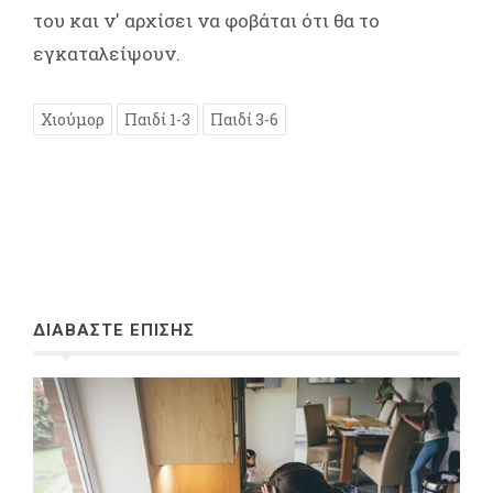
του και ν' αρχίσει να φοβάται ότι θα το
εγκαταλείψουν.
Χιούμορ
Παιδί 1-3
Παιδί 3-6
ΔΙΑΒΑΣΤΕ ΕΠΙΣΗΣ