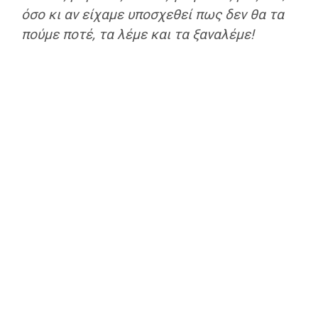
όσο κι αν είχαμε υποσχεθεί πως δεν θα τα
πούμε ποτέ, τα λέμε και τα ξαναλέμε!