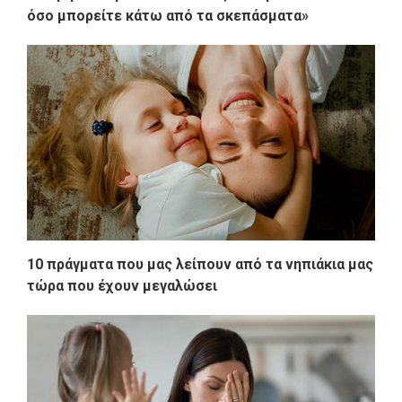
όσο μπορείτε κάτω από τα σκεπάσματα»
10 πράγματα που μας λείπουν από τα νηπιάκια μας
τώρα που έχουν μεγαλώσει