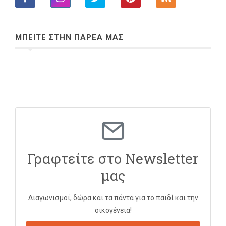
ΜΠΕΙΤΕ ΣΤΗΝ ΠΑΡΕΑ ΜΑΣ
Γραφτείτε στο Newsletter
μας
Διαγωνισμοί, δώρα και τα πάντα για το παιδί και την
οικογένεια!