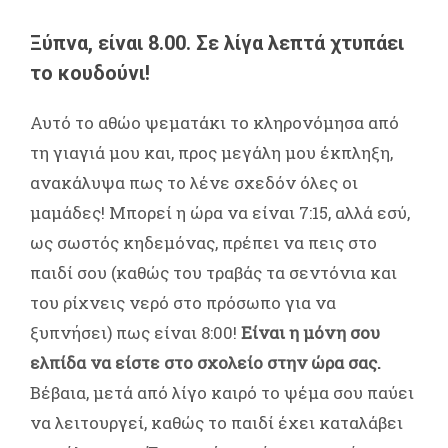
Ξύπνα, είναι 8.00. Σε λίγα λεπτά χτυπάει
το κουδούνι!
Αυτό το αθώο ψεματάκι το κληρονόμησα από
τη γιαγιά μου και, προς μεγάλη μου έκπληξη,
ανακάλυψα πως το λένε σχεδόν όλες οι
μαμάδες! Μπορεί η ώρα να είναι 7:15, αλλά εσύ,
ως σωστός κηδεμόνας, πρέπει να πεις στο
παιδί σου (καθώς του τραβάς τα σεντόνια και
του ρίχνεις νερό στο πρόσωπο για να
ξυπνήσει) πως είναι 8:00!
Είναι η μόνη σου
ελπίδα να είστε στο σχολείο στην ώρα σας.
Βέβαια, μετά από λίγο καιρό τo ψέμα σου παύει
να λειτουργεί, καθώς το παιδί έχει καταλάβει