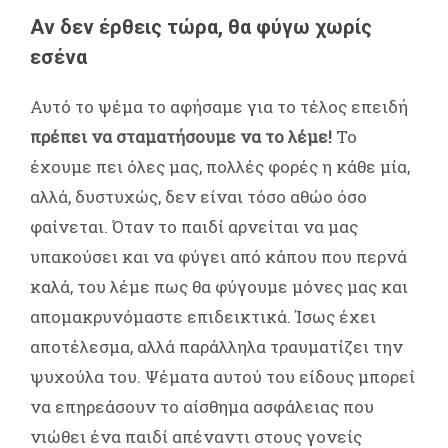
Αν δεν έρθεις τώρα, θα φύγω χωρίς
εσένα
Αυτό το ψέμα το αφήσαμε για το τέλος επειδή
πρέπει να σταματήσουμε να το λέμε!
Το
έχουμε πει όλες μας, πολλές φορές η κάθε μία,
αλλά, δυστυχώς, δεν είναι τόσο αθώο όσο
φαίνεται. Όταν το παιδί αρνείται να μας
υπακούσει και να φύγει από κάπου που περνά
καλά, του λέμε πως θα φύγουμε μόνες μας και
απομακρυνόμαστε επιδεικτικά. Ίσως έχει
αποτέλεσμα, αλλά παράλληλα τραυματίζει την
ψυχούλα του. Ψέματα αυτού του είδους μπορεί
να επηρεάσουν το αίσθημα ασφάλειας που
νιώθει ένα παιδί απέναντι στους γονείς