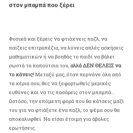
στον μπαμπά που ξέρει
Φυσικά και ξέρεις να φτιάχνεις παζλ, να
παίζεις επιτραπέζια, να λύνεις απλές ασκήσεις
μαθηματικών ή να βοηθάς το παιδί να βάλει
σωστά τα παπούτσια του,
αλλά ΔΕΝ ΘΕΛΕΙΣ να
το κάνεις!
Μεταξύ μας, όταν περνάνε όλα από
τα χέρια σου, θες να ξεφορτωθείς μερικές
ευθύνες και να τις πασάρεις στον μπαμπά...
Ωστόσο, την επόμενη φορά που θα κάτσεις μαζί
του για να φτιάξετε ένα παζλ, το ψέμα σου θα
αποκαλυφθεί. Να είσαι έτοιμη για άβολες
ερωτήσεις.