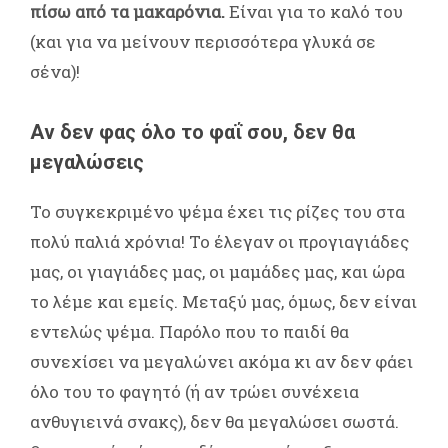
πίσω από τα μακαρόνια.
Είναι για το καλό του
(και για να μείνουν περισσότερα γλυκά σε
σένα)!
Αν δεν φας όλο το φαΐ σου, δεν θα
μεγαλώσεις
Το συγκεκριμένο ψέμα έχει τις ρίζες του στα
πολύ παλιά χρόνια! Το έλεγαν οι προγιαγιάδες
μας, οι γιαγιάδες μας, οι μαμάδες μας, και ώρα
το λέμε και εμείς. Μεταξύ μας, όμως, δεν είναι
εντελώς ψέμα. Παρόλο που το παιδί θα
συνεχίσει να μεγαλώνει ακόμα κι αν δεν φάει
όλο του το φαγητό (ή αν τρώει συνέχεια
ανθυγιεινά σνακς), δεν θα μεγαλώσει σωστά.