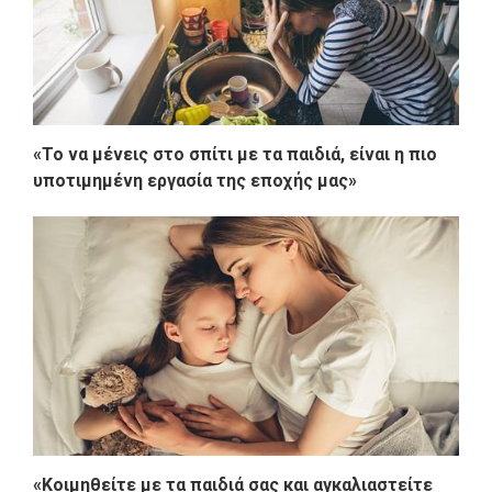
«Το να μένεις στο σπίτι με τα παιδιά, είναι η πιο
υποτιμημένη εργασία της εποχής μας»
«Κοιμηθείτε με τα παιδιά σας και αγκαλιαστείτε