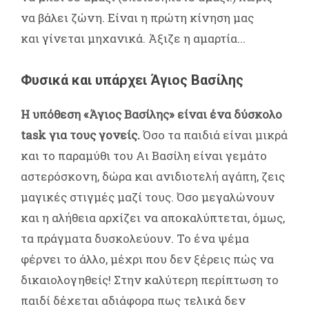
να βάλει ζώνη. Είναι η πρώτη κίνηση μας
και γίνεται μηχανικά. Άξιζε η αμαρτία...
Φυσικά και υπάρχει Άγιος Βασίλης
H υπόθεση «Άγιος Βασίλης» είναι ένα δύσκολο
task για τους γονείς.
Όσο τα παιδιά είναι μικρά
και το παραμύθι του Αι Βασίλη είναι γεμάτο
αστερόσκονη, δώρα και ανιδιοτελή αγάπη, ζεις
μαγικές στιγμές μαζί τους. Όσο μεγαλώνουν
και η αλήθεια αρχίζει να αποκαλύπτεται, όμως,
τα πράγματα δυσκολεύουν. Το ένα ψέμα
φέρνει το άλλο, μέχρι που δεν ξέρεις πώς να
δικαιολογηθείς! Στην καλύτερη περίπτωση το
παιδί δέχεται αδιάφορα πως τελικά δεν