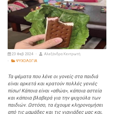
23 Φεβ 2024
Αλεξάνδρα Κεντρωτή
ΨΥΧΟΛΟΓΙΑ
Τα ψέματα που λένε οι γονείς στα παιδιά
είναι αρκετά και κρατούν πολλές γενιές
πίσω! Κάποια είναι «αθώα», κάποια αστεία
και κάποια βλαβερά για την ψυχούλα των
παιδιών. Ωστόσο, τα έχουμε κληρονομήσει
από τις μαμάδες και τις γιαγιάδες μας και,