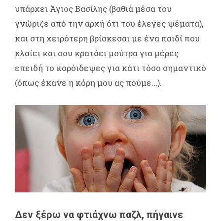
υπάρχει Άγιος Βασίλης (βαθιά μέσα του
γνώριζε από την αρχή ότι του έλεγες ψέματα),
και στη χειρότερη βρίσκεσαι με ένα παιδί που
κλαίει και σου κρατάει μούτρα για μέρες
επειδή το κορόιδεψες για κάτι τόσο σημαντικό
(όπως έκανε η κόρη μου ας πούμε...).
Δεν ξέρω να φτιάχνω παζλ, πήγαινε