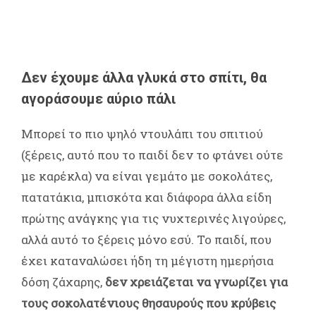
Δεν έχουμε άλλα γλυκά στο σπίτι, θα
αγοράσουμε αύριο πάλι
Μπορεί το πιο ψηλό ντουλάπι του σπιτιού
(ξέρεις, αυτό που το παιδί δεν το φτάνει ούτε
με καρέκλα) να είναι γεμάτο με σοκολάτες,
πατατάκια, μπισκότα και διάφορα άλλα είδη
πρώτης ανάγκης για τις νυχτερινές λιγούρες,
αλλά αυτό το ξέρεις μόνο εσύ. Το παιδί, που
έχει καταναλώσει ήδη τη μέγιστη ημερήσια
δόση ζάχαρης,
δεν χρειάζεται να γνωρίζει για
τους σοκολατένιους θησαυρούς που κρύβεις