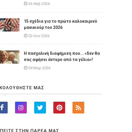
26 Φεβ 2026
15 σχέδια για το πρώτο καλοκαιρινό
μανικιούρ του 2026
02 Ιουν 2026
Η πασχαλινή διαφήμιση που... «δεν θα
σας αφήσει άντερο από τα γέλια»!
09 Μαρ 2026
ΚΟΛΟΥΘΗΣΤΕ ΜΑΣ
ΠΕΙΤΕ ΣΤΗΝ ΠΑΡΕΑ ΜΑΣ