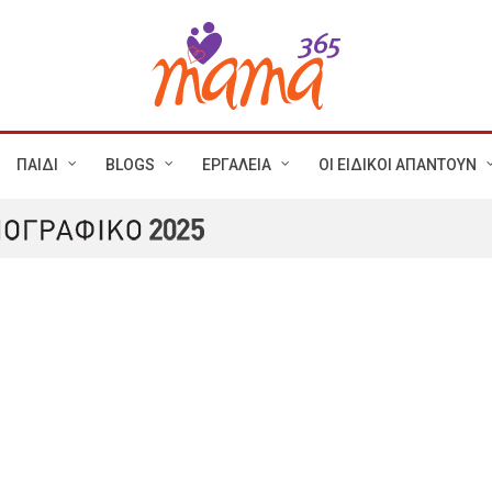
ΠΑΙΔΙ
BLOGS
ΕΡΓΑΛΕΙΑ
ΟΙ ΕΙΔΙΚΟΙ ΑΠΑΝΤΟΥΝ