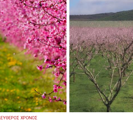
ΛΕΥΘΕΡΟΣ ΧΡΟΝΟΣ