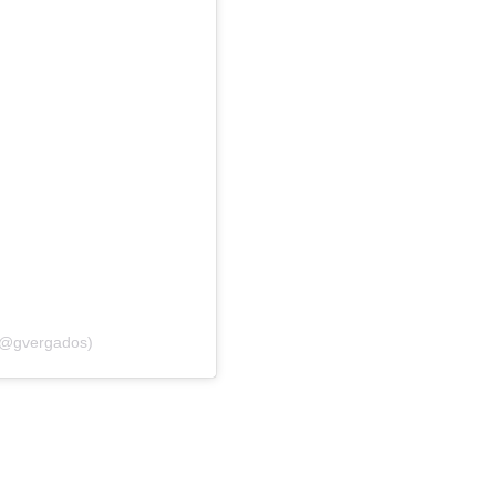
(@gvergados)