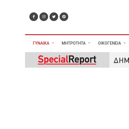
ΓΥΝΑΙΚΑ
ΜΗΤΡΟΤΗΤΑ
ΟΙΚΟΓΕΝΕΙΑ