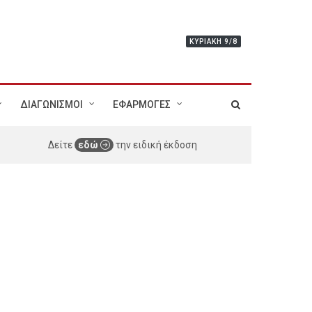
ΚΥΡΙΑΚΉ 9/8
ΔΙΑΓΩΝΙΣΜΟΙ
ΕΦΑΡΜΟΓΕΣ
Δείτε
εδώ
την ειδική έκδοση