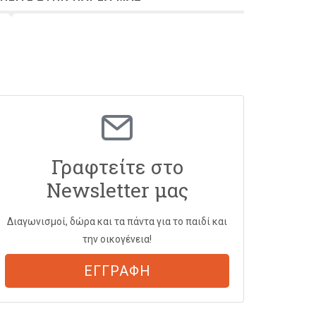
Γραφτείτε στο
Newsletter μας
Διαγωνισμοί, δώρα και τα πάντα για το παιδί και
την οικογένεια!
ΕΓΓΡΑΦΗ