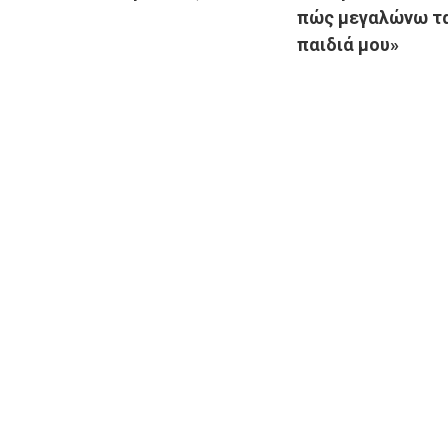
πώς μεγαλώνω τ
παιδιά μου»