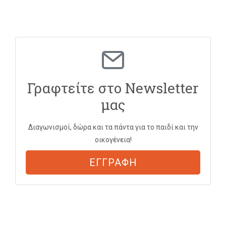
Γραφτείτε στο Newsletter
μας
Διαγωνισμοί, δώρα και τα πάντα για το παιδί και την
οικογένεια!
ΕΓΓΡΑΦΗ