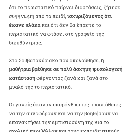
ότι το περιστατικό παίρνει διαστάσεις, ζήτησε
συγγνώμη από το παιδί,
ισχυριζόμενος ότι
έκανε πλάκα
και ότι δεν θα έπρεπε το
περιστατικό να φτάσει στο γραφείο της
διευθύντριας.
Στο Σαββατοκύριακο που ακολούθησε,
η
μαθήτρια βρέθηκε σε πολύ άσχημη ψυχολογική
κατάσταση
φέρνοντας ξανά και ξανά στο
μυαλό της το περιστατικό.
Οι γονείς έκαναν υπεράνθρωπες προσπάθειες
να την συνεφέρουν και να την βοηθήσουν να
επανακτήσει την εμπιστοσύνη της για το
σχολικό περιβάλλον και τους εκπαιδευτικούς.