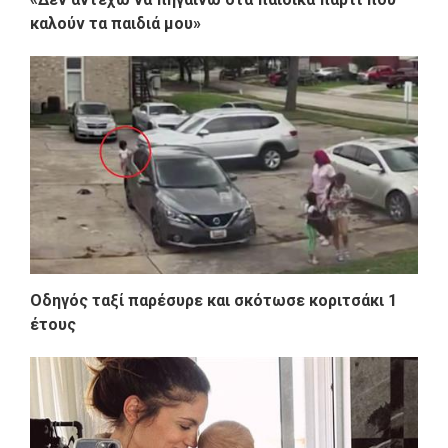
καλούν τα παιδιά μου»
Οδηγός ταξί παρέσυρε και σκότωσε κοριτσάκι 1
έτους