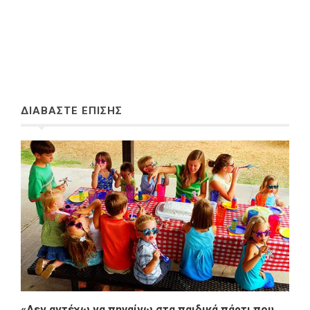
ΔΙΑΒΑΣΤΕ ΕΠΙΣΗΣ
«Δεν αντέχω να πηγαίνω στα παιδικά πάρτι που