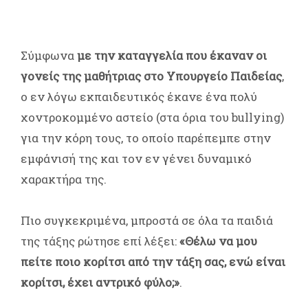
Σύμφωνα
με την καταγγελία που έκαναν οι
γονείς της μαθήτριας στο Υπουργείο Παιδείας
,
ο εν λόγω εκπαιδευτικός έκανε ένα πολύ
χοντροκομμένο αστείο (στα όρια του bullying)
για την κόρη τους, το οποίο παρέπεμπε στην
εμφάνισή της και τον εν γένει δυναμικό
χαρακτήρα της.
Πιο συγκεκριμένα, μπροστά σε όλα τα παιδιά
της τάξης ρώτησε επί λέξει:
«Θέλω να μου
πείτε ποιο κορίτσι από την τάξη σας, ενώ είναι
κορίτσι, έχει αντρικό φύλο;»
.