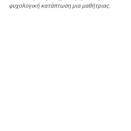
ψυχολογική κατάπτωση μια μαθήτριας.