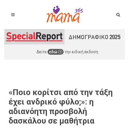
Δείτε
εδώ
την ειδική έκδοση
«Ποιο κορίτσι από την τάξη
έχει ανδρικό φύλο;»: η
αδιανόητη προσβολή
δασκάλου σε μαθήτρια