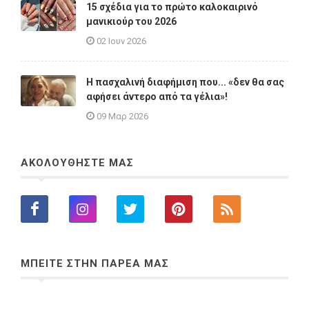
15 σχέδια για το πρώτο καλοκαιρινό
μανικιούρ του 2026
02 Ιουν 2026
Η πασχαλινή διαφήμιση που... «δεν θα σας
αφήσει άντερο από τα γέλια»!
09 Μαρ 2026
ΑΚΟΛΟΥΘΗΣΤΕ ΜΑΣ
ΜΠΕΙΤΕ ΣΤΗΝ ΠΑΡΕΑ ΜΑΣ