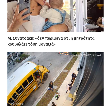
Μ. Συνατσάκη: «δεν περίμενα ότι η μητρότητα
κουβαλάει τόση μοναξιά»