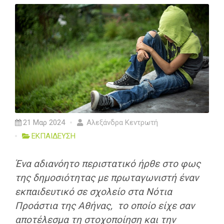
21 Μαρ 2024
Αλεξάνδρα Κεντρωτή
ΕΚΠΑΙΔΕΥΣΗ
Ένα αδιανόητο περιστατικό ήρθε στο φως
της δημοσιότητας με πρωταγωνιστή έναν
εκπαιδευτικό σε σχολείο στα Νότια
Προάστια της Αθήνας, το οποίο είχε σαν
αποτέλεσμα τη στοχοποίηση και την