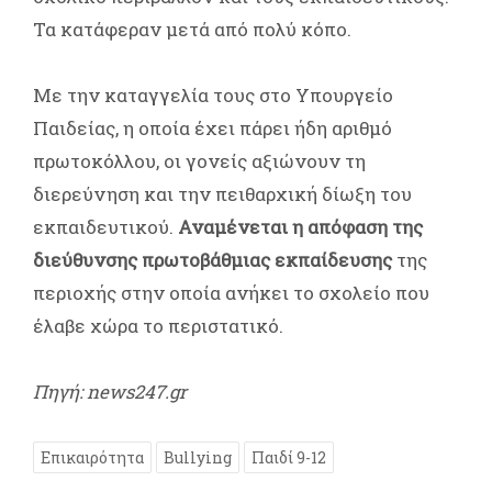
Τα κατάφεραν μετά από πολύ κόπο.
Με την καταγγελία τους στο Υπουργείο
Παιδείας, η οποία έχει πάρει ήδη αριθμό
πρωτοκόλλου, οι γονείς αξιώνουν τη
διερεύνηση και την πειθαρχική δίωξη του
εκπαιδευτικού.
Αναμένεται η απόφαση της
διεύθυνσης πρωτοβάθμιας εκπαίδευσης
της
περιοχής στην οποία ανήκει το σχολείο που
έλαβε χώρα το περιστατικό.
Πηγή: news247.gr
Επικαιρότητα
Bullying
Παιδί 9-12