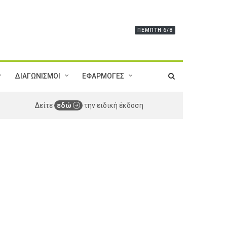
ΠΈΜΠΤΗ 6/8
ΔΙΑΓΩΝΙΣΜΟΙ
ΕΦΑΡΜΟΓΕΣ
Δείτε
εδώ
την ειδική έκδοση