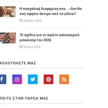
Η πασχαλινή διαφήμιση που... «δεν θα
σας αφήσει άντερο από τα γέλια»!
09 Μαρ 2026
15 σχέδια για το πρώτο καλοκαιρινό
μανικιούρ του 2026
02 Ιουν 2026
ΚΟΛΟΥΘΗΣΤΕ ΜΑΣ
ΠΕΙΤΕ ΣΤΗΝ ΠΑΡΕΑ ΜΑΣ