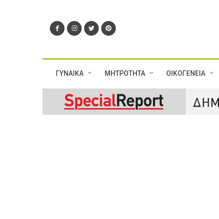
ΓΥΝΑΙΚΑ
ΜΗΤΡΟΤΗΤΑ
ΟΙΚΟΓΕΝΕΙΑ