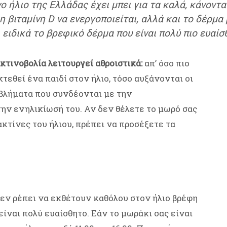
ο ήλιο της Ελλάδας έχει μπει για τα καλά, κάνοντα
 βιταμίνη D να ενεργοποιείται, αλλά και το δέρμα
 ειδικά το βρεφικό δέρμα που είναι πολύ πιο ευαίσ
κτινοβολία λειτουργεί αθροιστικά:
απ’ όσο πιο
κτεθεί ένα παιδί στον ήλιο, τόσο αυξάνονται οι
βλήματα που συνδέονται με την
ην ενηλικίωσή του. Αν δεν θέλετε το μωρό σας
κτίνες του ήλιου, πρέπει να προσέξετε τα
 δεν ρέπει να εκθέτουν καθόλου στον ήλιο βρέφη
ίναι πολύ ευαίσθητο. Εάν το μωράκι σας είναι