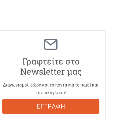
Γραφτείτε στο
Newsletter μας
Διαγωνισμοί, δώρα και τα πάντα για το παιδί και
την οικογένεια!
ΕΓΓΡΑΦΗ