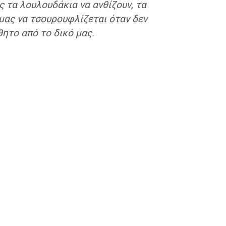
ς τα λουλουδάκια να ανθίζουν, τα
 μας να τσουρουφλίζεται όταν δεν
θητο από το δικό μας.