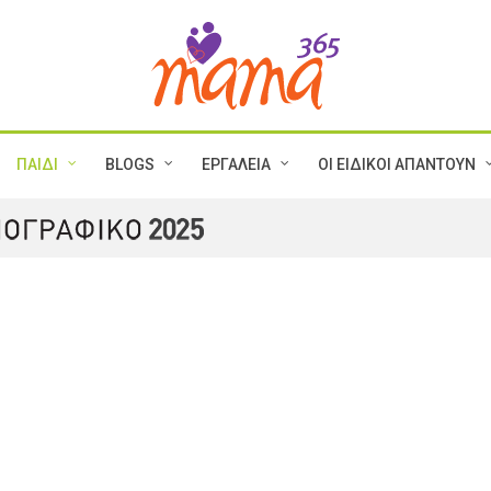
ΠΑΙΔΙ
BLOGS
ΕΡΓΑΛΕΙΑ
ΟΙ ΕΙΔΙΚΟΙ ΑΠΑΝΤΟΥΝ