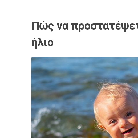
Πώς να προστατέψετ
ήλιο