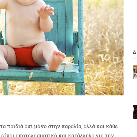
Δ
τα παιδιά όχι μόνο στην παραλία, αλλά και κάθε
α είναι αποτελεσματικό και κατάλληλο για την