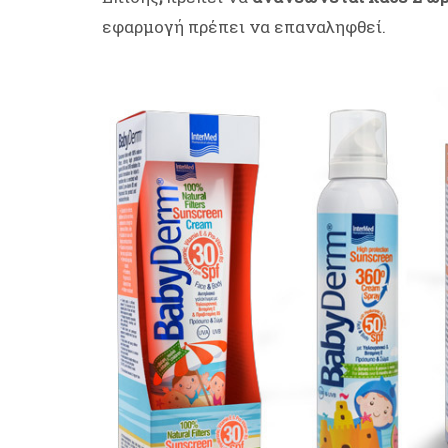
εφαρμογή πρέπει να επαναληφθεί.