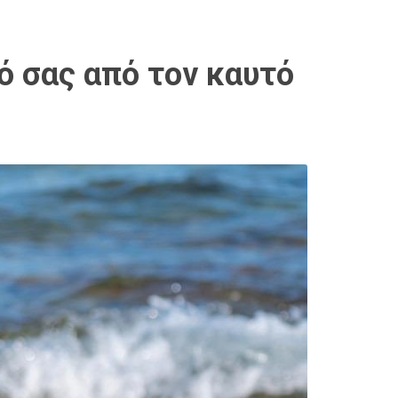
 σας από τον καυτό