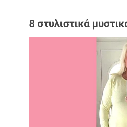
8 στυλιστικά μυστικ