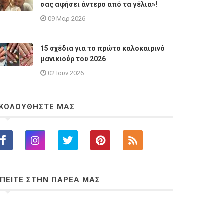
σας αφήσει άντερο από τα γέλια»!
09 Μαρ 2026
15 σχέδια για το πρώτο καλοκαιρινό
μανικιούρ του 2026
02 Ιουν 2026
ΚΟΛΟΥΘΗΣΤΕ ΜΑΣ
ΠΕΙΤΕ ΣΤΗΝ ΠΑΡΕΑ ΜΑΣ