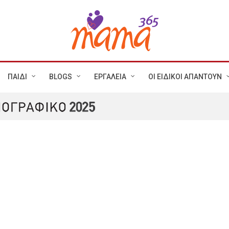
ΠΑΙΔΙ
BLOGS
ΕΡΓΑΛΕΙΑ
ΟΙ ΕΙΔΙΚΟΙ ΑΠΑΝΤΟΥΝ