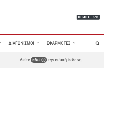
ΠΈΜΠΤΗ 6/8
ΔΙΑΓΩΝΙΣΜΟΙ
ΕΦΑΡΜΟΓΕΣ
Δείτε
εδώ
την ειδική έκδοση