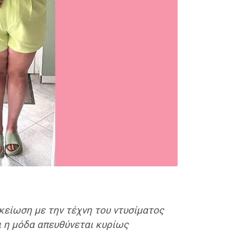
ικείωση με την τέχνη του ντυσίματος
τι η μόδα απευθύνεται κυρίως