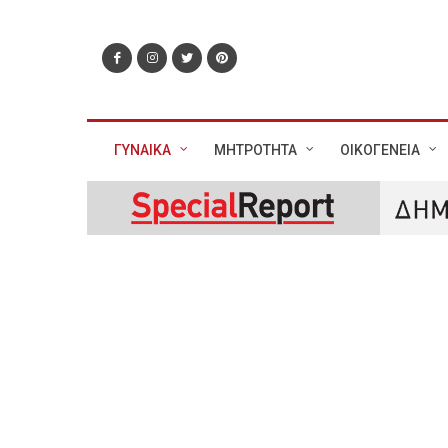
ΓΥΝΑΙΚΑ
ΜΗΤΡΟΤΗΤΑ
ΟΙΚΟΓΕΝΕΙΑ