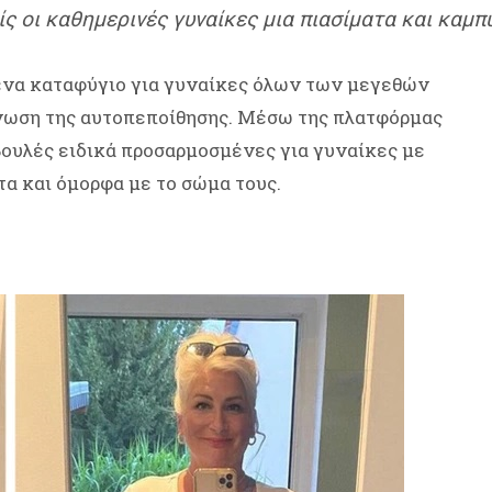
ίς οι καθημερινές γυναίκες μια πιασίματα και καμ
ένα καταφύγιο για γυναίκες όλων των μεγεθών
όνωση της αυτοπεποίθησης. Μέσω της πλατφόρμας
βουλές ειδικά προσαρμοσμένες για γυναίκες με
τα και όμορφα με το σώμα τους.