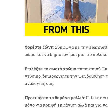
Φορέστε ζώνη:
Σύμφωνα με την Jeannette
σώμα και να δημιουργήσει μια πιο κολακε
Επιλέξτε το σωστό χρώμα παπουτσιού:
Επι
ντύσιμο, δημιουργείτε την ψευδαίσθηση 
αναλογίες σας.
Προτιμήστε τα δεμένα μαλλιά:
Η Jeannette
μόνο για κομψή εμφάνιση αλλά και για να