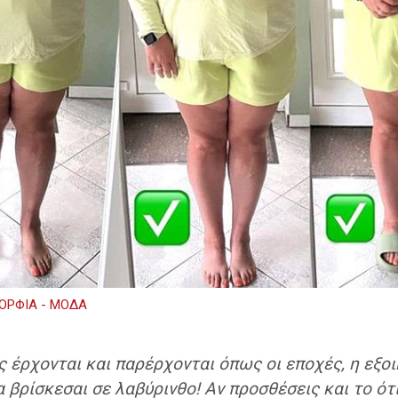
ΟΡΦΙΑ - ΜΟΔΑ
ς έρχονται και παρέρχονται όπως οι εποχές, η εξο
α βρίσκεσαι σε λαβύρινθο! Αν προσθέσεις και το ό