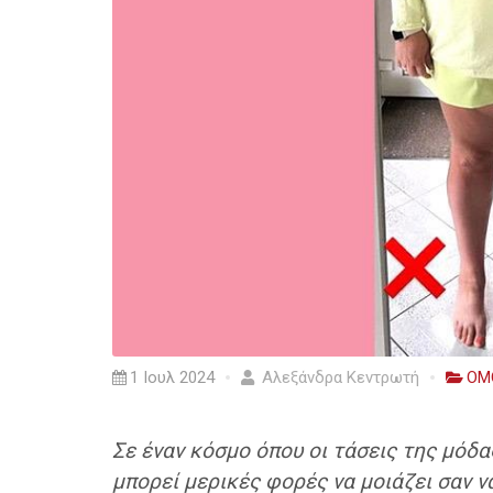
1 Ιουλ 2024
Αλεξάνδρα Κεντρωτή
ΟΜ
Σε έναν κόσμο όπου οι τάσεις της μόδα
μπορεί μερικές φορές να μοιάζει σαν ν