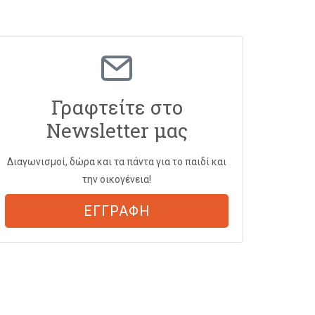
Γραφτείτε στο
Newsletter μας
Διαγωνισμοί, δώρα και τα πάντα για το παιδί και
την οικογένεια!
ΕΓΓΡΑΦΗ