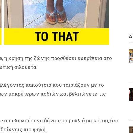
Δ
, η χρήση της ζώνης προσθέσει ευκρίνεια στο
υτική σιλουέτα.
λέγοντας παπούτσια που ταιριάζουν με το
των μακρύτερων ποδιών και βελτιώνετε τις
 συμβουλεύει να δένεις τα μαλλιά σε κότσο, όχι
 δείχνεις πιο ψηλή.