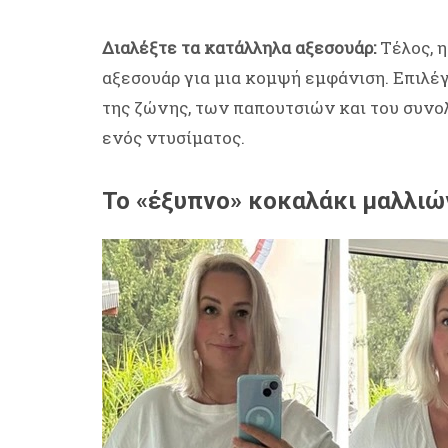
Διαλέξτε τα κατάλληλα αξεσουάρ:
Τέλος, η
αξεσουάρ για μια κομψή εμφάνιση. Επιλέ
της ζώνης, των παπουτσιών και του συνολι
ενός ντυσίματος.
Το «έξυπνο» κοκαλάκι μαλλι