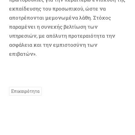
εκπαίδευσης του προσωπικού, ώστε να
αποτρέπονται μεμονωμένα λάθη. Στόχος
παραμένει η συνεχής βελτίωση των
υπηρεσιών, με απόλυτη προτεραιότητα την
ασφάλεια και την εμπιστοσύνη των
επιβατών».
Επικαιρότητα