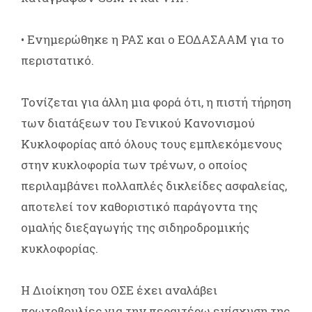
• Ενημερώθηκε η ΡΑΣ και ο ΕΟΔΑΣΑΑΜ για το
περιστατικό.
Τονίζεται για άλλη μια φορά ότι, η πιστή τήρηση
των διατάξεων του Γενικού Κανονισμού
Κυκλοφορίας από όλους τους εμπλεκόμενους
στην κυκλοφορία των τρένων, ο οποίος
περιλαμβάνει πολλαπλές δικλείδες ασφαλείας,
αποτελεί τον καθοριστικό παράγοντα της
ομαλής διεξαγωγής της σιδηροδρομικής
κυκλοφορίας.
Η Διοίκηση του ΟΣΕ έχει αναλάβει
πρωτοβουλίες για την περαιτέρω ενίσχυση της