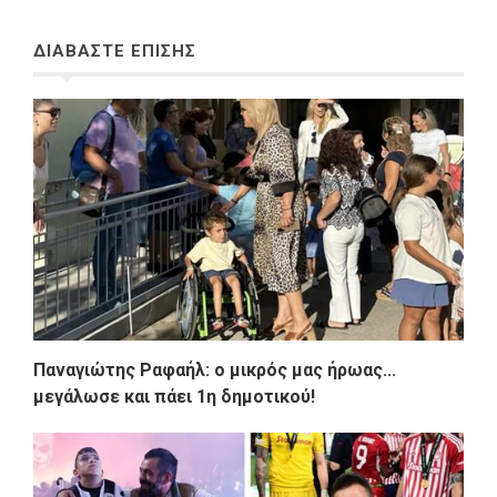
ΔΙΑΒΑΣΤΕ ΕΠΙΣΗΣ
Παναγιώτης Ραφαήλ: ο μικρός μας ήρωας...
μεγάλωσε και πάει 1η δημοτικού!