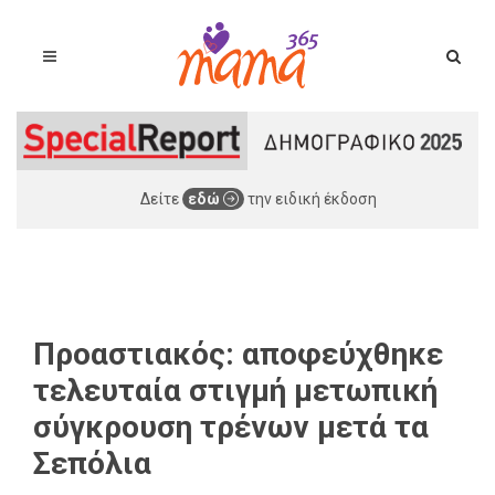
Δείτε
εδώ
την ειδική έκδοση
Προαστιακός: αποφεύχθηκε
τελευταία στιγμή μετωπική
σύγκρουση τρένων μετά τα
Σεπόλια