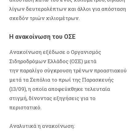
λίγων δευτερολέπτων και άλλοι για απόσταση
σχεδόν τριών χιλιομέτρων.
Η ανακοίνωση του ΟΣΕ
Ανακοίνωση εξέδωσε ο Οργανισμός
Σιδηροδρόμων Ελλάδος (ΟΣΕ) μετά
την παραλίγο σύγκρουση τρένων προαστιακού
μετά τα Σεπόλια το πρωί της Παρασκευής
(13/09), η οποία αποφεύχθηκε τελευταία
στιγμή, δίνοντας εξηγήσεις για το
περιστατικό.
Αναλυτικά η ανακοίνωση: