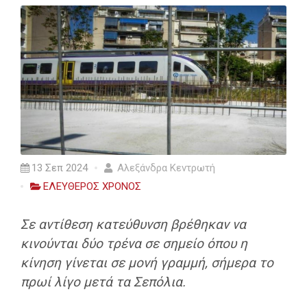
13 Σεπ 2024
Αλεξάνδρα Κεντρωτή
ΕΛΕΥΘΕΡΟΣ ΧΡΟΝΟΣ
Σε αντίθεση κατεύθυνση βρέθηκαν να
κινούνται δύο τρένα σε σημείο όπου η
κίνηση γίνεται σε μονή γραμμή, σήμερα το
πρωί λίγο μετά τα Σεπόλια.