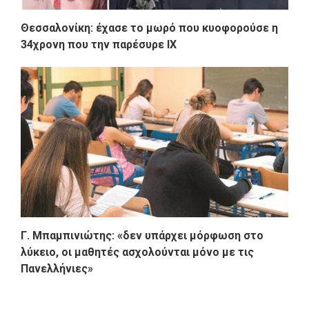
Θεσσαλονίκη: έχασε το μωρό που κυοφορούσε η
34χρονη που την παρέσυρε ΙΧ
Γ. Μπαμπινιώτης: «δεν υπάρχει μόρφωση στο
λύκειο, οι μαθητές ασχολούνται μόνο με τις
Πανελλήνιες»