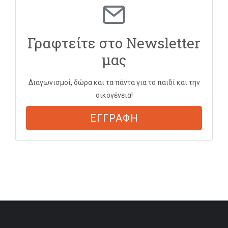
Γραφτείτε στο Newsletter
μας
Διαγωνισμοί, δώρα και τα πάντα για το παιδί και την
οικογένεια!
ΕΓΓΡΑΦΗ