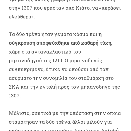
στην 1307 που ερχόταν από Κιάτο, να «περάσει
ελεύθερα».
Τα δύο τρένα ήταν γεμάτα κόσμο και
η
σύγκρουση αποφεύχθηκε από καθαρή τύχη,
χάρη στα αντανακλαστικά του
μηχανοδηγού της 1210. Ο μηχανοδηγός
συγκεκριμένα, έτυχε να ακούσει από τον
ασύρματο την συνομιλία του σταθμάρχη στο
ΣΚΑ και την εντολή προς τον μηχανοδηγό της
1307.
Μάλιστα, σχετικά με την απόσταση στην οποία
σταμάτησαν τα δύο τρένα, άλλοι μιλούν για
απόσταση κάτω του ενός χιλιομέτρου, δηλαδή