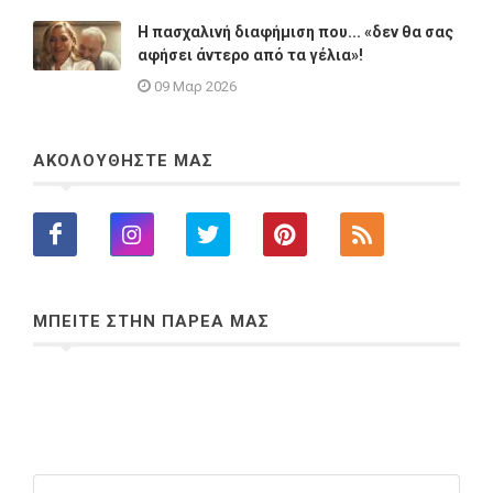
Η πασχαλινή διαφήμιση που... «δεν θα σας
αφήσει άντερο από τα γέλια»!
09 Μαρ 2026
ΑΚΟΛΟΥΘΗΣΤΕ ΜΑΣ
ΜΠΕΙΤΕ ΣΤΗΝ ΠΑΡΕΑ ΜΑΣ