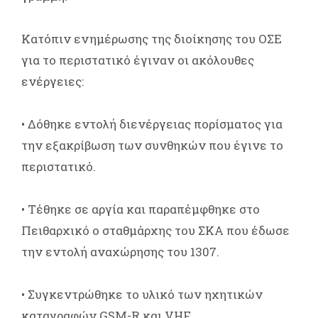
Κατόπιν ενημέρωσης της διοίκησης του ΟΣΕ
για το περιστατικό έγιναν οι ακόλουθες
ενέργειες:
• Δόθηκε εντολή διενέργειας πορίσματος για
την εξακρίβωση των συνθηκών που έγινε το
περιστατικό.
• Τέθηκε σε αργία και παραπέμφθηκε στο
Πειθαρχικό ο σταθμάρχης του ΣΚΑ που έδωσε
την εντολή αναχώρησης του 1307.
• Συγκεντρώθηκε το υλικό των ηχητικών
καταγραφών GSM-R και VHF.