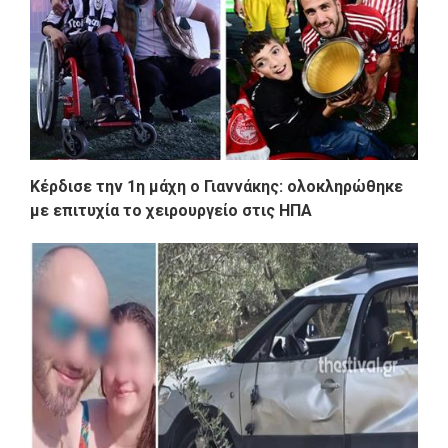
Κέρδισε την 1η μάχη ο Γιαννάκης: ολοκληρώθηκε
με επιτυχία το χειρουργείο στις ΗΠΑ