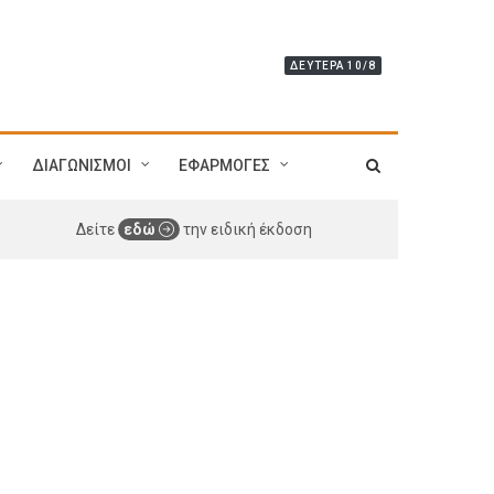
ΔΕΥΤΈΡΑ 10/8
ΔΙΑΓΩΝΙΣΜΟΙ
ΕΦΑΡΜΟΓΕΣ
Δείτε
εδώ
την ειδική έκδοση