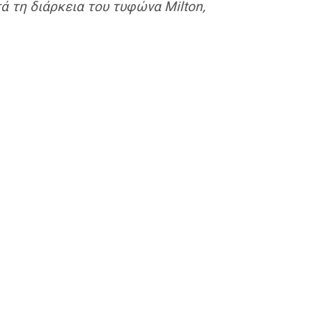
 τη διάρκεια του τυφώνα Milton,