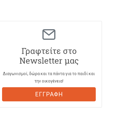
Γραφτείτε στο
Newsletter μας
Διαγωνισμοί, δώρα και τα πάντα για το παιδί και
την οικογένεια!
ΕΓΓΡΑΦΗ