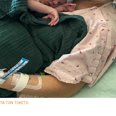
ΤΑ ΤΟΝ ΤΟΚΕΤΟ