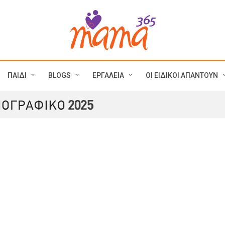
ΠΑΙΔΙ
BLOGS
ΕΡΓΑΛΕΙΑ
ΟΙ ΕΙΔΙΚΟΙ ΑΠΑΝΤΟΥΝ