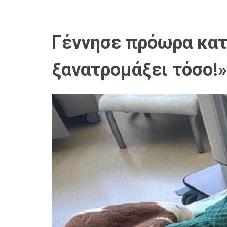
Γέννησε πρόωρα κατά
ξανατρομάξει τόσο!