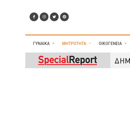
ΓΥΝΑΙΚΑ
ΜΗΤΡΟΤΗΤΑ
ΟΙΚΟΓΕΝΕΙΑ