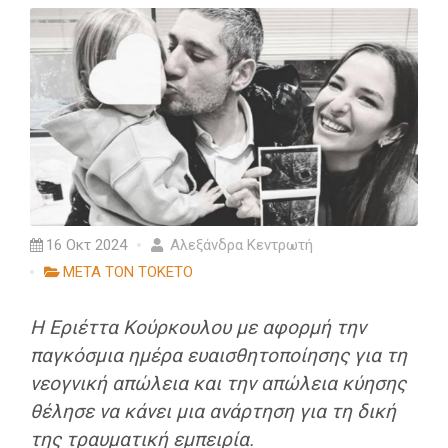
16 Οκτ 2024
Αλεξάνδρα Κεντρωτή
ΜΕΤΑ ΤΟΝ ΤΟΚΕΤΟ
Η Εριέττα Κούρκουλου με αφορμή την
παγκόσμια ημέρα ευαισθητοποίησης για τη
νεογνική απώλεια και την απώλεια κύησης
θέλησε να κάνει μια ανάρτηση για τη δική
της τραυματική εμπειρία.