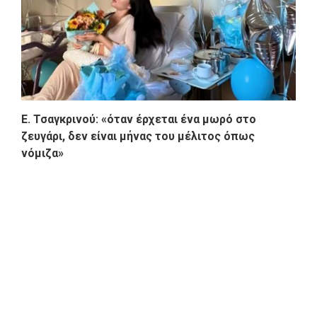
Ε. Τσαγκρινού: «όταν έρχεται ένα μωρό στο
ζευγάρι, δεν είναι μήνας του μέλιτος όπως
νόμιζα»