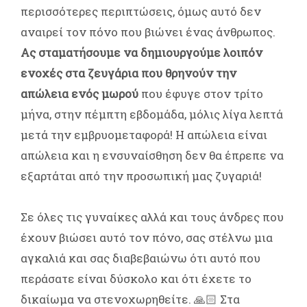
περισσότερες περιπτώσεις, όμως αυτό δεν
αναιρεί τον πόνο που βιώνει ένας άνθρωπος.
Ας σταματήσουμε να δημιουργούμε λοιπόν
ενοχές στα ζευγάρια που θρηνούν την
απώλεια ενός μωρού
που έφυγε στον τρίτο
μήνα, στην πέμπτη εβδομάδα, μόλις λίγα λεπτά
μετά την εμβρυομεταφορά! Η απώλεια είναι
απώλεια και η ενσυναίσθηση δεν θα έπρεπε να
εξαρτάται από την προσωπική μας ζυγαριά!
Σε όλες τις γυναίκες αλλά και τους άνδρες που
έχουν βιώσει αυτό τον πόνο, σας στέλνω μια
αγκαλιά και σας διαβεβαιώνω ότι αυτό που
περάσατε είναι δύσκολο και ότι έχετε το
δικαίωμα να στενοχωρηθείτε. 🙏🏻 Στα