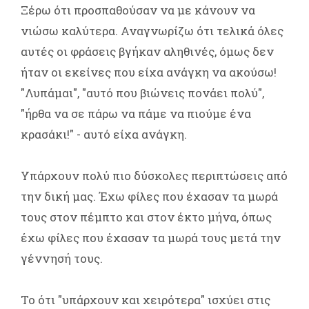
Ξέρω ότι προσπαθούσαν να με κάνουν να
νιώσω καλύτερα. Αναγνωρίζω ότι τελικά όλες
αυτές οι φράσεις βγήκαν αληθινές, όμως δεν
ήταν οι εκείνες που είχα ανάγκη να ακούσω!
"Λυπάμαι", "αυτό που βιώνεις πονάει πολύ",
"ήρθα να σε πάρω να πάμε να πιούμε ένα
κρασάκι!" - αυτό είχα ανάγκη.
Υπάρχουν πολύ πιο δύσκολες περιπτώσεις από
την δική μας. Έχω φίλες που έχασαν τα μωρά
τους στον πέμπτο και στον έκτο μήνα, όπως
έχω φίλες που έχασαν τα μωρά τους μετά την
γέννησή τους.
Το ότι "υπάρχουν και χειρότερα" ισχύει στις