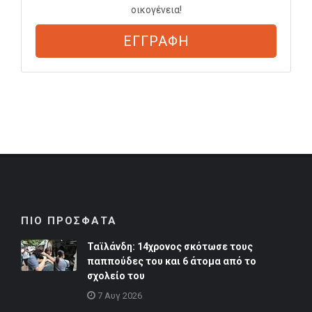
οικογένεια!
ΕΓΓΡΑΦΗ
ΠΙΟ ΠΡΟΣΦΑΤΑ
Ταϊλάνδη: 14χρονος σκότωσε τους
παππούδες του και 6 άτομα από το
σχολείο του
7 Αυγ 2026