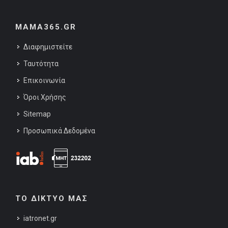
MAMA365.GR
Διαφημιστείτε
Ταυτότητα
Επικοινωνία
Όροι Χρήσης
Sitemap
Προσωπικά Δεδομένα
ΤΟ ΔΙΚΤΥΟ ΜΑΣ
iatronet.gr