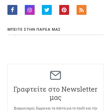
ΜΠΕΙΤΕ ΣΤΗΝ ΠΑΡΕΑ ΜΑΣ
Γραφτείτε στο Newsletter
μας
Διαγωνισμοί, δώρα και τα πάντα για το παιδί και την