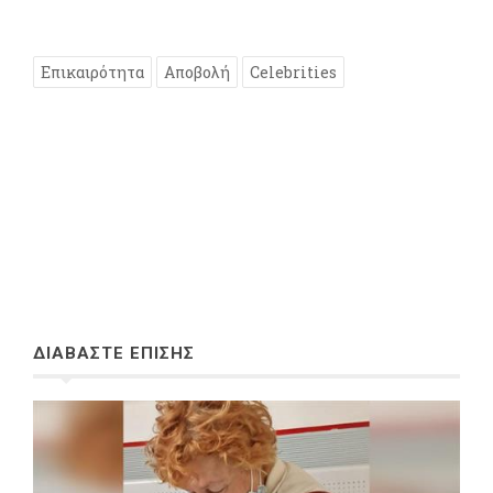
Επικαιρότητα
Αποβολή
Celebrities
ΔΙΑΒΑΣΤΕ ΕΠΙΣΗΣ