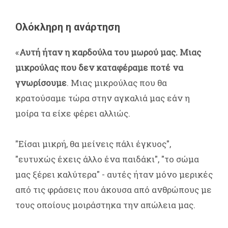
Ολόκληρη η ανάρτηση
«
Αυτή ήταν η καρδούλα του μωρού μας. Μιας
μικρούλας που δεν καταφέραμε ποτέ να
γνωρίσουμε
. Μιας μικρούλας που θα
κρατούσαμε τώρα στην αγκαλιά μας εάν η
μοίρα τα είχε φέρει αλλιώς.
"Είσαι μικρή, θα μείνεις πάλι έγκυος",
"ευτυχώς έχεις άλλο ένα παιδάκι", "το σώμα
μας ξέρει καλύτερα" - αυτές ήταν μόνο μερικές
από τις φράσεις που άκουσα από ανθρώπους με
τους οποίους μοιράστηκα την απώλεια μας.