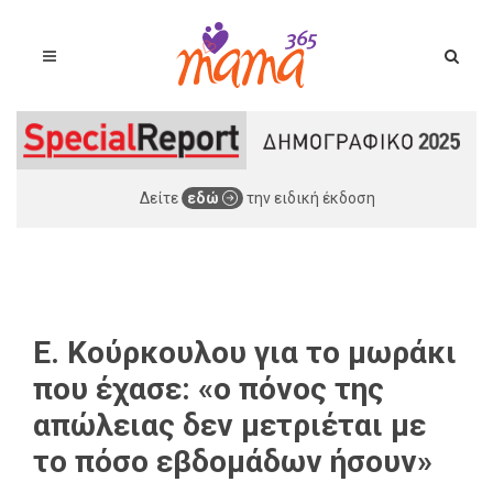
Δείτε
εδώ
την ειδική έκδοση
Ε. Κούρκουλου για το μωράκι
που έχασε: «ο πόνος της
απώλειας δεν μετριέται με
το πόσο εβδομάδων ήσουν»