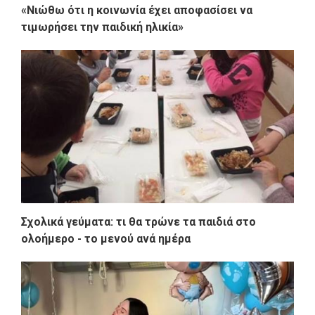
«Νιώθω ότι η κοινωνία έχει αποφασίσει να
τιμωρήσει την παιδική ηλικία»
Σχολικά γεύματα: τι θα τρώνε τα παιδιά στο
ολοήμερο - το μενού ανά ημέρα