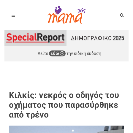
Δείτε
εδώ
την ειδική έκδοση
Κιλκίς: νεκρός ο οδηγός του
οχήματος που παρασύρθηκε
από τρένο