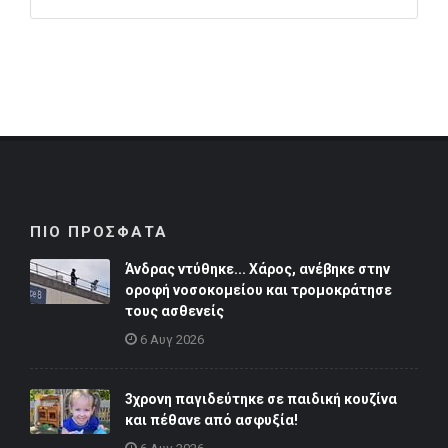
ΠΙΟ ΠΡΟΣΦΑΤΑ
Άνδρας ντύθηκε... Χάρος, ανέβηκε στην
οροφή νοσοκομείου και τρομοκράτησε
τους ασθενείς
6 Αυγ 2026
3χρονη παγιδεύτηκε σε παιδική κουζίνα
και πέθανε από ασφυξία!