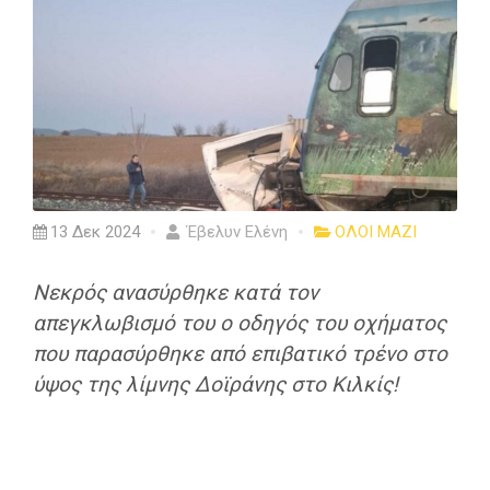
13 Δεκ 2024
Έβελυν Ελένη
ΟΛΟΙ ΜΑΖΙ
Νεκρός ανασύρθηκε κατά τον
απεγκλωβισμό του ο οδηγός του οχήματος
που παρασύρθηκε από επιβατικό τρένο στο
ύψος της λίμνης Δοϊράνης στο Κιλκίς!