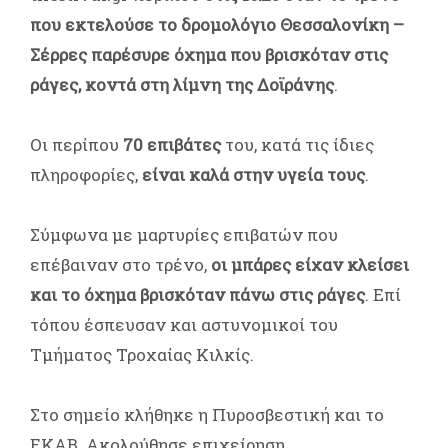
που εκτελούσε το δρομολόγιο Θεσσαλονίκη –
Σέρρες παρέσυρε όχημα που βρισκόταν στις
ράγες, κοντά στη λίμνη της Δοϊράνης
.
Οι περίπου
70 επιβάτες
του, κατά τις ίδιες
πληροφορίες,
είναι καλά στην υγεία τους
.
Σύμφωνα με μαρτυρίες επιβατών που
επέβαιναν στο τρένο,
οι μπάρες είχαν κλείσει
και το όχημα βρισκόταν πάνω στις ράγες
. Επί
τόπου έσπευσαν και αστυνομικοί του
Τμήματος Τροχαίας Κιλκίς.
Στο σημείο κλήθηκε η Πυροσβεστική και το
ΕΚΑΒ. Ακολούθησε επιχείρηση