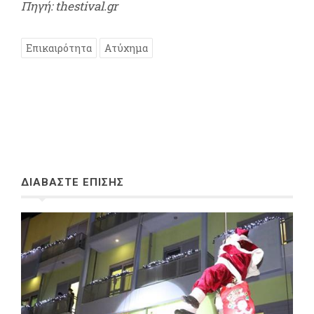
Πηγή: thestival.gr
Επικαιρότητα
Ατύχημα
ΔΙΑΒΑΣΤΕ ΕΠΙΣΗΣ