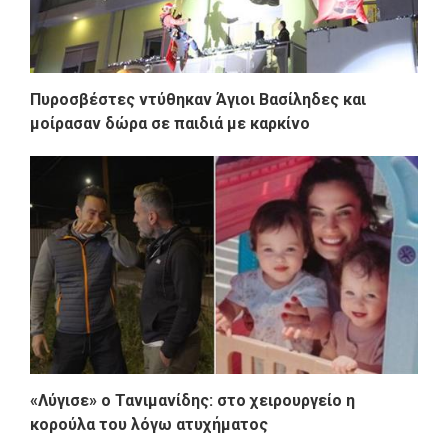
Πυροσβέστες ντύθηκαν Άγιοι Βασίληδες και
μοίρασαν δώρα σε παιδιά με καρκίνο
«Λύγισε» ο Τανιμανίδης: στο χειρουργείο η
κορούλα του λόγω ατυχήματος