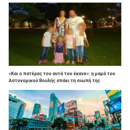
«Και ο πατέρας του αυτά του έκανε»: η μαμά του
Αστυνομικού Βουλής σπάει τη σιωπή της