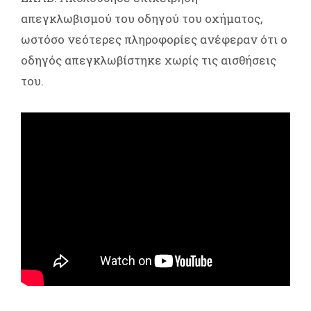
απεγκλωβισμού του οδηγού του οχήματος,
ωστόσο νεότερες πληροφορίες ανέφεραν ότι ο
οδηγός απεγκλωβίστηκε χωρίς τις αισθήσεις
του.