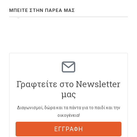
ΜΠΕΙΤΕ ΣΤΗΝ ΠΑΡΕΑ ΜΑΣ
Γραφτείτε στο Newsletter
μας
Διαγωνισμοί, δώρα και τα πάντα για το παιδί και την
οικογένεια!
ΕΓΓΡΑΦΗ