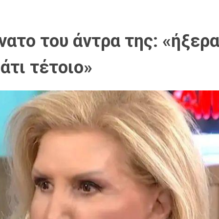
νατο του άντρα της: «ήξερα
άτι τέτοιο»