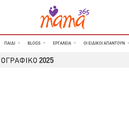
ΠΑΙΔΙ
BLOGS
ΕΡΓΑΛΕΙΑ
ΟΙ ΕΙΔΙΚΟΙ ΑΠΑΝΤΟΥΝ