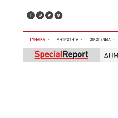
ΓΥΝΑΙΚΑ
ΜΗΤΡΟΤΗΤΑ
ΟΙΚΟΓΕΝΕΙΑ