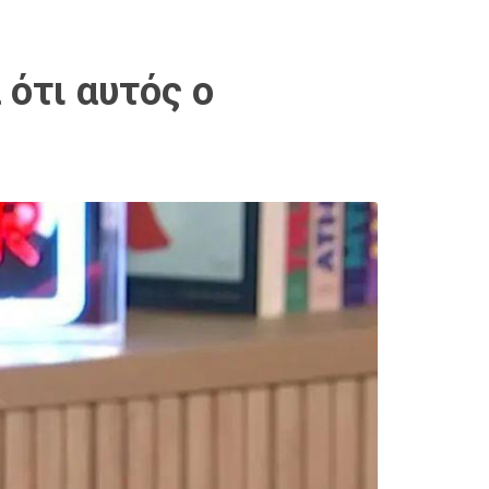
 ότι αυτός ο