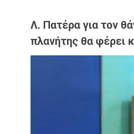
Λ. Πατέρα για τον θά
πλανήτης θα φέρει κ