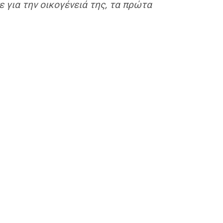
 για την οικογένειά της, τα πρώτα