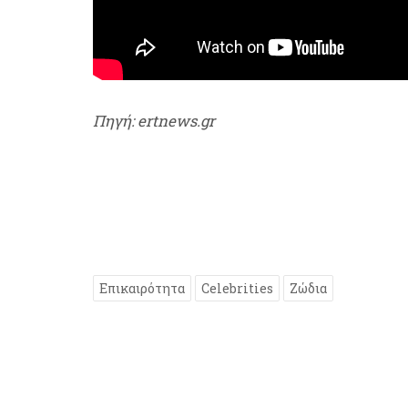
Πηγή: ertnews.gr
Επικαιρότητα
Celebrities
Ζώδια