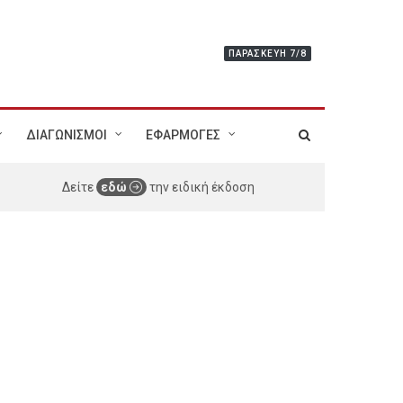
ΠΑΡΑΣΚΕΥΉ 7/8
ΔΙΑΓΩΝΙΣΜΟΙ
ΕΦΑΡΜΟΓΕΣ
Δείτε
εδώ
την ειδική έκδοση