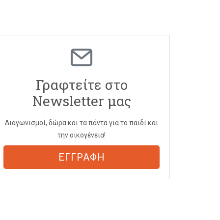
Γραφτείτε στο
Newsletter μας
Διαγωνισμοί, δώρα και τα πάντα για το παιδί και
την οικογένεια!
ΕΓΓΡΑΦΗ