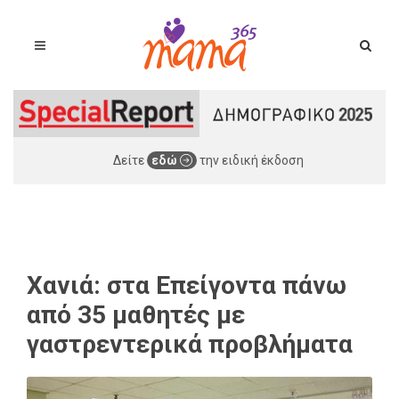
Δείτε
εδώ
την ειδική έκδοση
Χανιά: στα Επείγοντα πάνω
από 35 μαθητές με
γαστρεντερικά προβλήματα