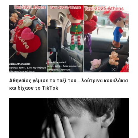
Αθηναίος γέμισε το ταξί του... λούτρινα κουκλάκια
και δίχασε το TikTok