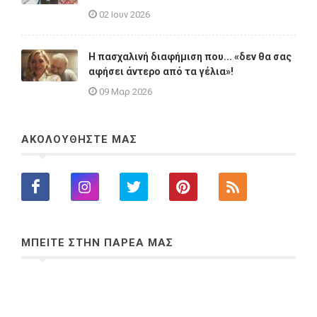
02 Ιουν 2026
Η πασχαλινή διαφήμιση που... «δεν θα σας
αφήσει άντερο από τα γέλια»!
09 Μαρ 2026
ΑΚΟΛΟΥΘΗΣΤΕ ΜΑΣ
ΜΠΕΙΤΕ ΣΤΗΝ ΠΑΡΕΑ ΜΑΣ