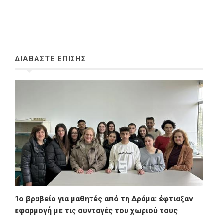
ΔΙΑΒΑΣΤΕ ΕΠΙΣΗΣ
1ο βραβείο για μαθητές από τη Δράμα: έφτιαξαν
εφαρμογή με τις συνταγές του χωριού τους