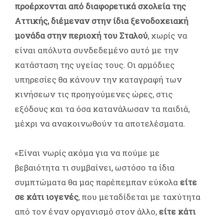
προέρχονται από διαφορετικά σχολεία της
Αττικής, διέμεναν στην ίδια ξενοδοχειακή
μονάδα στην περιοχή του Σταλού
, χωρίς να
είναι απόλυτα συνδεδεμένο αυτό με την
κατάσταση της υγείας τους. Οι αρμόδιες
υπηρεσίες θα κάνουν την καταγραφή των
κινήσεων τις προηγούμενες ώρες, στις
εξόδους και τα όσα κατανάλωσαν τα παιδιά,
μέχρι να ανακοινωθούν τα αποτελέσματα.
«Είναι νωρίς ακόμα για να πούμε με
βεβαιότητα τι συμβαίνει, ωστόσο τα ίδια
συμπτώματα θα μας παρέπεμπαν εύκολα
είτε
σε κάτι ιογενές
, που μεταδίδεται με ταχύτητα
από τον έναν οργανισμό στον άλλο,
είτε κάτι