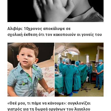
Αλιβέρι: 10χρονος αποκάλυψε σε
σχολική έκθεση ότι τον κακοποιούν οι γονείς του
«Θεέ μου, τι πάμε να κάνουμε»: συγκλονίζει
γιατρός για τη δωρεά οργάνων του Άγγελου