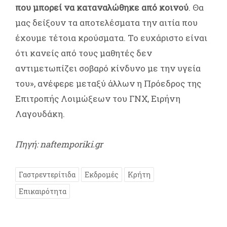
που μπορεί να καταναλώθηκε από κοινού
. Θα
μας δείξουν τα αποτελέσματα την αιτία που
έχουμε τέτοια κρούσματα. Το ευχάριστο είναι
ότι κανείς από τους μαθητές δεν
αντιμετωπίζει σοβαρό κίνδυνο με την υγεία
του», ανέφερε μεταξύ άλλων η Πρόεδρος της
Επιτροπής Λοιμώξεων του ΓΝΧ, Ειρήνη
Λαγουδάκη.
Πηγή: naftemporiki.gr
Γαστρεντερίτιδα
Εκδρομές
Κρήτη
Επικαιρότητα