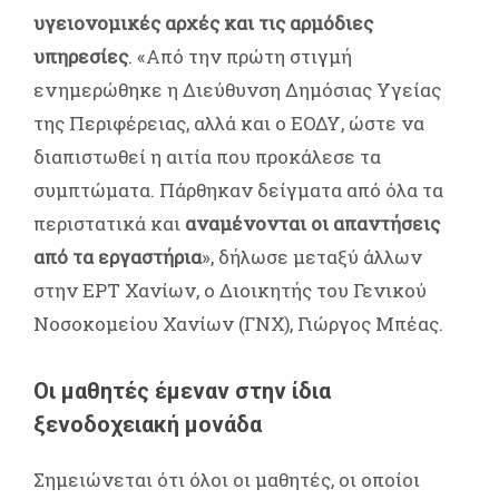
υγειονομικές αρχές και τις αρμόδιες
υπηρεσίες
. «Από την πρώτη στιγμή
ενημερώθηκε η Διεύθυνση Δημόσιας Υγείας
της Περιφέρειας, αλλά και ο ΕΟΔΥ, ώστε να
διαπιστωθεί η αιτία που προκάλεσε τα
συμπτώματα. Πάρθηκαν δείγματα από όλα τα
περιστατικά και
αναμένονται οι απαντήσεις
από τα εργαστήρια
», δήλωσε μεταξύ άλλων
στην ΕΡΤ Χανίων, ο Διοικητής του Γενικού
Νοσοκομείου Χανίων (ΓΝΧ), Γιώργος Μπέας.
Οι μαθητές έμεναν στην ίδια
ξενοδοχειακή μονάδα
Σημειώνεται ότι όλοι οι μαθητές, οι οποίοι