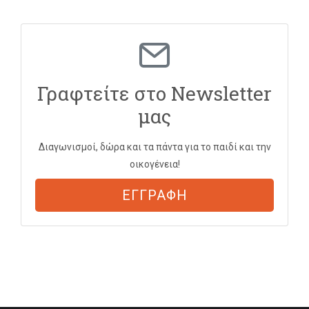
Γραφτείτε στο Newsletter
μας
Διαγωνισμοί, δώρα και τα πάντα για το παιδί και την
οικογένεια!
ΕΓΓΡΑΦΗ