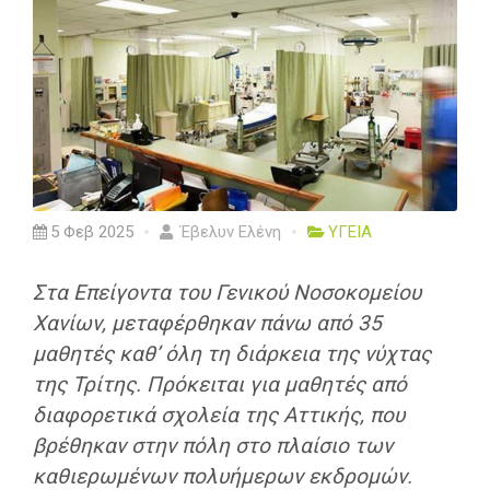
5 Φεβ 2025
Έβελυν Ελένη
ΥΓΕΙΑ
Στα Επείγοντα του Γενικού Νοσοκομείου
Χανίων, μεταφέρθηκαν πάνω από 35
μαθητές καθ’ όλη τη διάρκεια της νύχτας
της Τρίτης. Πρόκειται για μαθητές από
διαφορετικά σχολεία της Αττικής, που
βρέθηκαν στην πόλη στο πλαίσιο των
καθιερωμένων πολυήμερων εκδρομών.