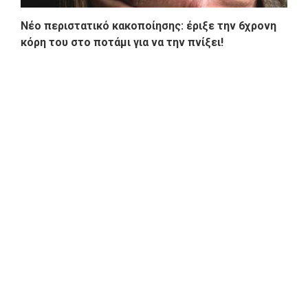
Νέο περιστατικό κακοποίησης: έριξε την 6χρονη
κόρη του στο ποτάμι για να την πνίξει!