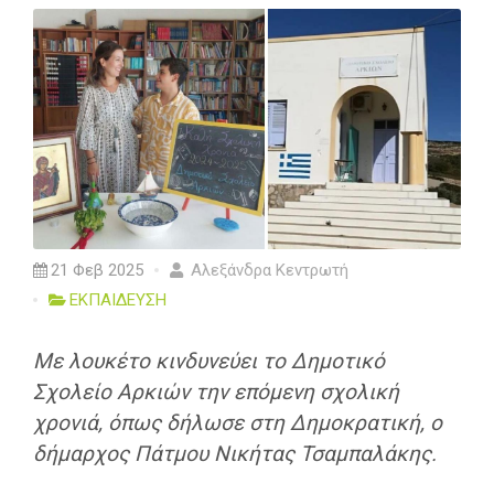
21 Φεβ 2025
Αλεξάνδρα Κεντρωτή
ΕΚΠΑΙΔΕΥΣΗ
Με λουκέτο κινδυνεύει το Δημοτικό
Σχολείο Αρκιών την επόμενη σχολική
χρονιά, όπως δήλωσε στη Δημοκρατική, ο
δήμαρχος Πάτμου Νικήτας Τσαμπαλάκης.