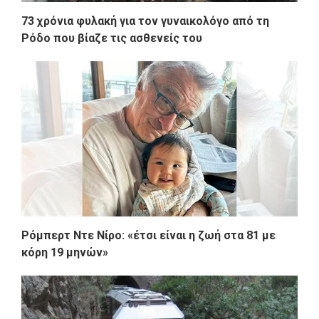
73 χρόνια φυλακή για τον γυναικολόγο από τη
Ρόδο που βίαζε τις ασθενείς του
Ρόμπερτ Ντε Νίρο: «έτσι είναι η ζωή στα 81 με
κόρη 19 μηνών»