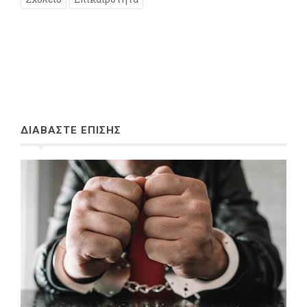
ΔΙΑΒΑΣΤΕ ΕΠΙΣΗΣ