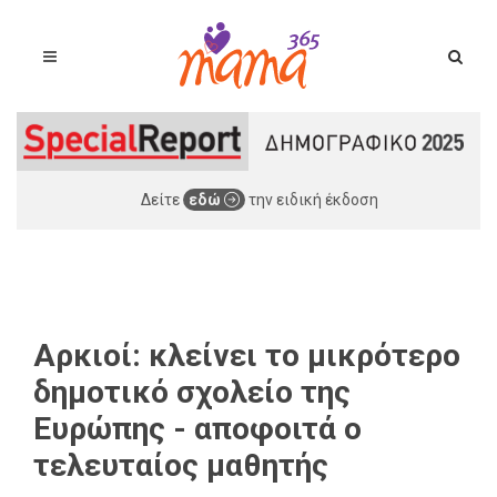
Δείτε
εδώ
την ειδική έκδοση
Αρκιοί: κλείνει το μικρότερο
δημοτικό σχολείο της
Ευρώπης - αποφοιτά ο
τελευταίος μαθητής