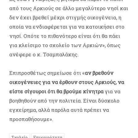
από τους Αρκιούς σε άλλο μεγαλύτερο νησί και
δεν έχει βρεθεί μέχρι στιγμής οικογένεια, η
οποία να ενδιαφέρεται για να κατοικήσει στο
νησί. Οπότε το πιθανότερο είναι ότι θα πάει
για κλείσιμο το σχολείο των Αρκιών», όπως
ανέφερε ο κ. Τσαμπαλάκης.
Επιπροσθέτως σημείωσε ότι «
αν βρεθούν
οικογένειες για να έρθουν στους Αρκιούς, να
είστε σίγουροι ότι θα βρούμε κίνητρα
για να
βοηθηθούν από την πολιτεία. Είναι δύσκολο
εγχείρημα, αλλά παρόλα αυτά πρέπει να
προσπαθήσουμε».
Σχολείο
Επικαιρότητα