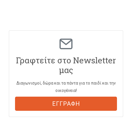
Γραφτείτε στο Newsletter
μας
Διαγωνισμοί, δώρα και τα πάντα για το παιδί και την
οικογένεια!
ΕΓΓΡΑΦΗ