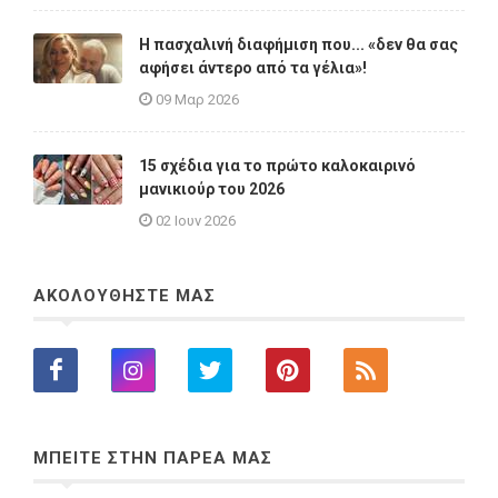
Η πασχαλινή διαφήμιση που... «δεν θα σας
αφήσει άντερο από τα γέλια»!
09 Μαρ 2026
15 σχέδια για το πρώτο καλοκαιρινό
μανικιούρ του 2026
02 Ιουν 2026
ΑΚΟΛΟΥΘΗΣΤΕ ΜΑΣ
ΜΠΕΙΤΕ ΣΤΗΝ ΠΑΡΕΑ ΜΑΣ