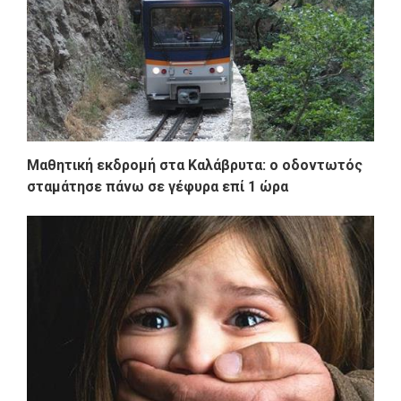
Μαθητική εκδρομή στα Καλάβρυτα: ο οδοντωτός
σταμάτησε πάνω σε γέφυρα επί 1 ώρα