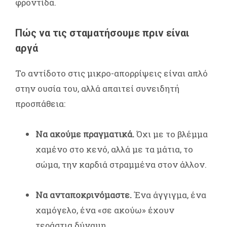
φροντίδα.
Πώς να τις σταματήσουμε πριν είναι
αργά
Το αντίδοτο στις μικρο-απορρίψεις είναι απλό
στην ουσία του, αλλά απαιτεί συνειδητή
προσπάθεια:
Να ακούμε πραγματικά.
Όχι με το βλέμμα
χαμένο στο κενό, αλλά με τα μάτια, το
σώμα, την καρδιά στραμμένα στον άλλον.
Να ανταποκρινόμαστε.
Ένα άγγιγμα, ένα
χαμόγελο, ένα «σε ακούω» έχουν
τεράστια δύναμη.