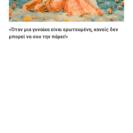
«Όταν μια γυναίκα είναι ερωτευμένη, κανείς δεν
μπορεί να σου την πάρει!»