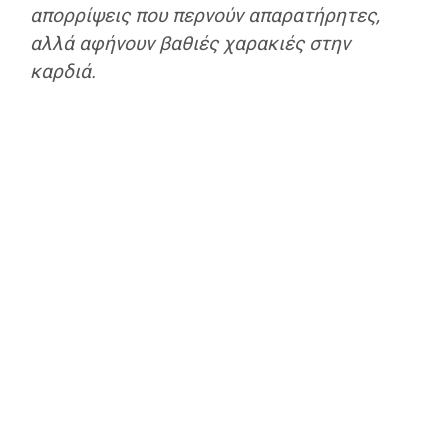
απορρίψεις που περνούν απαρατήρητες,
αλλά αφήνουν βαθιές χαρακιές στην
καρδιά.