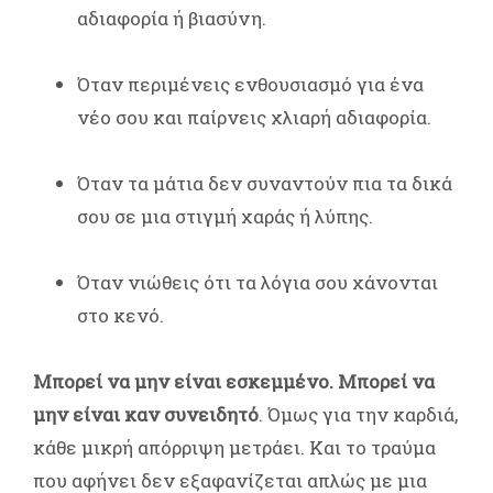
αδιαφορία ή βιασύνη.
Όταν περιμένεις ενθουσιασμό για ένα
νέο σου και παίρνεις χλιαρή αδιαφορία.
Όταν τα μάτια δεν συναντούν πια τα δικά
σου σε μια στιγμή χαράς ή λύπης.
Όταν νιώθεις ότι τα λόγια σου χάνονται
στο κενό.
Μπορεί να μην είναι εσκεμμένο. Μπορεί να
μην είναι καν συνειδητό
. Όμως για την καρδιά,
κάθε μικρή απόρριψη μετράει. Και το τραύμα
που αφήνει δεν εξαφανίζεται απλώς με μια