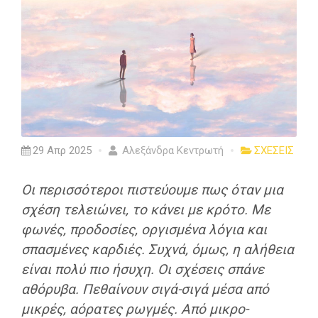
29 Απρ 2025
Αλεξάνδρα Κεντρωτή
ΣΧΕΣΕΙΣ
Οι περισσότεροι πιστεύουμε πως όταν μια
σχέση τελειώνει, το κάνει με κρότο. Με
φωνές, προδοσίες, οργισμένα λόγια και
σπασμένες καρδιές. Συχνά, όμως, η αλήθεια
είναι πολύ πιο ήσυχη. Οι σχέσεις σπάνε
αθόρυβα. Πεθαίνουν σιγά-σιγά μέσα από
μικρές, αόρατες ρωγμές. Από μικρο-