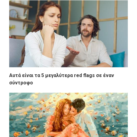
Αυτά είναι τα 5 μεγαλύτερα red flags σε έναν
σύντροφο