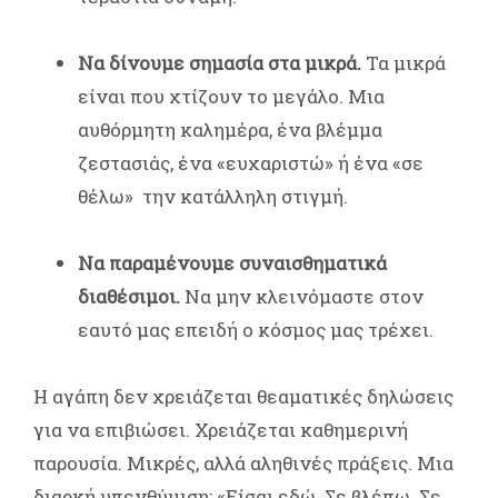
Να δίνουμε σημασία στα μικρά.
Τα μικρά
είναι που χτίζουν το μεγάλο. Μια
αυθόρμητη καλημέρα, ένα βλέμμα
ζεστασιάς, ένα «ευχαριστώ» ή ένα «σε
θέλω» την κατάλληλη στιγμή.
Να παραμένουμε συναισθηματικά
διαθέσιμοι.
Να μην κλεινόμαστε στον
εαυτό μας επειδή ο κόσμος μας τρέχει.
Η αγάπη δεν χρειάζεται θεαματικές δηλώσεις
για να επιβιώσει. Χρειάζεται καθημερινή
παρουσία. Μικρές, αλλά αληθινές πράξεις. Μια
διαρκή υπενθύμιση: «Είσαι εδώ. Σε βλέπω. Σε