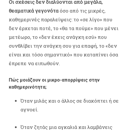
Οι σχέσεις δεν διαλύονται από μεγάλα,
θεαματικά γεγονότα
όσο από τις μικρές,
καθημερινές παραλείψεις: το «σε λίγο» που
δεν έρχεται ποτέ, το «θα τα πούμε» που μένει
μετέωρο, το «δεν έχεις ανάγκη εσύ» που
συνθλίβει την ανάγκη σου για επαφή, το «δεν
είναι και τόσο σημαντικό» που καταπίνει όσα
έπρεπε να ειπωθούν.
Πώς μοιάζουν οι μικρο-απορρίψεις στην
καθημερινότητα;
Όταν μιλάς και ο άλλος σε διακόπτει ή σε
αγνοεί.
Όταν ζητάς μια αγκαλιά και λαμβάνεις