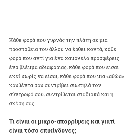
Κάθε φορά που γυρνάς την πλάτη σε μια
προσπάθεια του άλλου να έρθει κοντά, κάθε
φορά που αντί για ένα χαμόγελο προσφέρεις
ένα βλέμμα αδιαφορίας, κάθε φορά που είσαι
εκεί χωρίς να είσαι, κάθε φορά που μια «αθώα»
κουβέντα σου συντρίβει σιωπηλά τον
σύντροφό σου, συντρίβεται σταδιακά και η
σχέση σας.
Τι είναι οι μικρο-απορρίψεις και γιατί
είναι τόσο επικίνδυνες;