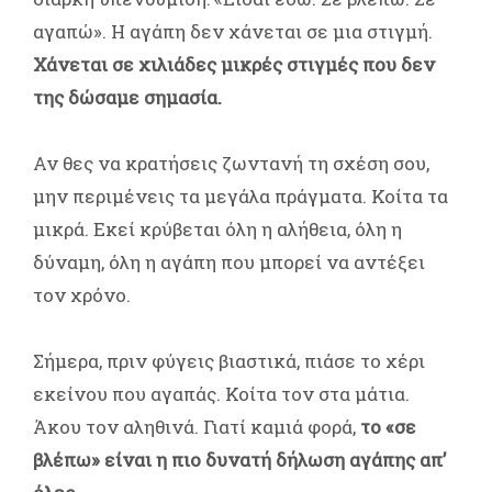
αγαπώ». Η αγάπη δεν χάνεται σε μια στιγμή.
Χάνεται σε χιλιάδες μικρές στιγμές που δεν
της δώσαμε σημασία.
Αν θες να κρατήσεις ζωντανή τη σχέση σου,
μην περιμένεις τα μεγάλα πράγματα. Κοίτα τα
μικρά. Εκεί κρύβεται όλη η αλήθεια, όλη η
δύναμη, όλη η αγάπη που μπορεί να αντέξει
τον χρόνο.
Σήμερα, πριν φύγεις βιαστικά, πιάσε το χέρι
εκείνου που αγαπάς. Κοίτα τον στα μάτια.
Άκου τον αληθινά. Γιατί καμιά φορά,
το «σε
βλέπω» είναι η πιο δυνατή δήλωση αγάπης απ’