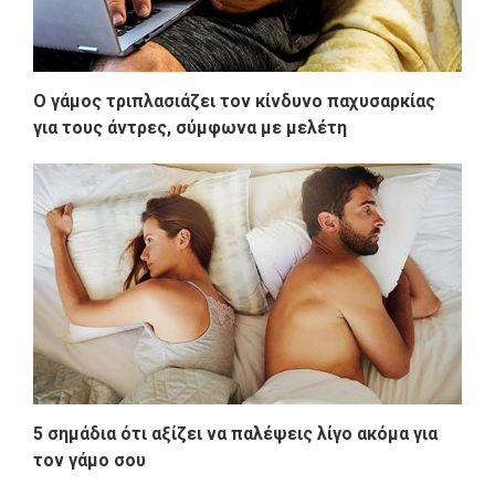
Ο γάμος τριπλασιάζει τον κίνδυνο παχυσαρκίας
για τους άντρες, σύμφωνα με μελέτη
5 σημάδια ότι αξίζει να παλέψεις λίγο ακόμα για
τον γάμο σου