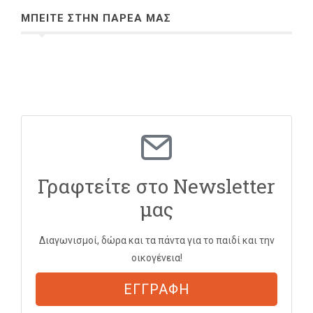
ΜΠΕΙΤΕ ΣΤΗΝ ΠΑΡΕΑ ΜΑΣ
Γραφτείτε στο Newsletter
μας
Διαγωνισμοί, δώρα και τα πάντα για το παιδί και την
οικογένεια!
ΕΓΓΡΑΦΗ