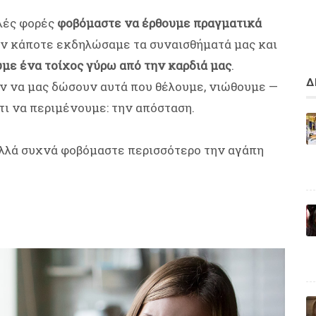
λές φορές
φοβόμαστε να έρθουμε πραγματικά
αν κάποτε εκδηλώσαμε τα συναισθήματά μας και
υμε ένα τοίχος γύρω από την καρδιά μας
.
Δ
ν να μας δώσουν αυτά που θέλουμε, νιώθουμε —
τι να περιμένουμε: την απόσταση.
 αλλά συχνά φοβόμαστε περισσότερο την αγάπη