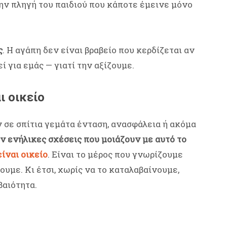
την πληγή του παιδιού που κάποτε έμεινε μόνο
ς
. Η αγάπη δεν είναι βραβείο που κερδίζεται αν
 για εμάς — γιατί την αξίζουμε.
ι οικείο
 σε σπίτια γεμάτα ένταση, ανασφάλεια ή ακόμα
 ενήλικες σχέσεις που μοιάζουν με αυτό το
είναι οικείο
. Είναι το μέρος που γνωρίζουμε
ουμε. Κι έτσι, χωρίς να το καταλαβαίνουμε,
βαιότητα.