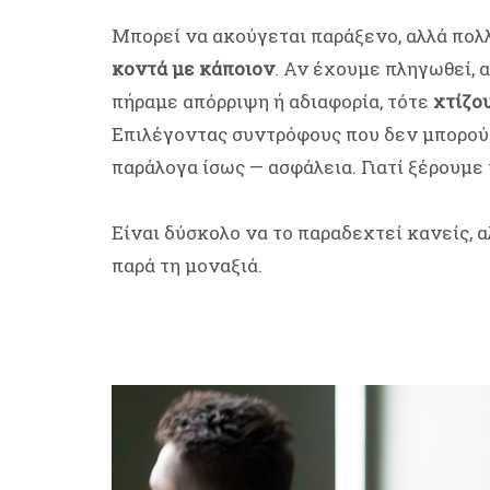
Μπορεί να ακούγεται παράξενο, αλλά πολ
κοντά με κάποιον
. Αν έχουμε πληγωθεί, 
πήραμε απόρριψη ή αδιαφορία, τότε
χτίζο
Επιλέγοντας συντρόφους που δεν μπορού
παράλογα ίσως — ασφάλεια. Γιατί ξέρουμε 
Είναι δύσκολο να το παραδεχτεί κανείς,
παρά τη μοναξιά.