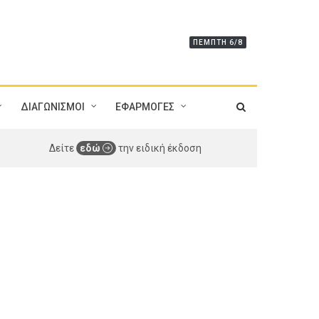
ΠΈΜΠΤΗ 6/8
ΔΙΑΓΩΝΙΣΜΟΙ
ΕΦΑΡΜΟΓΕΣ
Δείτε
εδώ
την ειδική έκδοση