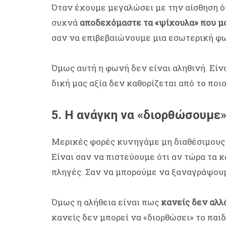
Όταν έχουμε μεγαλώσει με την αίσθηση ότ
συχνά
αποδεχόμαστε τα «ψίχουλα» που μα
σαν να επιβεβαιώνουμε μια εσωτερική φωνή
Όμως αυτή η φωνή δεν είναι αληθινή. Είν
δική μας αξία δεν καθορίζεται από το ποι
5. Η ανάγκη να «διορθώσουμε»
Μερικές φορές κυνηγάμε μη διαθέσιμου
Είναι σαν να πιστεύουμε ότι αν τώρα τα 
πληγές. Σαν να μπορούμε να ξαναγράψουμε
Όμως η αλήθεια είναι πως
κανείς δεν αλλά
κανείς δεν μπορεί να «διορθώσει» το παιδ