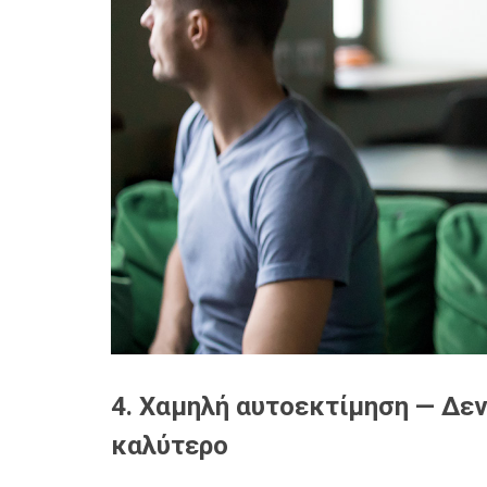
4. Χαμηλή αυτοεκτίμηση — Δεν
καλύτερο