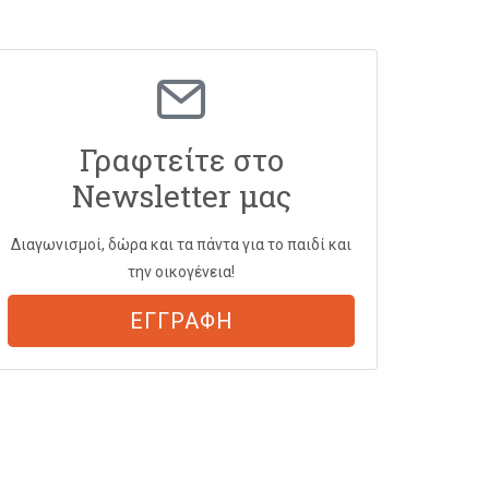
Γραφτείτε στο
Newsletter μας
Διαγωνισμοί, δώρα και τα πάντα για το παιδί και
την οικογένεια!
ΕΓΓΡΑΦΗ