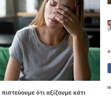
Α
Μ
 πιστεύουμε ότι αξίζουμε κάτι