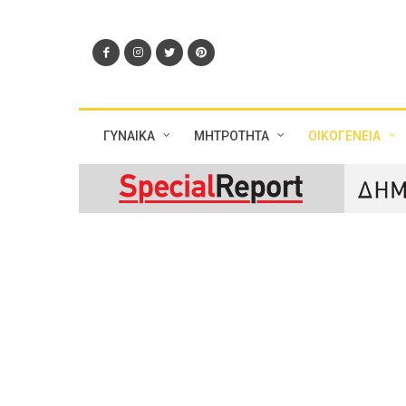
ΓΥΝΑΙΚΑ
ΜΗΤΡΟΤΗΤΑ
ΟΙΚΟΓΕΝΕΙΑ