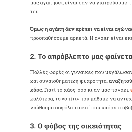
μας αγαπήσει, είναι σαν να γιατρεύουμε 
του.
Όμως η αγάπη δεν πρέπει να είναι αγώνα
προσπαθήσουμε αρκετά. Η αγάπη είναι εκεί
2. Το απρόβλεπτο μας φαίνετα
Πολλές φορές οι γυναίκες που μεγάλωσαν
και συναισθηματική ψυχρότητα,
αναζητούν
χάος
. Γιατί το χάος, όσο κι αν μας πονάει,
καλύτερα, το «σπίτι» που μάθαμε να αντέχ
νιώθουμε ασφάλεια εκεί που υπάρχει αβε
3. Ο φόβος της οικειότητας