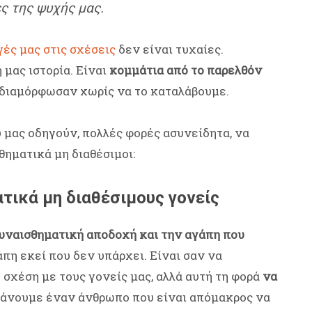
ς της ψυχής μας.
γές μας στις σχέσεις
δεν είναι τυχαίες.
 μας ιστορία. Είναι
κομμάτια από το παρελθόν
ς διαμόρφωσαν χωρίς να το καταλάβουμε.
 μας οδηγούν, πολλές φορές ασυνείδητα, να
ηματικά μη διαθέσιμοι:
τικά μη διαθέσιμους γονείς
συναισθηματική αποδοχή και την αγάπη που
άπη εκεί που δεν υπάρχει. Είναι σαν να
σχέση με τους γονείς μας, αλλά αυτή τη φορά
να
κάνουμε έναν άνθρωπο που είναι απόμακρος να