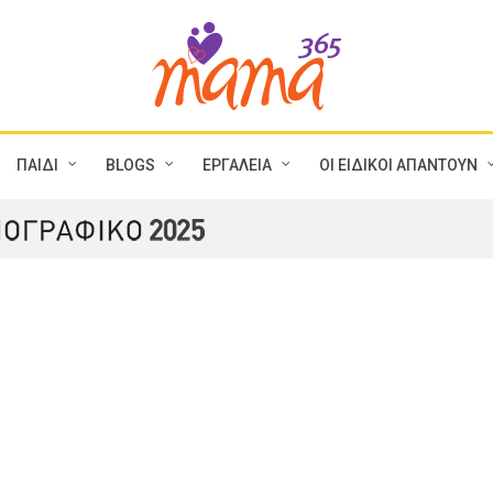
ΠΑΙΔΙ
BLOGS
ΕΡΓΑΛΕΙΑ
ΟΙ ΕΙΔΙΚΟΙ ΑΠΑΝΤΟΥΝ