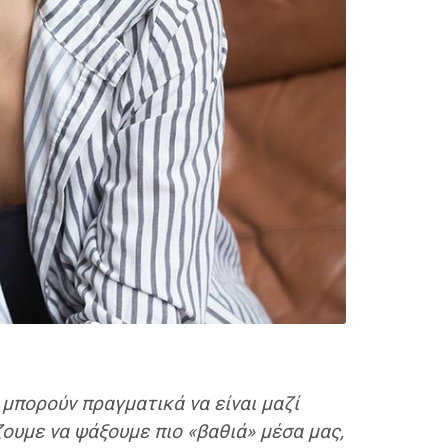
μπορούν πραγματικά να είναι μαζί
ζουμε να ψάξουμε πιο «βαθιά» μέσα μας,