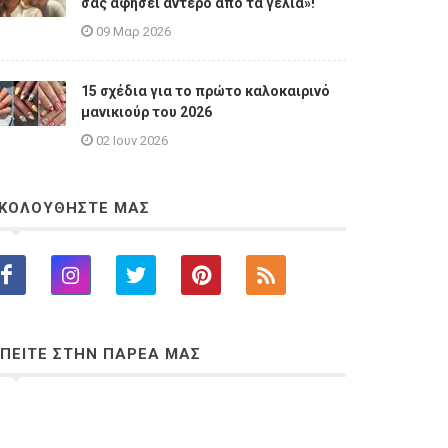
σας αφήσει άντερο από τα γέλια»!
09 Μαρ 2026
15 σχέδια για το πρώτο καλοκαιρινό
μανικιούρ του 2026
02 Ιουν 2026
ΚΟΛΟΥΘΗΣΤΕ ΜΑΣ
ΠΕΙΤΕ ΣΤΗΝ ΠΑΡΕΑ ΜΑΣ