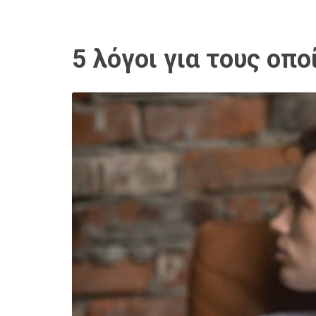
5 λόγοι για τους οπ