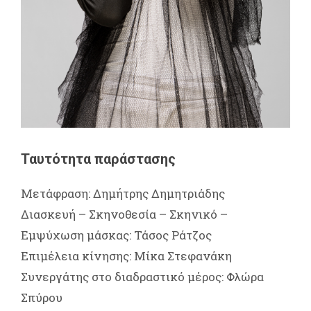
Ταυτότητα παράστασης
Μετάφραση: Δημήτρης Δημητριάδης
Διασκευή – Σκηνοθεσία – Σκηνικό –
Εμψύχωση μάσκας: Τάσος Ράτζος
Επιμέλεια κίνησης: Μίκα Στεφανάκη
Συνεργάτης στο διαδραστικό μέρος: Φλώρα
Σπύρου