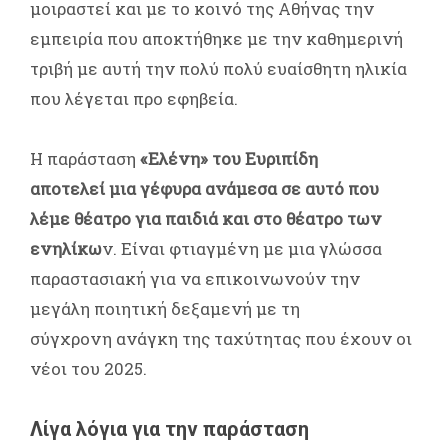
μοιραστεί και με το κοινό της Αθήνας την
εμπειρία που αποκτήθηκε με την καθημερινή
τριβή με αυτή την πολύ πολύ ευαίσθητη ηλικία
που λέγεται προ εφηβεία.
Η παράσταση
«Ελένη» του Ευριπίδη
αποτελεί μια γέφυρα ανάμεσα σε αυτό που
λέμε θέατρο για παιδιά και στο θέατρο των
ενηλίκω
ν. Είναι φτιαγμένη με μια γλώσσα
παραστασιακή για να επικοινωνούν την
μεγάλη ποιητική δεξαμενή με τη
σύγχρονη ανάγκη της ταχύτητας που έχουν οι
νέοι του 2025.
Λίγα λόγια για την παράσταση