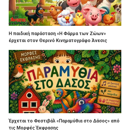
Η παιδική παράσταση «Η Φάρμα των Ζώων»
έρχεται στον Θερινό Κινηματογράφο Άνεσις
Έρχεται το Φεστιβάλ «Παραμύθια στο Δάσος» από
τις Μορφές Έκφρασης