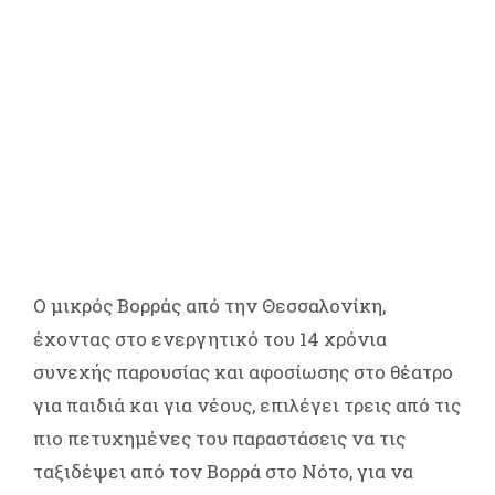
Ο μικρός Βορράς από την Θεσσαλονίκη,
έχοντας στο ενεργητικό του 14 χρόνια
συνεχής παρουσίας και αφοσίωσης στο θέατρο
για παιδιά και για νέους, επιλέγει τρεις από τις
πιο πετυχημένες του παραστάσεις να τις
ταξιδέψει από τον Βορρά στο Νότο, για να