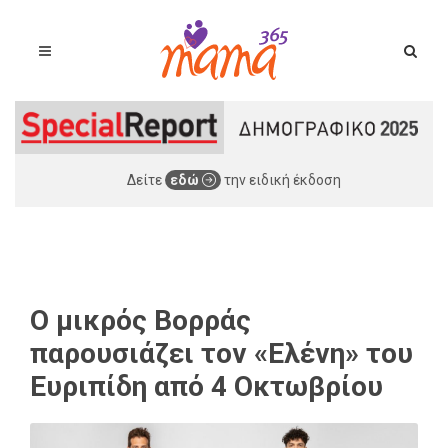
Δείτε
εδώ
την ειδική έκδοση
Ο μικρός Βορράς
παρουσιάζει τον «Ελένη» του
Ευριπίδη από 4 Οκτωβρίου