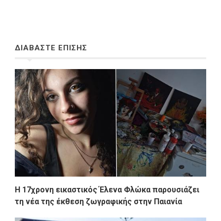
ΔΙΑΒΑΣΤΕ ΕΠΙΣΗΣ
Η 17χρονη εικαστικός Έλενα Φλώκα παρουσιάζει
τη νέα της έκθεση ζωγραφικής στην Παιανία