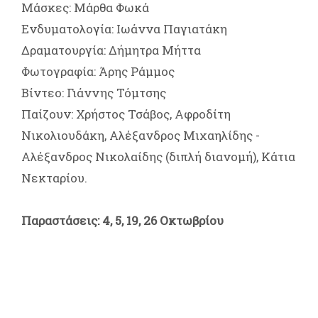
Μάσκες: Μάρθα Φωκά
Ενδυματολογία: Ιωάννα Παγιατάκη
Δραματουργία: Δήμητρα Μήττα
Φωτογραφία: Άρης Ράμμος
Βίντεο: Γιάννης Τόμτσης
Παίζουν: Χρήστος Τσάβος, Αφροδίτη
Νικολιουδάκη, Αλέξανδρος Μιχαηλίδης -
Αλέξανδρος Νικολαίδης (διπλή διανομή), Κάτια
Νεκταρίου.
Παραστάσεις: 4, 5, 19, 26 Οκτωβρίου