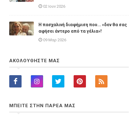
02 Ιουν 2026
Η πασχαλινή διαφήμιση που... «δεν θα σας
αφήσει άντερο από τα γέλια»!
09 Μαρ 2026
ΑΚΟΛΟΥΘΗΣΤΕ ΜΑΣ
ΜΠΕΙΤΕ ΣΤΗΝ ΠΑΡΕΑ ΜΑΣ