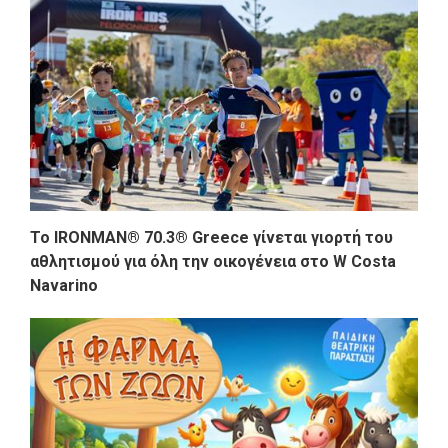
Το IRONMAN® 70.3® Greece γίνεται γιορτή του
αθλητισμού για όλη την οικογένεια στο W Costa
Navarino