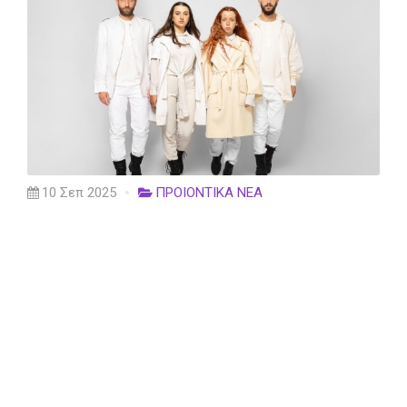
10 Σεπ 2025
ΠΡΟΙΟΝΤΙΚΑ ΝΕΑ