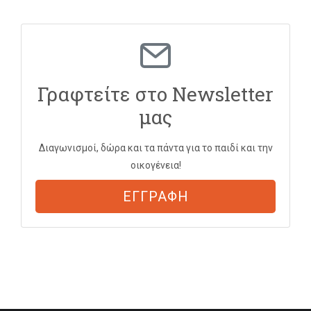
Γραφτείτε στο Newsletter
μας
Διαγωνισμοί, δώρα και τα πάντα για το παιδί και την
οικογένεια!
ΕΓΓΡΑΦΗ