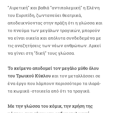
"Αιρετική" και βαθιά "αντιπολεμική" η Ελένη
του Ευριπίδη, ζωντανεύει θεατρικά,
αποδεικνύοντας στην πράξη ότι η γλώσσα και
το πνεύμα των μεγάλων τραγικών, μπορούν
να είναι οικεία και απόλυτα συνδεδεμένα με
τις αναζητήσεις των νέων ανθρώπων. Αρκεί
να γίνει στη "δική" τους γλώσσα.
Το κείμενο αποδομεί τον μεγάλο μύθο όλου
του Τρωικού Κύκλου
και τον μεταλλάσσει σε
ένα έργο που λάμπουν περισσότερο τα ιλαρά-
τα κωμικά -στοιχεία από ότι τα τραγικά.
Με την γλώσσα του κόμικ, την χρήση της