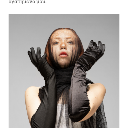
αγαπημένο μου...