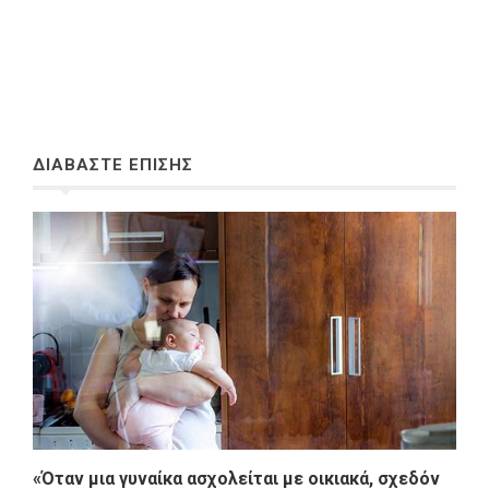
ΔΙΑΒΑΣΤΕ ΕΠΙΣΗΣ
«Όταν μια γυναίκα ασχολείται με οικιακά, σχεδόν