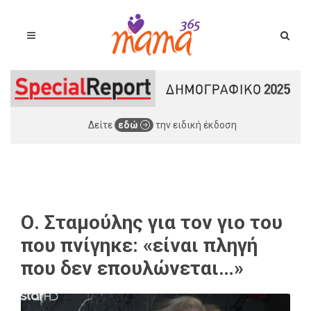
Δείτε
εδώ
την ειδική έκδοση
Ο. Σταμούλης για τον γιο του
που πνίγηκε: «είναι πληγή
που δεν επουλώνεται…»