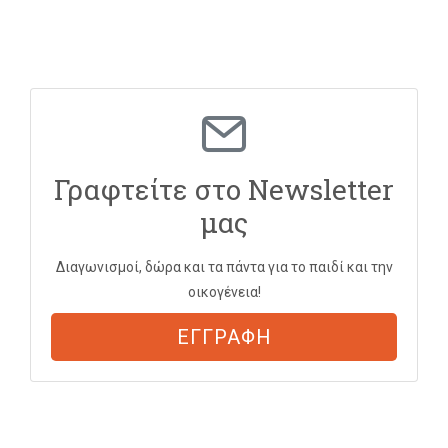
Γραφτείτε στο Newsletter
μας
Διαγωνισμοί, δώρα και τα πάντα για το παιδί και την
οικογένεια!
ΕΓΓΡΑΦΗ