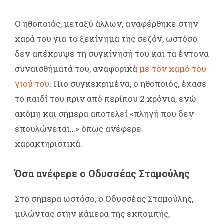
Ο ηθοποιός, μεταξύ άλλων, αναφέρθηκε στην
χαρά του για το ξεκίνημα της σεζόν, ωστόσο
δεν απέκρυψε τη συγκίνησή του και τα έντονα
συναισθήματά του, αναφορικά
με τον χαμό του
γιού του
. Πιο συγκεκριμένα, ο ηθοποιός, έχασε
το παιδί του πριν από περίπου 2 χρόνια, ενώ
ακόμη και σήμερα αποτελεί «πληγή που δεν
επουλώνεται…» όπως ανέφερε
χαρακτηριστικά.
Όσα ανέφερε ο Οδυσσέας Σταμούλης
Στο σήμερα ωστόσο, ο Οδυσσέας Σταμούλης,
μιλώντας στην κάμερα της εκπομπής,