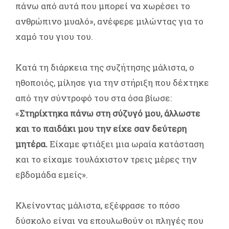
πάνω από αυτά που μπορεί να χωρέσει το
ανθρώπινο μυαλό», ανέφερε μιλώντας για το
χαμό του γιου του.
Κατά τη διάρκεια της συζήτησης μάλιστα, ο
ηθοποιός, μίλησε για την στήριξη που δέχτηκε
από την σύντροφό του στα όσα βίωσε:
«
Στηρίχτηκα πάνω στη σύζυγό μου, άλλωστε
και το παιδάκι μου την είχε σαν δεύτερη
μητέρα.
Είχαμε φτιάξει μια ωραία κατάσταση
και το είχαμε τουλάχιστον τρεις μέρες την
εβδομάδα εμείς».
Κλείνοντας μάλιστα, εξέφρασε το πόσο
δύσκολο είναι να επουλωθούν οι πληγές που