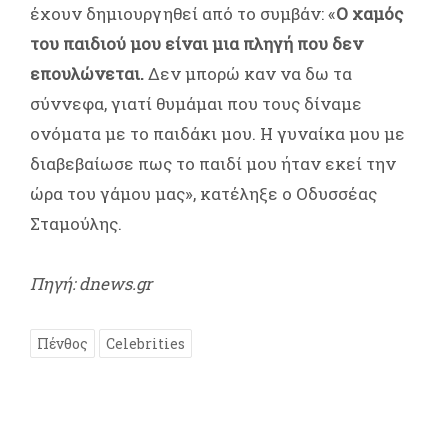
έχουν δημιουργηθεί από το συμβάν: «
Ο χαμός
του παιδιού μου είναι μια πληγή που δεν
επουλώνεται.
Δεν μπορώ καν να δω τα
σύννεφα, γιατί θυμάμαι που τους δίναμε
ονόματα με το παιδάκι μου. Η γυναίκα μου με
διαβεβαίωσε πως το παιδί μου ήταν εκεί την
ώρα του γάμου μας», κατέληξε ο Οδυσσέας
Σταμούλης.
Πηγή: dnews.gr
Πένθος
Celebrities