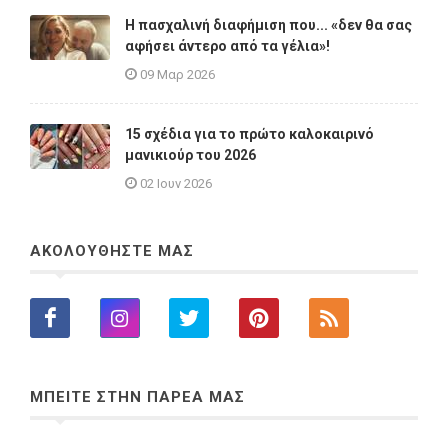
Η πασχαλινή διαφήμιση που... «δεν θα σας
αφήσει άντερο από τα γέλια»!
09 Μαρ 2026
15 σχέδια για το πρώτο καλοκαιρινό
μανικιούρ του 2026
02 Ιουν 2026
ΑΚΟΛΟΥΘΗΣΤΕ ΜΑΣ
ΜΠΕΙΤΕ ΣΤΗΝ ΠΑΡΕΑ ΜΑΣ