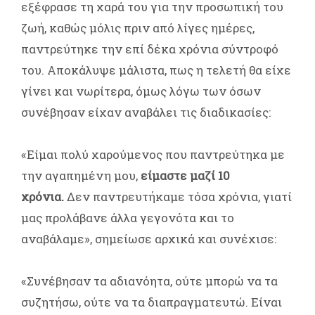
εξέφρασε τη χαρά του για την προσωπική του
ζωή, καθώς μόλις πριν από λίγες ημέρες,
παντρεύτηκε την επί δέκα χρόνια σύντροφό
του. Αποκάλυψε μάλιστα, πως η τελετή θα είχε
γίνει και νωρίτερα, όμως λόγω των όσων
συνέβησαν είχαν αναβάλει τις διαδικασίες:
«Είμαι πολύ χαρούμενος που παντρεύτηκα με
την αγαπημένη μου,
είμαστε μαζί 10
χρόνια.
Δεν παντρευτήκαμε τόσα χρόνια, γιατί
μας προλάβανε άλλα γεγονότα και το
αναβάλαμε», σημείωσε αρχικά και συνέχισε:
«Συνέβησαν τα αδιανόητα, ούτε μπορώ να τα
συζητήσω, ούτε να τα διαπραγματευτώ. Είναι