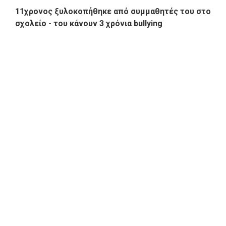
11χρονος ξυλοκοπήθηκε από συμμαθητές του στο
σχολείο - του κάνουν 3 χρόνια bullying