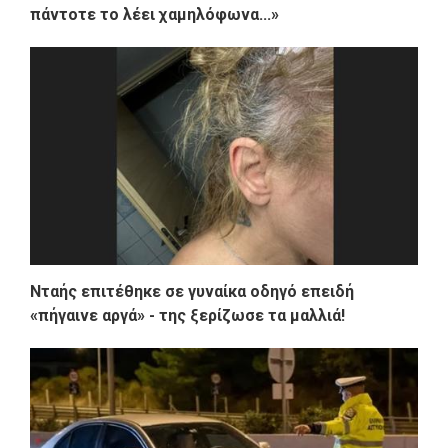
πάντοτε το λέει χαμηλόφωνα...»
Νταής επιτέθηκε σε γυναίκα οδηγό επειδή
«πήγαινε αργά» - της ξερίζωσε τα μαλλιά!