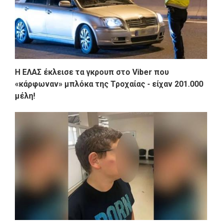
Η ΕΛΑΣ έκλεισε τα γκρουπ στο Viber που
«κάρφωναν» μπλόκα της Τροχαίας - είχαν 201.000
μέλη!