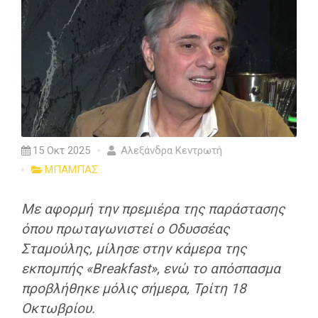
15 Οκτ 2025
Αλεξάνδρα Κεντρωτή
ΜΠΑΜΠΑΣ
Με αφορμή την πρεμιέρα της παράστασης
όπου πρωταγωνιστεί ο Οδυσσέας
Σταμούλης, μίλησε στην κάμερα της
εκπομπής «Breakfast», ενώ το απόσπασμα
προβλήθηκε μόλις σήμερα, Τρίτη 18
Οκτωβρίου.