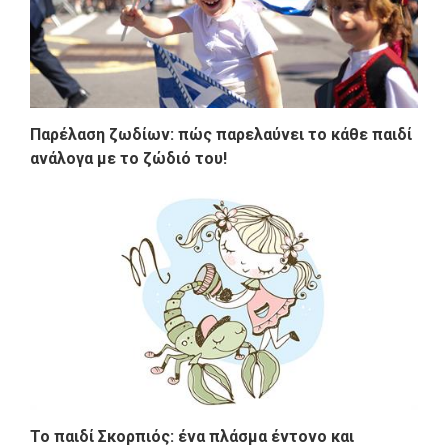
Παρέλαση ζωδίων: πώς παρελαύνει το κάθε παιδί
ανάλογα με το ζώδιό του!
Το παιδί Σκορπιός: ένα πλάσμα έντονο και