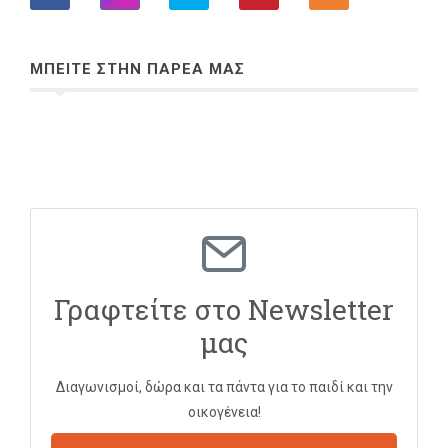
ΜΠΕΙΤΕ ΣΤΗΝ ΠΑΡΕΑ ΜΑΣ
Γραφτείτε στο Newsletter
μας
Διαγωνισμοί, δώρα και τα πάντα για το παιδί και την
οικογένεια!