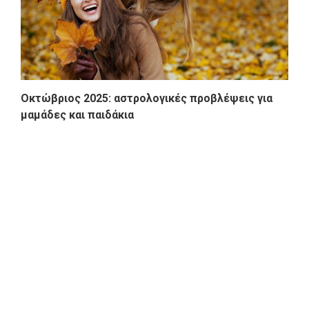
Οκτώβριος 2025: αστρολογικές προβλέψεις για
μαμάδες και παιδάκια