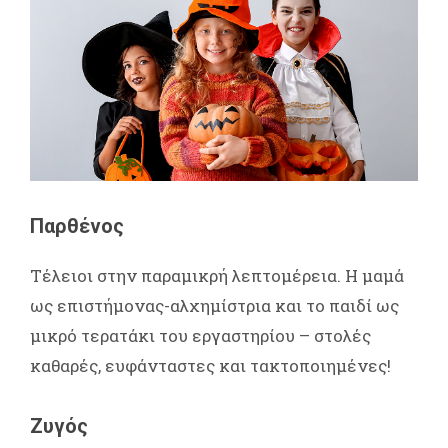
Παρθένος
Τέλειοι στην παραμικρή λεπτομέρεια. Η μαμά
ως επιστήμονας-αλχημίστρια και το παιδί ως
μικρό τερατάκι του εργαστηρίου – στολές
καθαρές, ευφάνταστες και τακτοποιημένες!
Ζυγός