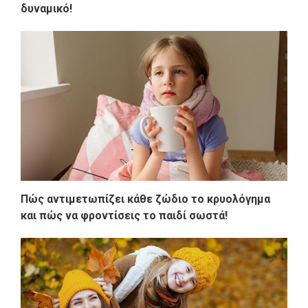
δυναμικό!
Πώς αντιμετωπίζει κάθε ζώδιο το κρυολόγημα
και πώς να φροντίσεις το παιδί σωστά!