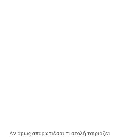
Αν όμως αναρωτιέσαι τι στολή ταιριάζει