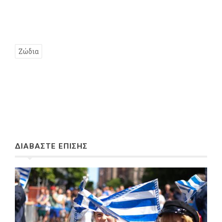
Ζώδια
ΔΙΑΒΑΣΤΕ ΕΠΙΣΗΣ