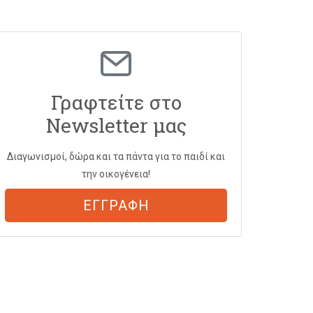
Γραφτείτε στο
Newsletter μας
Διαγωνισμοί, δώρα και τα πάντα για το παιδί και
την οικογένεια!
ΕΓΓΡΑΦΗ