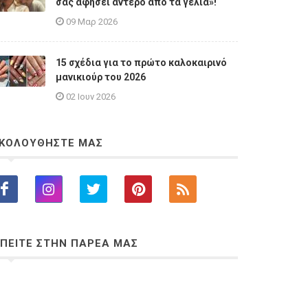
σας αφήσει άντερο από τα γέλια»!
09 Μαρ 2026
15 σχέδια για το πρώτο καλοκαιρινό
μανικιούρ του 2026
02 Ιουν 2026
ΚΟΛΟΥΘΗΣΤΕ ΜΑΣ
ΠΕΙΤΕ ΣΤΗΝ ΠΑΡΕΑ ΜΑΣ