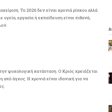
αχείριση. Το 2026 δεν είναι χρονιά ρίσκου αλλά
 υγεία, εργασία ή εκπαίδευση είναι πιθανά,
λον.
Δ
την ψυχολογική κατάσταση. Ο Κριός χρειάζεται
 από άγχος. Η χρονιά είναι ιδανική για να
ες.