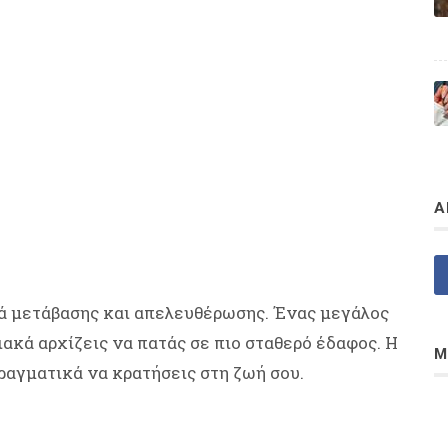
Α
ιά μετάβασης και απελευθέρωσης. Ένας μεγάλος
κά αρχίζεις να πατάς σε πιο σταθερό έδαφος. Η
Μ
πραγματικά να κρατήσεις στη ζωή σου.