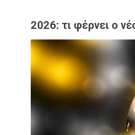
2026: τι φέρνει ο νέ