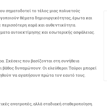
ου σηματοδοτεί το τέλος μιας πολυετούς
ργοποιούν θέματα δημιουργικότητας, έρωτα και
 περισσότερη χαρά και αυθεντικότητα.
ήματα αυτοεκτίμησης και εσωτερικής ασφάλειας.
α. Σχέσεις που βασίζονται στη συνήθεια
ι βάθος δυναμώνουν. Οι ελεύθεροι Ταύροι μπορεί
ηθούν να αγαπήσουν πρώτα τον εαυτό τους.
ικές ανατροπές, αλλά σταδιακή σταθεροποίηση.