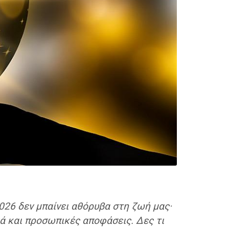
2026 δεν μπαίνει αθόρυβα στη ζωή μας·
κά και προσωπικές αποφάσεις. Δες τι