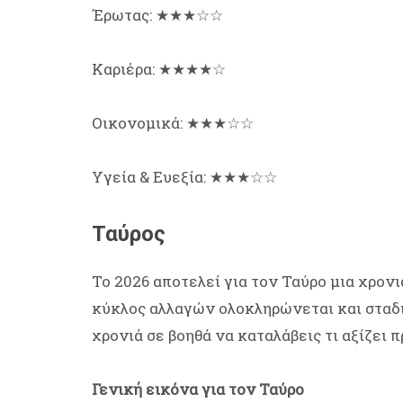
Έρωτας: ★★★☆☆
Καριέρα: ★★★★☆
Οικονομικά: ★★★☆☆
Υγεία & Ευεξία: ★★★☆☆
Ταύρος
Το 2026 αποτελεί για τον Ταύρο μια χρον
κύκλος αλλαγών ολοκληρώνεται και σταδια
χρονιά σε βοηθά να καταλάβεις τι αξίζει 
Γενική εικόνα για τον Ταύρο