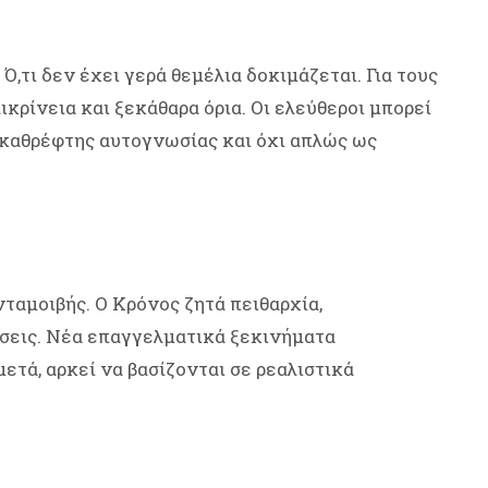
Ό,τι δεν έχει γερά θεμέλια δοκιμάζεται. Για τους
ικρίνεια και ξεκάθαρα όρια. Οι ελεύθεροι μπορεί
καθρέφτης αυτογνωσίας και όχι απλώς ως
νταμοιβής. Ο Κρόνος ζητά πειθαρχία,
σεις. Νέα επαγγελματικά ξεκινήματα
μετά, αρκεί να βασίζονται σε ρεαλιστικά