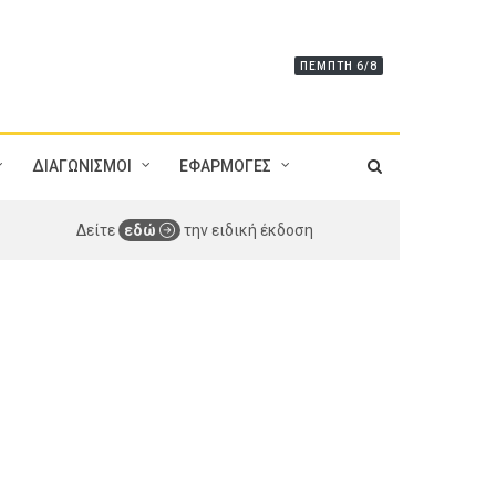
ΠΈΜΠΤΗ 6/8
ΔΙΑΓΩΝΙΣΜΟΙ
ΕΦΑΡΜΟΓΕΣ
Δείτε
εδώ
την ειδική έκδοση