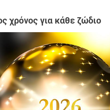
ος χρόνος για κάθε ζώδιο