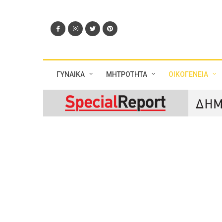
ΓΥΝΑΙΚΑ
ΜΗΤΡΟΤΗΤΑ
ΟΙΚΟΓΕΝΕΙΑ