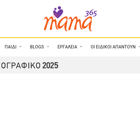
ΠΑΙΔΙ
BLOGS
ΕΡΓΑΛΕΙΑ
ΟΙ ΕΙΔΙΚΟΙ ΑΠΑΝΤΟΥΝ