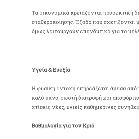
Τα οικονομικά χρειάζονται προσεκτική δι
σταθεροποίησης. Έξοδα που σχετίζονται με
όμως λειτουργούν επενδυτικά για το μέλ
Υγεία & Ευεξία
Η φυσική αντοχή επηρεάζεται άμεσα από 
καλό ύπνο, σωστή διατροφή και αποφόρτιση
χτίσεις νέες, υγιείς καθημερινές συνήθει
Βαθμολογία για τον Κριό