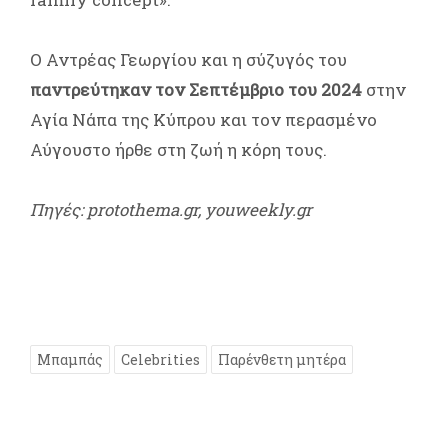
Ο Αντρέας Γεωργίου και η σύζυγός του
παντρεύτηκαν τον Σεπτέμβριο του 2024
στην
Αγία Νάπα της Κύπρου και τον περασμένο
Αύγουστο ήρθε στη ζωή η κόρη τους.
Πηγές: protothema.gr, youweekly.gr
Μπαμπάς
Celebrities
Παρένθετη μητέρα