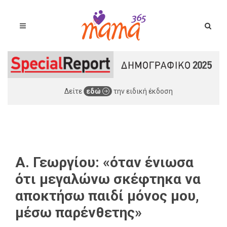
Δείτε
εδώ
την ειδική έκδοση
Α. Γεωργίου: «όταν ένιωσα
ότι μεγαλώνω σκέφτηκα να
αποκτήσω παιδί μόνος μου,
μέσω παρένθετης»