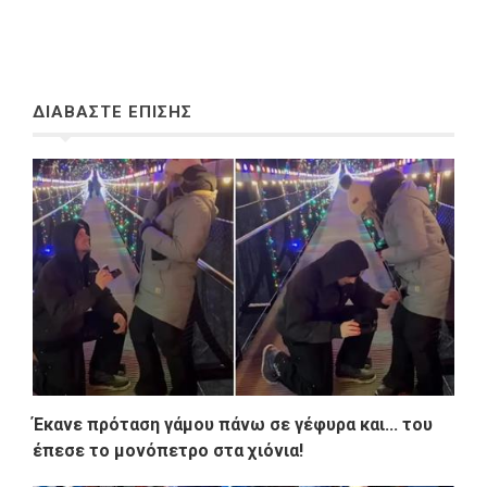
ΔΙΑΒΑΣΤΕ ΕΠΙΣΗΣ
Έκανε πρόταση γάμου πάνω σε γέφυρα και... του
έπεσε το μονόπετρο στα χιόνια!