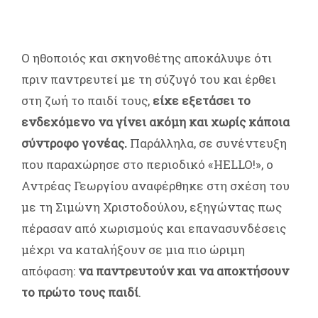
Ο ηθοποιός και σκηνοθέτης αποκάλυψε ότι
πριν παντρευτεί με τη σύζυγό του και έρθει
στη ζωή το παιδί τους,
είχε εξετάσει το
ενδεχόμενο να γίνει ακόμη και χωρίς κάποια
σύντροφο γονέας.
Παράλληλα, σε συνέντευξη
που παραχώρησε στο περιοδικό «HELLO!», ο
Αντρέας Γεωργίου αναφέρθηκε στη σχέση του
με τη Σιμώνη Χριστοδούλου, εξηγώντας πως
πέρασαν από χωρισμούς και επανασυνδέσεις
μέχρι να καταλήξουν σε μια πιο ώριμη
απόφαση:
να παντρευτούν και να αποκτήσουν
το πρώτο τους παιδί
.