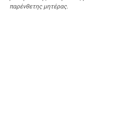
παρένθετης μητέρας.