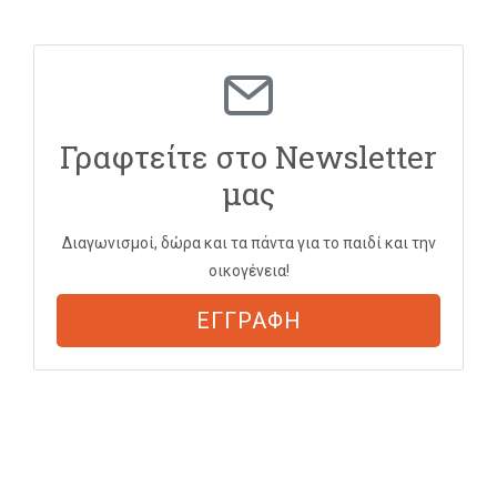
Γραφτείτε στο Newsletter
μας
Διαγωνισμοί, δώρα και τα πάντα για το παιδί και την
οικογένεια!
ΕΓΓΡΑΦΗ