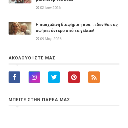
02 Ιουν 2026
Η πασχαλινή διαφήμιση που... «δεν θα σας
αφήσει άντερο από τα γέλια»!
09 Μαρ 2026
ΑΚΟΛΟΥΘΗΣΤΕ ΜΑΣ
ΜΠΕΙΤΕ ΣΤΗΝ ΠΑΡΕΑ ΜΑΣ