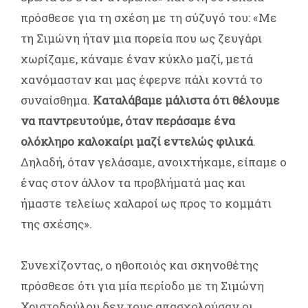
πρόσθεσε για τη σχέση με τη σύζυγό του: «Με
τη Σιμώνη ήταν μια πορεία που ως ζευγάρι
χωρίζαμε, κάναμε έναν κύκλο μαζί, μετά
χανόμασταν και μας έφερνε πάλι κοντά το
συναίσθημα.
Καταλάβαμε μάλιστα ότι θέλουμε
να παντρευτούμε, όταν περάσαμε ένα
ολόκληρο καλοκαίρι μαζί εντελώς φιλικά
.
Δηλαδή, όταν γελάσαμε, ανοιχτήκαμε, είπαμε ο
ένας στον άλλον τα προβλήματά μας και
ήμαστε τελείως χαλαροί ως προς το κομμάτι
της σχέσης».
Συνεχίζοντας, ο ηθοποιός και σκηνοθέτης
πρόσθεσε ότι για μία περίοδο με τη Σιμώνη
Χριστοδούλου δεν τους απασχολούσαν οι