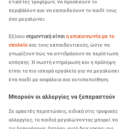
ετικέτες τροφίμων, να προσέχουν το
περιβάλλον και να εκπαιδεύουν το παιδί τους
όσο μεγαλώνει.
Εξίσου
σημαντική είναι
η επικοινωνία με το
σχολείο
και τους εκπαιδευτικούς, ώστε να
γνωρίζουν πώς να αντιδράσουν σε περίπτωση
ανάγκης. Η σωστή ενημέρωση και η πρόληψη
είναι τα πιο ισχυρά εργαλεία για να μεγαλώσει
ένα παιδί με ασφάλεια και αυτοπεποίθηση.
Μπορούν οι αλλεργίες να ξεπεραστούν
Σε αρκετές περιπτώσεις, ειδικά στις τροφικές
αλλεργίες, τα παιδιά μεγαλώνοντας μπορεί να
τις ξεπεράσουν. Ωστόσο, αυτό δεν ισχύει για