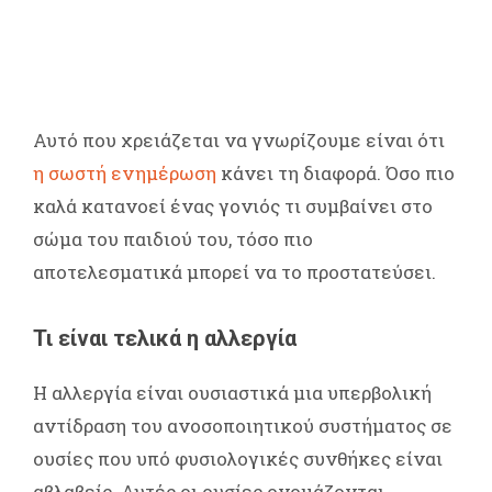
Αυτό που χρειάζεται να γνωρίζουμε είναι ότι
η σωστή ενημέρωση
κάνει τη διαφορά. Όσο πιο
καλά κατανοεί ένας γονιός τι συμβαίνει στο
σώμα του παιδιού του, τόσο πιο
αποτελεσματικά μπορεί να το προστατεύσει.
Τι είναι τελικά η αλλεργία
Η αλλεργία είναι ουσιαστικά μια υπερβολική
αντίδραση του ανοσοποιητικού συστήματος σε
ουσίες που υπό φυσιολογικές συνθήκες είναι
αβλαβείς. Αυτές οι ουσίες ονομάζονται