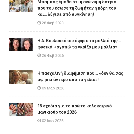
Μπαμπάς έμαθε ότι η ανώνυμη δότρια
που του έσωσε τη ζωή ήταν η κόρη του
και… λύγισε από συγκίνηση!
28 Φεβ 2023
Η A. Κουλουκάκου άφησε τα μαλλιά της...
φυσικά: «αγαπώ τα γκρίζα μου μαλλιά»
26 Φεβ 2026
Η πασχαλινή διαφήμιση που... «δεν θα σας
αφήσει άντερο από τα γέλια»!
09 Μαρ 2026
15 σχέδια για το πρώτο καλοκαιρινό
μανικιούρ του 2026
02 Ιουν 2026