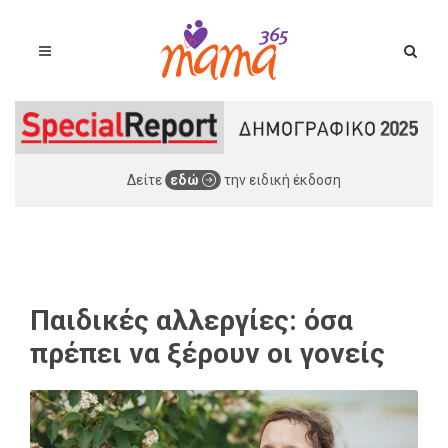
Δείτε
εδώ
την ειδική έκδοση
Παιδικές αλλεργίες: όσα
πρέπει να ξέρουν οι γονείς