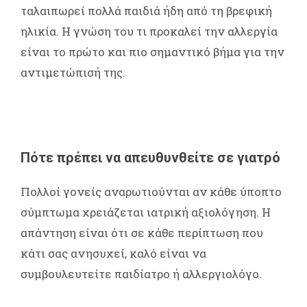
ταλαιπωρεί πολλά παιδιά ήδη από τη βρεφική
ηλικία. Η γνώση του τι προκαλεί την αλλεργία
είναι το πρώτο και πιο σημαντικό βήμα για την
αντιμετώπισή της.
Πότε πρέπει να απευθυνθείτε σε γιατρό
Πολλοί γονείς αναρωτιούνται αν κάθε ύποπτο
σύμπτωμα χρειάζεται ιατρική αξιολόγηση. Η
απάντηση είναι ότι σε κάθε περίπτωση που
κάτι σας ανησυχεί, καλό είναι να
συμβουλευτείτε παιδίατρο ή αλλεργιολόγο.