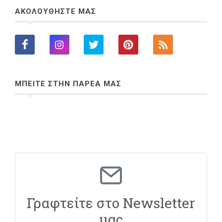
ΑΚΟΛΟΥΘΗΣΤΕ ΜΑΣ
ΜΠΕΙΤΕ ΣΤΗΝ ΠΑΡΕΑ ΜΑΣ
Γραφτείτε στο Newsletter
μας