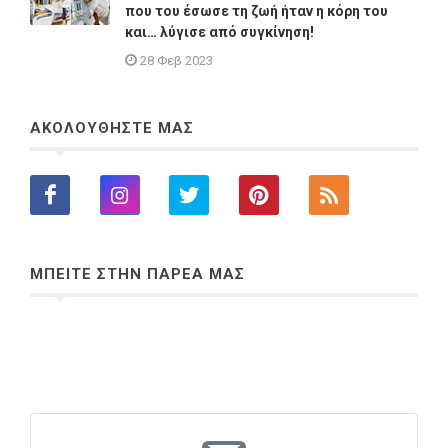
που του έσωσε τη ζωή ήταν η κόρη του
και… λύγισε από συγκίνηση!
28 Φεβ 2023
ΑΚΟΛΟΥΘΗΣΤΕ ΜΑΣ
ΜΠΕΙΤΕ ΣΤΗΝ ΠΑΡΕΑ ΜΑΣ