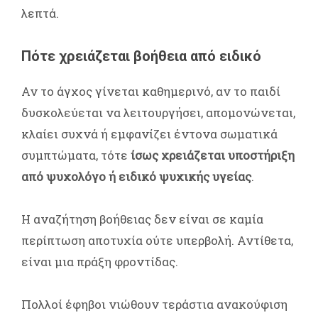
λεπτά.
Πότε χρειάζεται βοήθεια από ειδικό
Αν το άγχος γίνεται καθημερινό, αν το παιδί
δυσκολεύεται να λειτουργήσει, απομονώνεται,
κλαίει συχνά ή εμφανίζει έντονα σωματικά
συμπτώματα, τότε
ίσως χρειάζεται υποστήριξη
από ψυχολόγο ή ειδικό ψυχικής υγείας
.
Η αναζήτηση βοήθειας δεν είναι σε καμία
περίπτωση αποτυχία ούτε υπερβολή. Αντίθετα,
είναι μια πράξη φροντίδας.
Πολλοί έφηβοι νιώθουν τεράστια ανακούφιση