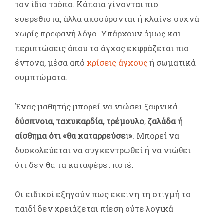
τον ίδιο τρόπο. Κάποια γίνονται πιο
ευερέθιστα, άλλα αποσύρονται ή κλαίνε συχνά
χωρίς προφανή λόγο. Υπάρχουν όμως και
περιπτώσεις όπου το άγχος εκφράζεται πιο
έντονα, μέσα από
κρίσεις άγχους
ή σωματικά
συμπτώματα.
Ένας μαθητής μπορεί να νιώσει ξαφνικά
δύσπνοια, ταχυκαρδία, τρέμουλο, ζαλάδα ή
αίσθημα ότι «θα καταρρεύσει»
. Μπορεί να
δυσκολεύεται να συγκεντρωθεί ή να νιώθει
ότι δεν θα τα καταφέρει ποτέ.
Οι ειδικοί εξηγούν πως εκείνη τη στιγμή το
παιδί δεν χρειάζεται πίεση ούτε λογικά