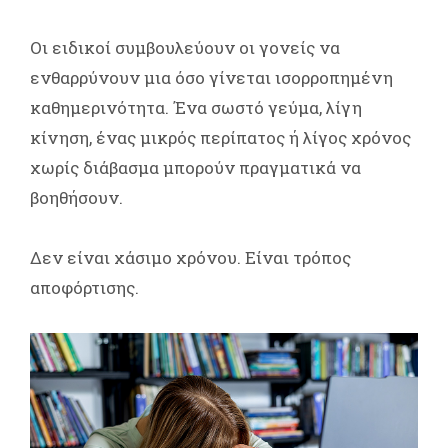
Οι ειδικοί συμβουλεύουν οι γονείς να
ενθαρρύνουν μια όσο γίνεται ισορροπημένη
καθημερινότητα. Ένα σωστό γεύμα, λίγη
κίνηση, ένας μικρός περίπατος ή λίγος χρόνος
χωρίς διάβασμα μπορούν πραγματικά να
βοηθήσουν.
Δεν είναι χάσιμο χρόνου. Είναι τρόπος
αποφόρτισης.