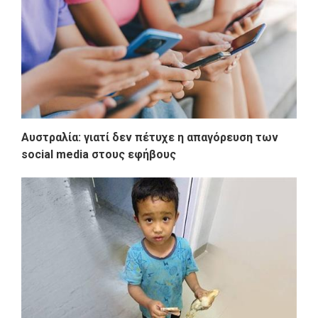
Αυστραλία: γιατί δεν πέτυχε η απαγόρευση των
social media στους εφήβους