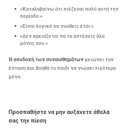
«Καταλαβαίνω ότι πιέζεσαι πολύ αυτή την
περίοδο.»
«Είναι λογικό να νιώθεις έτσι.»
«Δεν χρειάζεται να τα αντέχεις όλα
μόνος σου.»
Η αποδοχή των συναισθημάτων
μειώνει την
ένταση και βοηθά το παιδί να νιώσει λιγότερο
μόνο.
Προσπαθήστε να μην αυξάνετε άθελά
σας την πίεση