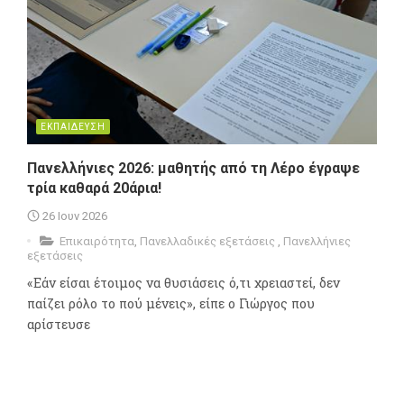
ΕΚΠΑΙΔΕΥΣΗ
Πανελλήνιες 2026: μαθητής από τη Λέρο έγραψε
τρία καθαρά 20άρια!
26 Ιουν 2026
Επικαιρότητα
,
Πανελλαδικές εξετάσεις
,
Πανελλήνιες
εξετάσεις
«Εάν είσαι έτοιμος να θυσιάσεις ό,τι χρειαστεί, δεν
παίζει ρόλο το πού μένεις», είπε ο Γιώργος που
αρίστευσε