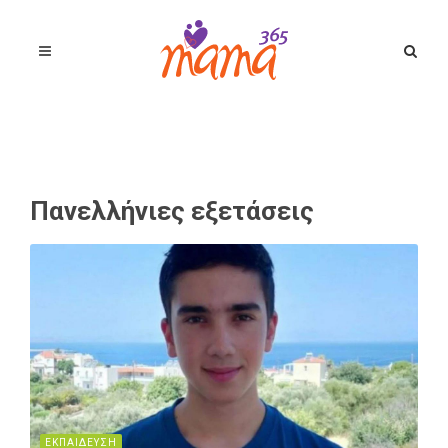
Πανελλήνιες εξετάσεις
ΕΚΠΑΙΔΕΥΣΗ