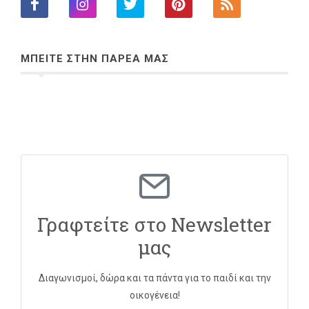
ΜΠΕΙΤΕ ΣΤΗΝ ΠΑΡΕΑ ΜΑΣ
Γραφτείτε στο Newsletter
μας
Διαγωνισμοί, δώρα και τα πάντα για το παιδί και την
οικογένεια!