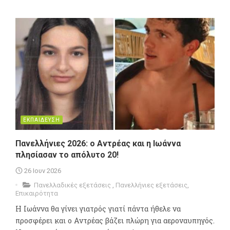
ΕΚΠΑΙΔΕΥΣΗ
Πανελλήνιες 2026: ο Αντρέας και η Ιωάννα
πλησίασαν το απόλυτο 20!
26 Ιουν 2026
Πανελλαδικές εξετάσεις
,
Πανελλήνιες εξετάσεις
,
Επικαιρότητα
Η Ιωάννα θα γίνει γιατρός γιατί πάντα ήθελε να
προσφέρει και ο Αντρέας βάζει πλώρη για αεροναυπηγός.