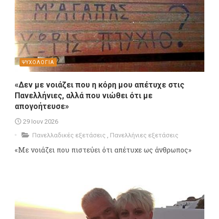
ΨΥΧΟΛΟΓΙΑ
«Δεν με νοιάζει που η κόρη μου απέτυχε στις
Πανελλήνιες, αλλά που νιώθει ότι με
απογοήτευσε»
29 Ιουν 2026
Πανελλαδικές εξετάσεις
,
Πανελλήνιες εξετάσεις
«Με νοιάζει που πιστεύει ότι απέτυχε ως άνθρωπος»