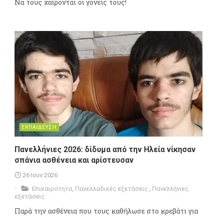
Να τους χαίρονται οι γονείς τους!
ΕΚΠΑΙΔΕΥΣΗ
Πανελλήνιες 2026: δίδυμα από την Ηλεία νίκησαν
σπάνια ασθένεια και αρίστευσαν
26 Ιουν 2026
Επικαιρότητα
,
Πανελλαδικές εξετάσεις
,
Πανελλήνιες
εξετάσεις
Παρά την ασθένεια που τους καθήλωσε στο κρεβάτι για