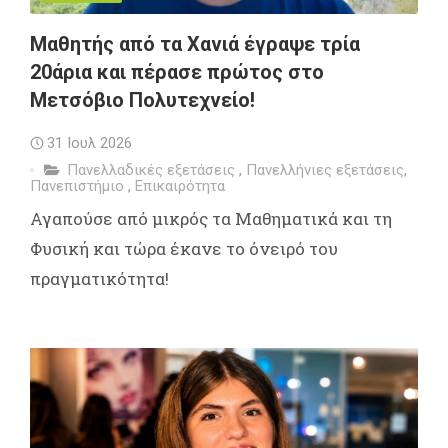
Μαθητής από τα Χανιά έγραψε τρία
20άρια και πέρασε πρώτος στο
Μετσόβιο Πολυτεχνείο!
31 Ιουλ 2026
Πανελλαδικές εξετάσεις
,
Πανελλήνιες εξετάσεις
,
Πανεπιστήμιο
,
Επικαιρότητα
Αγαπούσε από μικρός τα Μαθηματικά και τη
Φυσική και τώρα έκανε το όνειρό του
πραγματικότητα!