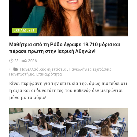
ΕΚΠΑΙΔΕΥΣΗ
Μαθήτρια από τη Ρόδο έγραψε 19.710 μόρια και
πέρασε πρώτη στην Ιατρική Αθηνών!
23 Ιουλ 2026
Πανελλαδικές εξετάσεις
,
Πανελλήνιες εξετάσεις
,
Πανεπιστήμια
,
Επικαιρότητα
Είναι περήφανη για την επιτυχία της, όμως πιστεύει ότι
η αξία και οι δυνατότητες του καθενός δεν μετρώνται
μόνο με τα μόρια!