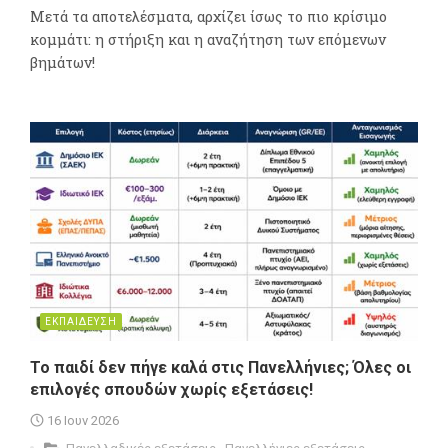
Μετά τα αποτελέσματα, αρχίζει ίσως το πιο κρίσιμο
κομμάτι: η στήριξη και η αναζήτηση των επόμενων
βημάτων!
ΕΚΠΑΙΔΕΥΣΗ
Το παιδί δεν πήγε καλά στις Πανελλήνιες; Όλες οι
επιλογές σπουδών χωρίς εξετάσεις!
16 Ιουν 2026