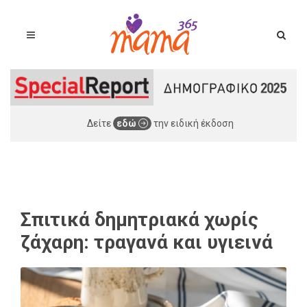
Δείτε
εδώ
την ειδική έκδοση
Σπιτικά δημητριακά χωρίς
ζάχαρη: τραγανά και υγιεινά