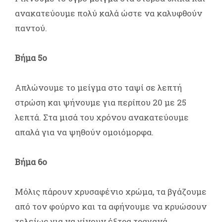
ανακατεύουμε πολύ καλά ώστε να καλυφθούν
παντού.
Βήμα 5ο
Απλώνουμε το μείγμα στο ταψί σε λεπτή
στρώση και ψήνουμε για περίπου 20 με 25
λεπτά. Στα μισά του χρόνου ανακατεύουμε
απαλά για να ψηθούν ομοιόμορφα.
Βήμα 6ο
Μόλις πάρουν χρυσαφένιο χρώμα, τα βγάζουμε
από τον φούρνο και τα αφήνουμε να κρυώσουν
τελείως για να γίνουν έξτρα τραγανά.