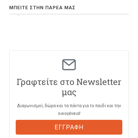
ΜΠΕΙΤΕ ΣΤΗΝ ΠΑΡΕΑ ΜΑΣ
Γραφτείτε στο Newsletter
μας
Διαγωνισμοί, δώρα και τα πάντα για το παιδί και την
οικογένεια!
ΕΓΓΡΑΦΗ