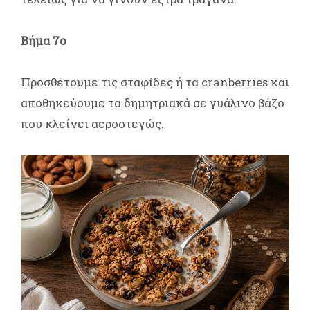
Βήμα 7ο
Προσθέτουμε τις σταφίδες ή τα cranberries και
αποθηκεύουμε τα δημητριακά σε γυάλινο βάζο
που κλείνει αεροστεγώς.