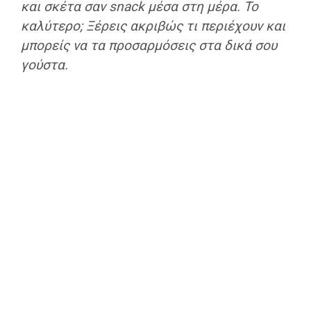
και σκέτα σαν snack μέσα στη μέρα. Το
καλύτερο; Ξέρεις ακριβώς τι περιέχουν και
μπορείς να τα προσαρμόσεις στα δικά σου
γούστα.