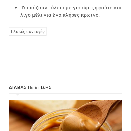
Ταιριάζουν τέλεια με γιαούρτι, φρούτα και
λίγο μέλι για ένα πλήρες πρωινό.
Γλυκές συνταγές
ΔΙΑΒΑΣΤΕ ΕΠΙΣΗΣ