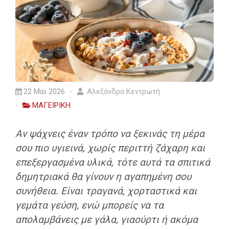
22 Μαϊ 2026
Αλεξάνδρα Κεντρωτή
ΜΑΓΕΙΡΙΚΗ
Αν ψάχνεις έναν τρόπο να ξεκινάς τη μέρα
σου πιο υγιεινά, χωρίς περιττή ζάχαρη και
επεξεργασμένα υλικά, τότε αυτά τα σπιτικά
δημητριακά θα γίνουν η αγαπημένη σου
συνήθεια. Είναι τραγανά, χορταστικά και
γεμάτα γεύση, ενώ μπορείς να τα
απολαμβάνεις με γάλα, γιαούρτι ή ακόμα