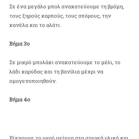
Σε ένα μεγάλο μπολ ανακατεύουμε τη βρόμη,
τους ξηρούς καρπούς, τους σπόρους, την
κανέλα και το αλάτι.
Βήμα 3ο
Σε μικρό μπολάκι ανακατεύουμε το μέλι, το
λάδι καρύδας και τη βανίλια μέχρι να
ομογενοποιηθούν.
Βήμα 4ο
Ρίχνουμε το υγρό μείγμα στα στερεά υλικά και