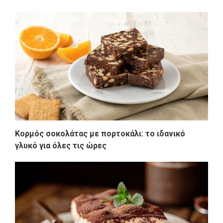
Κορμός σοκολάτας με πορτοκάλι: το ιδανικό
γλυκό για όλες τις ώρες