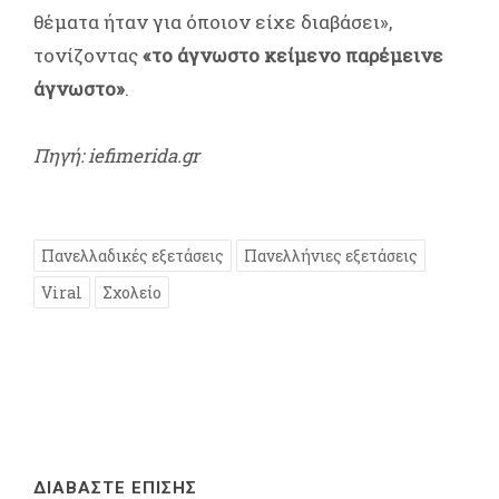
θέματα ήταν για όποιον είχε διαβάσει»,
τονίζοντας
«το άγνωστο κείμενο παρέμεινε
άγνωστο»
.
Πηγή: iefimerida.gr
Πανελλαδικές εξετάσεις
Πανελλήνιες εξετάσεις
Viral
Σχολείο
ΔΙΑΒΑΣΤΕ ΕΠΙΣΗΣ