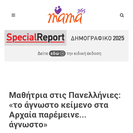
Δείτε
εδώ
την ειδική έκδοση
Μαθήτρια στις Πανελλήνιες:
«το άγνωστο κείμενο στα
Αρχαία παρέμεινε...
άγνωστο»