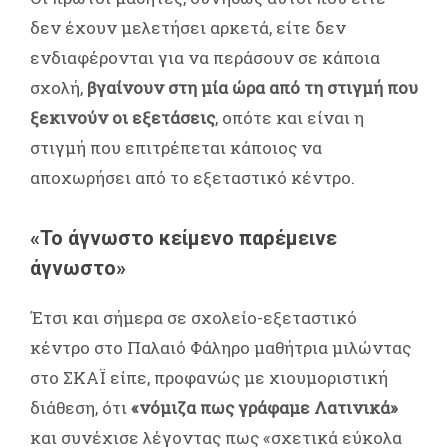
δεν έχουν μελετήσει αρκετά, είτε δεν
ενδιαφέρονται για να περάσουν σε κάποια
σχολή,
βγαίνουν στη μία ώρα από τη στιγμή που
ξεκινούν οι εξετάσεις
, οπότε και είναι η
στιγμή που επιτρέπεται κάποιος να
αποχωρήσει από το εξεταστικό κέντρο.
«Το άγνωστο κείμενο παρέμεινε
άγνωστο»
Έτσι και σήμερα σε σχολείο-εξεταστικό
κέντρο στο Παλαιό Φάληρο μαθήτρια μιλώντας
στο ΣΚΑΪ είπε, προφανώς με χιουμοριστική
διάθεση, ότι
«νόμιζα πως γράφαμε Λατινικά»
και συνέχισε λέγοντας πως «σχετικά εύκολα