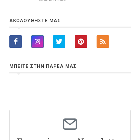
ΑΚΟΛΟΥΘΗΣΤΕ ΜΑΣ
ΜΠΕΙΤΕ ΣΤΗΝ ΠΑΡΕΑ ΜΑΣ