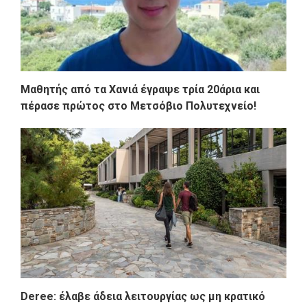
Μαθητής από τα Χανιά έγραψε τρία 20άρια και
πέρασε πρώτος στο Μετσόβιο Πολυτεχνείο!
Deree: έλαβε άδεια λειτουργίας ως μη κρατικό