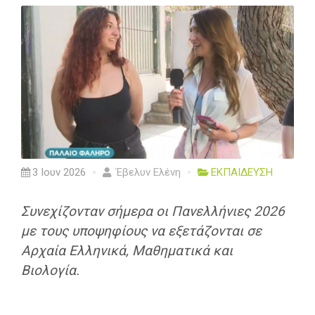
3 Ιουν 2026
Έβελυν Ελένη
ΕΚΠΑΙΔΕΥΣΗ
Συνεχίζονταν σήμερα οι Πανελλήνιες 2026
με τους υποψηφίους να εξετάζονται σε
Αρχαία Ελληνικά, Μαθηματικά και
Βιολογία.