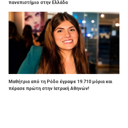
πανεπιστήμιο στην Ελλάδα
Μαθήτρια από τη Ρόδο έγραψε 19.710 μόρια και
πέρασε πρώτη στην Ιατρική Αθηνών!