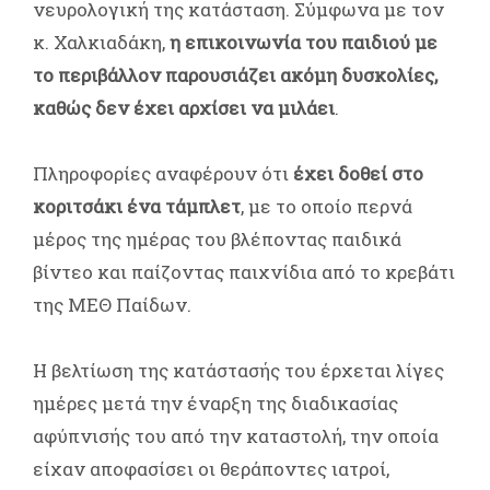
νευρολογική της κατάσταση. Σύμφωνα με τον
κ. Χαλκιαδάκη,
η επικοινωνία του παιδιού με
το περιβάλλον παρουσιάζει ακόμη δυσκολίες,
καθώς δεν έχει αρχίσει να μιλάει
.
Πληροφορίες αναφέρουν ότι
έχει δοθεί στο
κοριτσάκι ένα τάμπλετ
, με το οποίο περνά
μέρος της ημέρας του βλέποντας παιδικά
βίντεο και παίζοντας παιχνίδια από το κρεβάτι
της ΜΕΘ Παίδων.
Η βελτίωση της κατάστασής του έρχεται λίγες
ημέρες μετά την έναρξη της διαδικασίας
αφύπνισής του από την καταστολή, την οποία
είχαν αποφασίσει οι θεράποντες ιατροί,