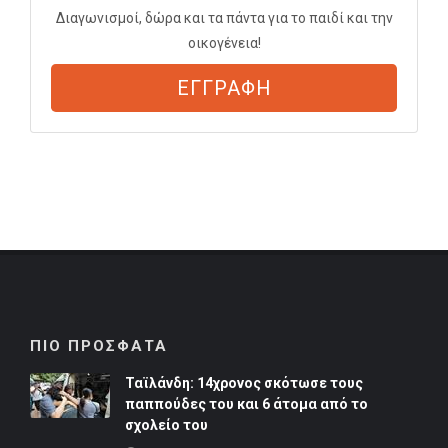
Διαγωνισμοί, δώρα και τα πάντα για το παιδί και την
οικογένεια!
ΕΓΓΡΑΦΗ
ΠΙΟ ΠΡΟΣΦΑΤΑ
Ταϊλάνδη: 14χρονος σκότωσε τους
παππούδες του και 6 άτομα από το
σχολείο του