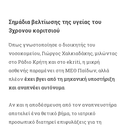
Σημάδια βελτίωσης της υγείας του
3χρονου κοριτσιού
Όπως γνωστοποίησε ο διοικητής του
νοσοκομείου, Γιώργος Χαλκιαδάκης, μιλώντας
στο Ράδιο Κρήτη και στο ekriti, η μικρή
ασθενής παραμένει στη ΜΕΘ Παίδων, αλλά
πλέον
έχει βγει από τη μηχανική υποστήριξη
και αναπνέει αυτόνομα
.
Αν και η αποδέσμευση από τον αναπνευστήρα
αποτελεί ένα θετικό βήμα, το ιατρικό
προσωπικό διατηρεί επιφυλάξεις για τη