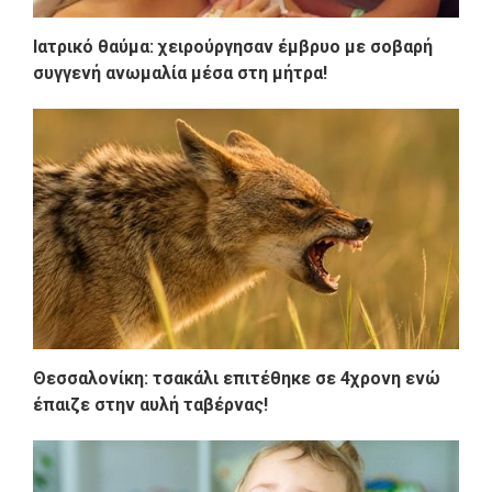
Ιατρικό θαύμα: χειρούργησαν έμβρυο με σοβαρή
συγγενή ανωμαλία μέσα στη μήτρα!
Θεσσαλονίκη: τσακάλι επιτέθηκε σε 4χρονη ενώ
έπαιζε στην αυλή ταβέρνας!