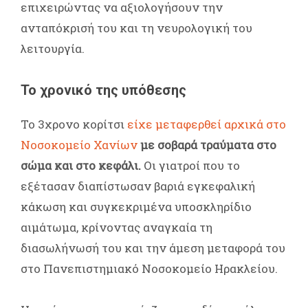
επιχειρώντας να αξιολογήσουν την
ανταπόκρισή του και τη νευρολογική του
λειτουργία.
Το χρονικό της υπόθεσης
Το 3χρονο κορίτσι
είχε μεταφερθεί αρχικά στο
Νοσοκομείο Χανίων
με σοβαρά τραύματα στο
σώμα και στο κεφάλι.
Οι γιατροί που το
εξέτασαν διαπίστωσαν βαριά εγκεφαλική
κάκωση και συγκεκριμένα υποσκληρίδιο
αιμάτωμα, κρίνοντας αναγκαία τη
διασωλήνωσή του και την άμεση μεταφορά του
στο Πανεπιστημιακό Νοσοκομείο Ηρακλείου.