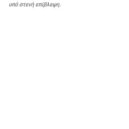
υπό στενή επίβλεψη.