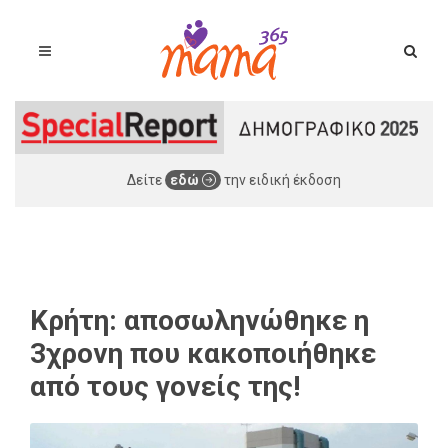
Δείτε
εδώ
την ειδική έκδοση
Κρήτη: αποσωληνώθηκε η
3χρονη που κακοποιήθηκε
από τους γονείς της!