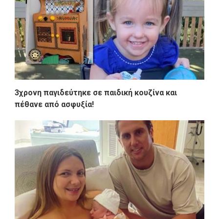
3χρονη παγιδεύτηκε σε παιδική κουζίνα και
πέθανε από ασφυξία!