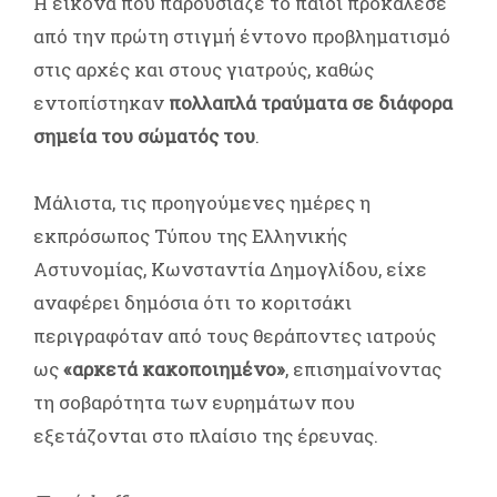
Η εικόνα που παρουσίαζε το παιδί προκάλεσε
από την πρώτη στιγμή έντονο προβληματισμό
στις αρχές και στους γιατρούς, καθώς
εντοπίστηκαν
πολλαπλά τραύματα σε διάφορα
σημεία του σώματός του
.
Μάλιστα, τις προηγούμενες ημέρες η
εκπρόσωπος Τύπου της Ελληνικής
Αστυνομίας, Κωνσταντία Δημογλίδου, είχε
αναφέρει δημόσια ότι το κοριτσάκι
περιγραφόταν από τους θεράποντες ιατρούς
ως
«αρκετά κακοποιημένο»
, επισημαίνοντας
τη σοβαρότητα των ευρημάτων που
εξετάζονται στο πλαίσιο της έρευνας.