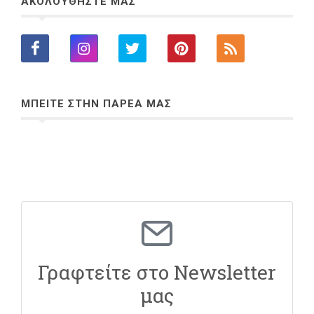
ΑΚΟΛΟΥΘΗΣΤΕ ΜΑΣ
ΜΠΕΙΤΕ ΣΤΗΝ ΠΑΡΕΑ ΜΑΣ
Γραφτείτε στο Newsletter
μας