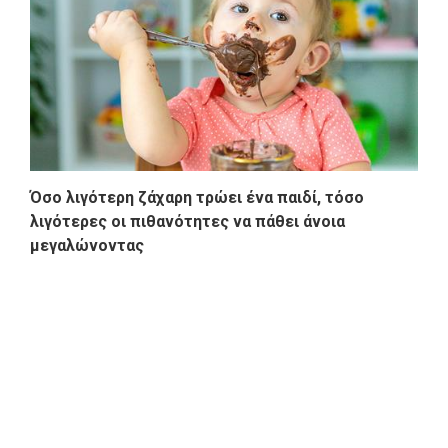
Όσο λιγότερη ζάχαρη τρώει ένα παιδί, τόσο
λιγότερες οι πιθανότητες να πάθει άνοια
μεγαλώνοντας