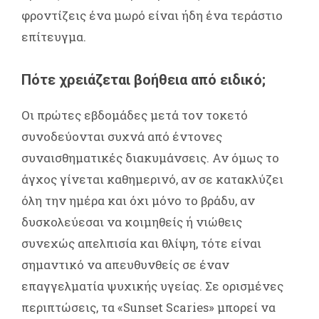
φροντίζεις ένα μωρό είναι ήδη ένα τεράστιο
επίτευγμα.
Πότε χρειάζεται βοήθεια από ειδικό;
Οι πρώτες εβδομάδες μετά τον τοκετό
συνοδεύονται συχνά από έντονες
συναισθηματικές διακυμάνσεις. Αν όμως το
άγχος γίνεται καθημερινό, αν σε κατακλύζει
όλη την ημέρα και όχι μόνο το βράδυ, αν
δυσκολεύεσαι να κοιμηθείς ή νιώθεις
συνεχώς απελπισία και θλίψη, τότε είναι
σημαντικό να απευθυνθείς σε έναν
επαγγελματία ψυχικής υγείας. Σε ορισμένες
περιπτώσεις, τα «Sunset Scaries» μπορεί να