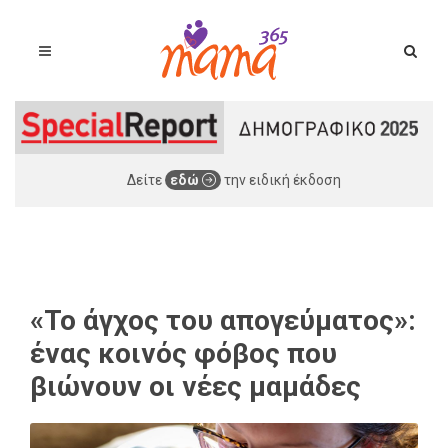
Δείτε
εδώ
την ειδική έκδοση
«Το άγχος του απογεύματος»:
ένας κοινός φόβος που
βιώνουν οι νέες μαμάδες