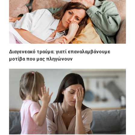
Διαγενεακό τραύμα: γιατί επαναλαμβάνουμε
μοτίβα που μας πληγώνουν