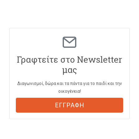
Γραφτείτε στο Newsletter
μας
Διαγωνισμοί, δώρα και τα πάντα για το παιδί και την
οικογένεια!
ΕΓΓΡΑΦΗ