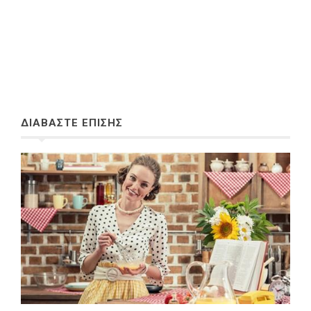
ΔΙΑΒΑΣΤΕ ΕΠΙΣΗΣ