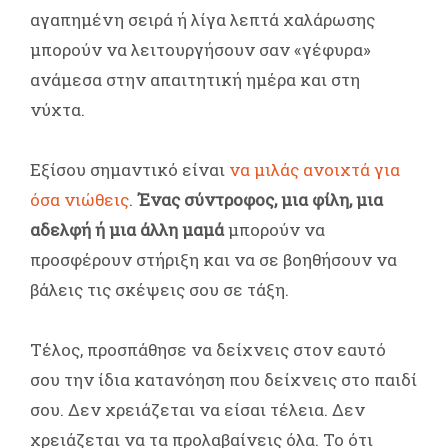
αγαπημένη σειρά ή λίγα λεπτά χαλάρωσης
μπορούν να λειτουργήσουν σαν «γέφυρα»
ανάμεσα στην απαιτητική ημέρα και στη
νύχτα.
Εξίσου σημαντικό είναι
να μιλάς ανοιχτά για
όσα νιώθεις
.
Ένας σύντροφος, μια φίλη, μια
αδελφή ή μια άλλη μαμά
μπορούν να
προσφέρουν στήριξη και να σε βοηθήσουν να
βάλεις τις σκέψεις σου σε τάξη.
Τέλος, προσπάθησε να δείχνεις στον εαυτό
σου την ίδια κατανόηση που δείχνεις στο παιδί
σου. Δεν χρειάζεται να είσαι τέλεια. Δεν
χρειάζεται να τα προλαβαίνεις όλα. Το ότι