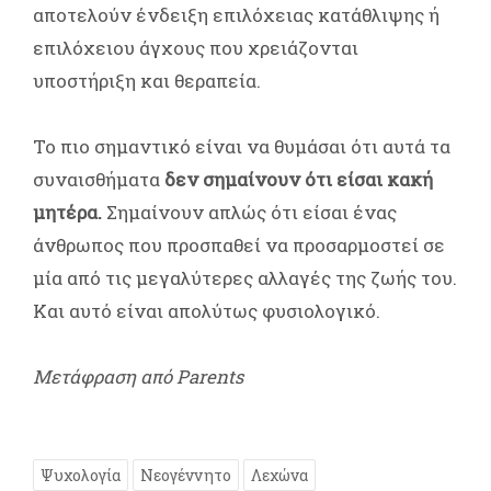
αποτελούν ένδειξη επιλόχειας κατάθλιψης ή
επιλόχειου άγχους που χρειάζονται
υποστήριξη και θεραπεία.
Το πιο σημαντικό είναι να θυμάσαι ότι αυτά τα
συναισθήματα
δεν σημαίνουν ότι είσαι κακή
μητέρα.
Σημαίνουν απλώς ότι είσαι ένας
άνθρωπος που προσπαθεί να προσαρμοστεί σε
μία από τις μεγαλύτερες αλλαγές της ζωής του.
Και αυτό είναι απολύτως φυσιολογικό.
Μετάφραση από Parents
Ψυχολογία
Νεογέννητο
Λεχώνα