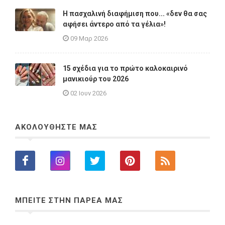
Η πασχαλινή διαφήμιση που... «δεν θα σας
αφήσει άντερο από τα γέλια»!
09 Μαρ 2026
15 σχέδια για το πρώτο καλοκαιρινό
μανικιούρ του 2026
02 Ιουν 2026
ΑΚΟΛΟΥΘΗΣΤΕ ΜΑΣ
ΜΠΕΙΤΕ ΣΤΗΝ ΠΑΡΕΑ ΜΑΣ