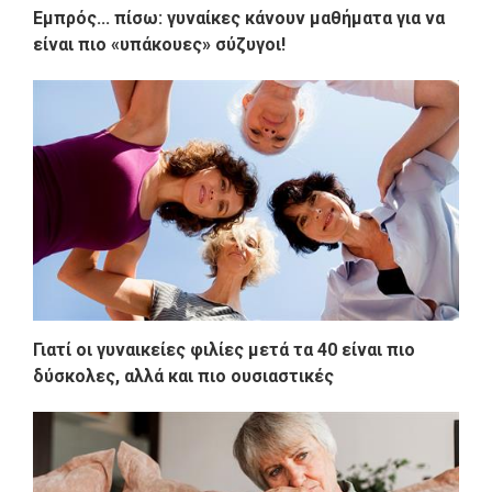
Εμπρός... πίσω: γυναίκες κάνουν μαθήματα για να
είναι πιο «υπάκουες» σύζυγοι!
Γιατί οι γυναικείες φιλίες μετά τα 40 είναι πιο
δύσκολες, αλλά και πιο ουσιαστικές