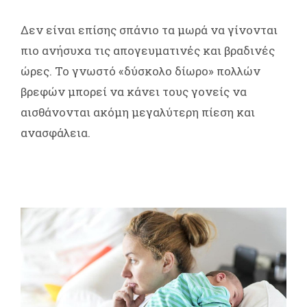
Δεν είναι επίσης σπάνιο τα μωρά να γίνονται
πιο ανήσυχα τις απογευματινές και βραδινές
ώρες. Το γνωστό «δύσκολο δίωρο» πολλών
βρεφών μπορεί να κάνει τους γονείς να
αισθάνονται ακόμη μεγαλύτερη πίεση και
ανασφάλεια.