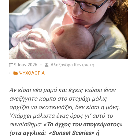
9 Ιουν 2026
Αλεξάνδρα Κεντρωτή
ΨΥΧΟΛΟΓΙΑ
Αν είσαι νέα μαμά και έχεις νιώσει έναν
ανεξήγητο κόμπο στο στομάχι μόλις
αρχίζει να σκοτεινιάζει, δεν είσαι η μόνη.
Υπάρχει μάλιστα ένας όρος γι’ αυτό το
συναίσθημα:
«Το άγχος του απογεύματος»
(στα αγγλικά:
«Sunset Scaries» ή