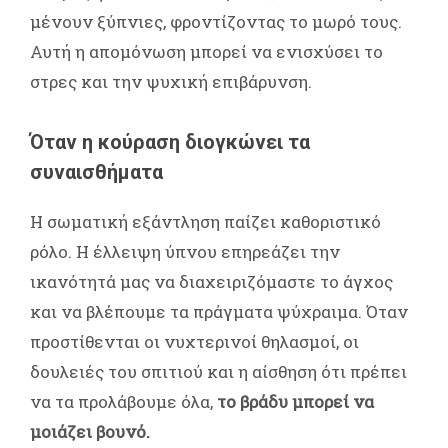
μένουν ξύπνιες, φροντίζοντας το μωρό τους.
Αυτή η απομόνωση μπορεί να ενισχύσει το
στρες και την ψυχική επιβάρυνση.
Όταν η κούραση διογκώνει τα
συναισθήματα
Η σωματική εξάντληση παίζει καθοριστικό
ρόλο. Η έλλειψη ύπνου επηρεάζει την
ικανότητά μας να διαχειριζόμαστε το άγχος
και να βλέπουμε τα πράγματα ψύχραιμα. Όταν
προστίθενται οι νυχτερινοί θηλασμοί, οι
δουλειές του σπιτιού και η αίσθηση ότι πρέπει
να τα προλάβουμε όλα,
το βράδυ μπορεί να
μοιάζει βουνό.