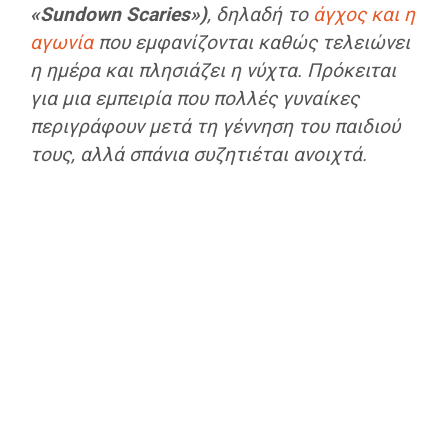
«Sundown Scaries»)
, δηλαδή το
άγχος και η
αγωνία
που εμφανίζονται καθώς τελειώνει
η ημέρα και πλησιάζει η νύχτα. Πρόκειται
για μια εμπειρία που πολλές γυναίκες
περιγράφουν μετά τη γέννηση του παιδιού
τους, αλλά σπάνια συζητιέται ανοιχτά.