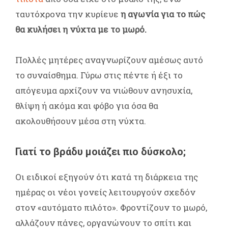
ταυτόχρονα την κυρίευε
η αγωνία για το πώς
θα κυλήσει η νύχτα με το μωρό.
Πολλές μητέρες αναγνωρίζουν αμέσως αυτό
το συναίσθημα. Γύρω στις πέντε ή έξι το
απόγευμα αρχίζουν να νιώθουν ανησυχία,
θλίψη ή ακόμα και φόβο για όσα θα
ακολουθήσουν μέσα στη νύχτα.
Γιατί το βράδυ μοιάζει πιο δύσκολο;
Οι ειδικοί εξηγούν ότι κατά τη διάρκεια της
ημέρας οι νέοι γονείς λειτουργούν σχεδόν
στον «αυτόματο πιλότο». Φροντίζουν το μωρό,
αλλάζουν πάνες, οργανώνουν το σπίτι και