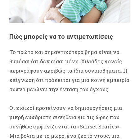
Πώς μπορείς να το αντιμετωπίσεις
Το πρώτο και σημαντικότερο βήμα είναι να
θυμάσαι ότι δεν είσαι μόνη. Χιλιάδες γονείς
περιγράφουν ακριβώς τα ίδια συναισθήματα. Η
επίγνωση ότι πρόκειται για μια κοινή εμπειρία
συχνά μειώνει την ένταση του άγχους.
Οι ειδικοί προτείνουν να δημιουργήσεις μια
μικρή ευχάριστη συνήθεια για τις ώρες που
συνήθως εμφανίζονται τα «Sunset Scaries».
Μια βόλτα με το μωρό, ένα ζεστό ντους, μια