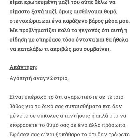
είμαι ερωτευμένη μαζί του ούτε θέλω να
είμαστε ξανά μαζί, όμως αισθάνομαι θυμό,
στενοχώρια και ένα παράξενο βάρος μέσα μου.
Με προβληματίζει πολύ το γεγονός ότι αυτή η
είδηση με επηρέασε τόσο έντονα και θα ήθελα
να καταλάβω τι ακριβώς μου συμβαίνει.
Απάντηση:
Αγαπητή αναγνώστρια,
Είναι υπέροχο το ότι αναρωτιέστε σε τέτοιο
βάθος για τα δικά σας συναισθήματα και δεν
μένετε σε εύκολες απαντήσεις ή απλά στο να
εκφράσετε το θυμό σας σε ένα άλλο πρόσωπο.
Εφόσον σας είναι ξεκάθαρο το ότι δεν τρέφετε