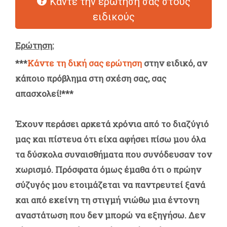
Κάντε την ερώτησή σας στους
ειδικούς
Ερώτηση:
***
Κάντε τη δική σας ερώτηση
στην ειδικό, αν
κάποιο πρόβλημα στη σχέση σας, σας
απασχολεί!***
Έχουν περάσει αρκετά χρόνια από το διαζύγιό
μας και πίστευα ότι είχα αφήσει πίσω μου όλα
τα δύσκολα συναισθήματα που συνόδευσαν τον
χωρισμό. Πρόσφατα όμως έμαθα ότι ο πρώην
σύζυγός μου ετοιμάζεται να παντρευτεί ξανά
και από εκείνη τη στιγμή νιώθω μια έντονη
αναστάτωση που δεν μπορώ να εξηγήσω. Δεν