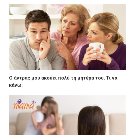
Ο άντρας μου ακούει πολύ τη μητέρα του. Τι να
κάνω;