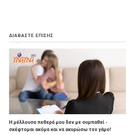
ΔΙΑΒΑΣΤΕ ΕΠΙΣΗΣ
Η μέλλουσα πεθερά μου δεν με συμπαθεί -
σκέφτομαι ακόμα και να ακυρώσω τον γάμο!