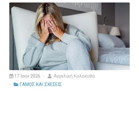
17 Ιουν 2026
Αγγελική Κολοκυθά
ΓΑΜΟΣ ΚΑΙ ΣΧΕΣΕΙΣ