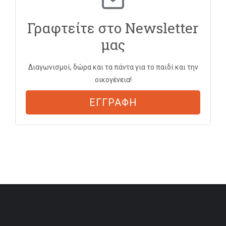
Γραφτείτε στο Newsletter
μας
Διαγωνισμοί, δώρα και τα πάντα για το παιδί και την
οικογένεια!
ΕΓΓΡΑΦΗ