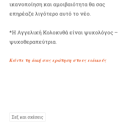
ικανοποίηση και αμοιβαιότητα θα σας
επηρέαζε λιγότερο αυτό το νέο.
*Η Αγγελική Κολοκυθά είναι ψυχολόγος –
ψυχοθεραπεύτρια.
Κάντε τη δική σας ερώτηση στους ειδικούς
Σεξ και σχέσεις