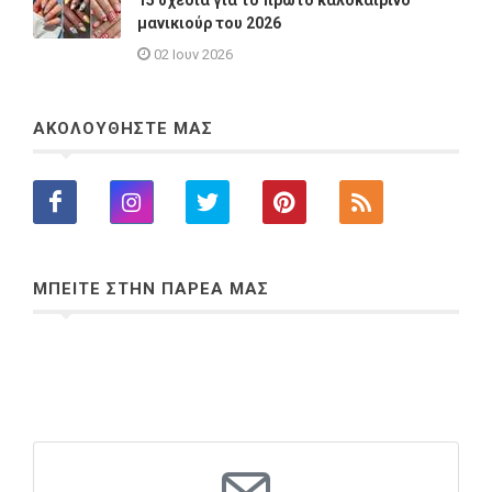
μανικιούρ του 2026
02 Ιουν 2026
ΑΚΟΛΟΥΘΗΣΤΕ ΜΑΣ
ΜΠΕΙΤΕ ΣΤΗΝ ΠΑΡΕΑ ΜΑΣ