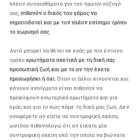
πλέον συναισθήματα για τον πρώην σύζυγό
σας,
πιθανόν ο δικός του γάμος να
σηματοδοτεί και με τον πλέον επίσημο τρόπο
το χωρισμό σας
.
Αυτό μπορεί να θέτει σε εσάς με πιο έντονο
τρόπο
ερωτήματα σχετικά με τη δική σας
προσωπική ζωή και με το αν την έχετε
προχωρήσει ή όχι
. Όταν οι άλλοι κινούνται και
κάνουν ανοίγματα είναι πιθανόν να
προκύψουν εσωτερικά ερωτήματα και για
εμάς και για το πώς πάμε τη δική μας ζωή. Δεν
αναφέρετε αν είστε σε συντροφική σχέση,
ωστόσο πιθανολογώ ότι αν είχατε μία
συντροφική σχέση από την οποία να βιώνατε