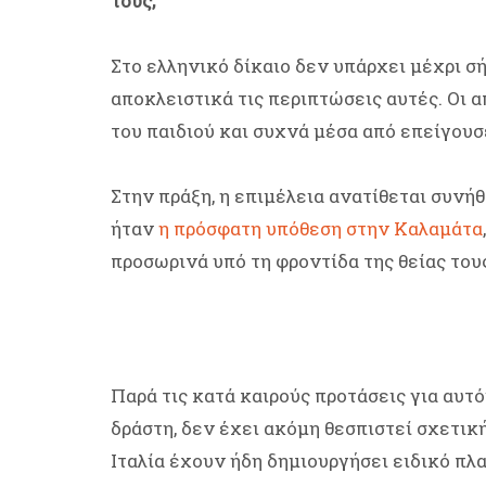
τους;
Στο ελληνικό δίκαιο δεν υπάρχει μέχρι σ
αποκλειστικά τις περιπτώσεις αυτές. Οι
του παιδιού και συχνά μέσα από επείγουσ
Στην πράξη, η επιμέλεια ανατίθεται συνή
ήταν
η πρόσφατη υπόθεση στην Καλαμάτα
προσωρινά υπό τη φροντίδα της θείας του
Παρά τις κατά καιρούς προτάσεις για αυτ
δράστη, δεν έχει ακόμη θεσπιστεί σχετικ
Ιταλία έχουν ήδη δημιουργήσει ειδικό πλα