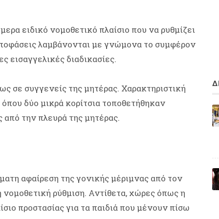
ήμερα ειδικό νομοθετικό πλαίσιο που να ρυθμίζει
 αποφάσεις λαμβάνονται με γνώμονα το συμφέρον
ες εισαγγελικές διαδικασίες.
Δ
θως σε συγγενείς της μητέρας. Χαρακτηριστική
, όπου δύο μικρά κορίτσια τοποθετήθηκαν
ς από την πλευρά της μητέρας.
όματη αφαίρεση της γονικής μέριμνας από τον
ή νομοθετική ρύθμιση. Αντίθετα, χώρες όπως η
ίσιο προστασίας για τα παιδιά που μένουν πίσω