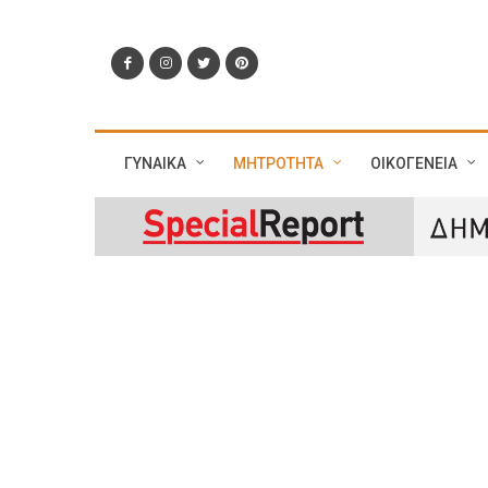
ΓΥΝΑΙΚΑ
ΜΗΤΡΟΤΗΤΑ
ΟΙΚΟΓΕΝΕΙΑ