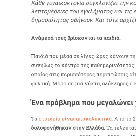
Κάθε γυναικοκτονία συγκλονίζει την κο
λεπτομέρειες του εγκλήματος και τις 
δημοσιότητας σβήνουν. Και τότε αρχίζ
Ανάμεσά τους βρίσκονται τα παιδιά.
Παιδιά που μέσα σε λίγες ώρες χάνουν τη
συνήθως το κέντρο της καθημερινότητάς τ
οποίος στις περισσότερες περιπτώσεις εί
φυλακή. Μέσα σε μια νύχτα, ολόκληρος ο 
Ένα πρόβλημα που μεγαλώνει 
Τα
στοιχεία είναι αποκαλυπτικά
. Από το 
δολοφονήθηκαν στην Ελλάδα.
Τα τελευταί