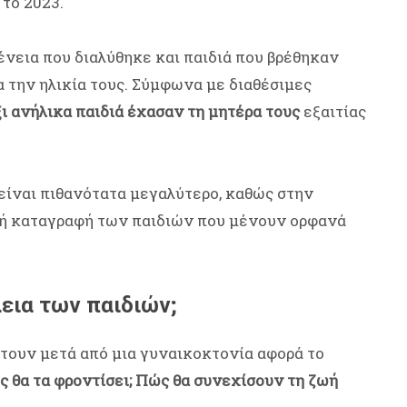
 το 2023.
ένεια που διαλύθηκε και παιδιά που βρέθηκαν
 την ηλικία τους. Σύμφωνα με διαθέσιμες
ι ανήλικα παιδιά έχασαν τη μητέρα τους
εξαιτίας
είναι πιθανότατα μεγαλύτερο, καθώς στην
κή καταγραφή των παιδιών που μένουν ορφανά
εια των παιδιών;
τουν μετά από μια γυναικοκτονία αφορά το
ς θα τα φροντίσει; Πώς θα συνεχίσουν τη ζωή