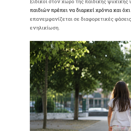
Ειδικοί στον χώρο της παιδικής ψυχικής 
παιδιών πρέπει να διαρκεί χρόνια και όχ
επανεμφανίζεται σε διαφορετικές φάσεις 
ενηλικίωση.