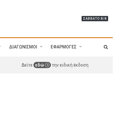
ΣΆΒΒΑΤΟ 8/8
ΔΙΑΓΩΝΙΣΜΟΙ
ΕΦΑΡΜΟΓΕΣ
Δείτε
εδώ
την ειδική έκδοση