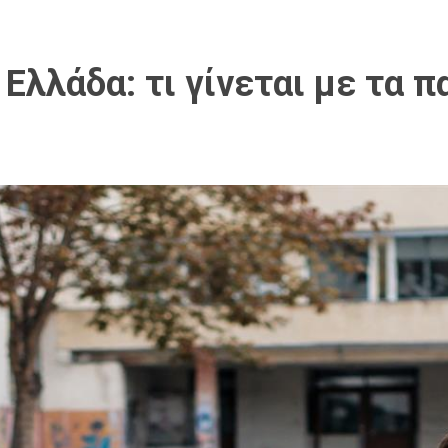
Ελλάδα: τι γίνεται με τα π