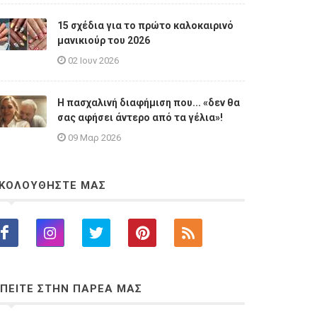
15 σχέδια για το πρώτο καλοκαιρινό
μανικιούρ του 2026
02 Ιουν 2026
Η πασχαλινή διαφήμιση που... «δεν θα
σας αφήσει άντερο από τα γέλια»!
09 Μαρ 2026
ΚΟΛΟΥΘΗΣΤΕ ΜΑΣ
ΠΕΙΤΕ ΣΤΗΝ ΠΑΡΕΑ ΜΑΣ