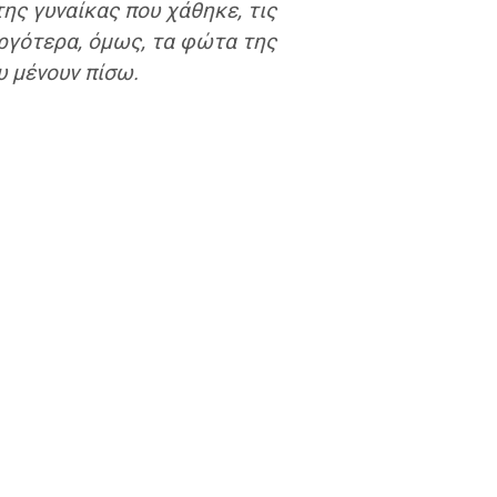
ης γυναίκας που χάθηκε, τις
αργότερα, όμως, τα φώτα της
υ μένουν πίσω.