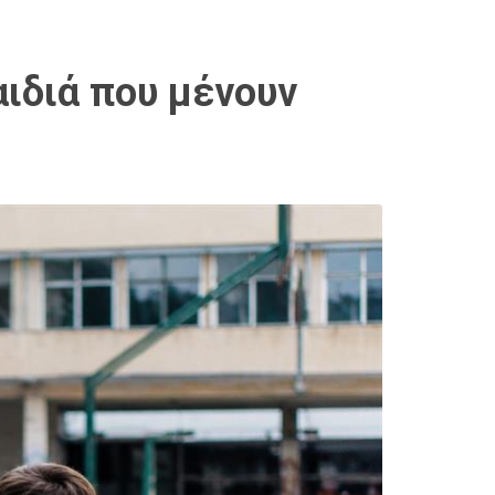
αιδιά που μένουν