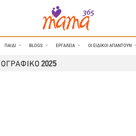
ΠΑΙΔΙ
BLOGS
ΕΡΓΑΛΕΙΑ
ΟΙ ΕΙΔΙΚΟΙ ΑΠΑΝΤΟΥΝ