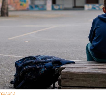
ΥΧΟΛΟΓΙΑ