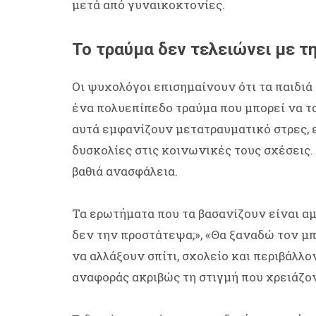
μετά από γυναικοκτονίες.
Το τραύμα δεν τελειώνει με τ
Οι ψυχολόγοι επισημαίνουν ότι τα παιδι
ένα πολυεπίπεδο τραύμα που μπορεί να τα
αυτά εμφανίζουν μετατραυματικό στρες, ε
δυσκολίες στις κοινωνικές τους σχέσεις.
βαθιά ανασφάλεια.
Τα ερωτήματα που τα βασανίζουν είναι αμέτ
δεν την προστάτεψα;», «Θα ξαναδώ τον μπ
να αλλάξουν σπίτι, σχολείο και περιβάλλ
αναφοράς ακριβώς τη στιγμή που χρειάζο