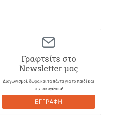
Γραφτείτε στο
Newsletter μας
Διαγωνισμοί, δώρα και τα πάντα για το παιδί και
την οικογένεια!
ΕΓΓΡΑΦΗ