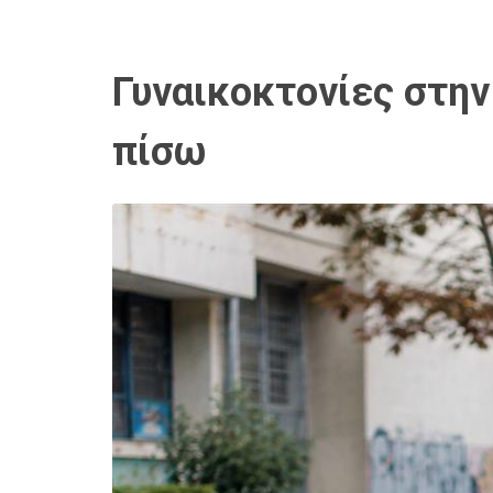
Γυναικοκτονίες στην 
πίσω