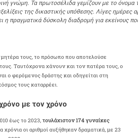
ινή γνώμη. Τα πρωτοσέλιδα γεμίζουν με το όνομα τ
εξελίξεις της δικαστικής υπόθεσης. Λίγες ημέρες 
ει η πραγματικά δύσκολη διαδρομή για εκείνους πο
 μητέρα τους, το πρόσωπο που αποτελούσε
ους. Ταυτόχρονα χάνουν και τον πατέρα τους, ο
ναι ο φερόμενος δράστης και οδηγείται στη
κόσμος τους καταρρέει.
χρόνο με τον χρόνο
2010 έως το 2023,
τουλάχιστον 174 γυναίκες
α χρόνια οι αριθμοί αυξήθηκαν δραματικά, με 23