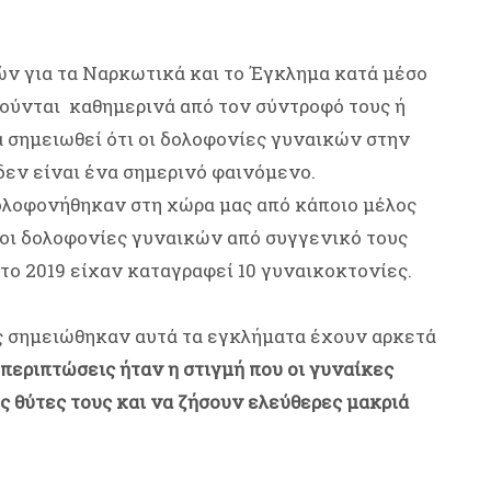
 για τα Ναρκωτικά και το Έγκλημα κατά μέσο
νούνται καθημερινά από τον σύντροφό τους ή
α σημειωθεί ότι οι δολοφονίες γυναικών στην
δεν είναι ένα σημερινό φαινόμενο.
δολοφονήθηκαν στη χώρα μας από κάποιο μέλος
18 οι δολοφονίες γυναικών από συγγενικό τους
 το 2019 είχαν καταγραφεί 10 γυναικοκτονίες.
ες σημειώθηκαν αυτά τα εγκλήματα έχουν αρκετά
περιπτώσεις ήταν η στιγμή που οι γυναίκες
ς θύτες τους και να ζήσουν ελεύθερες μακριά