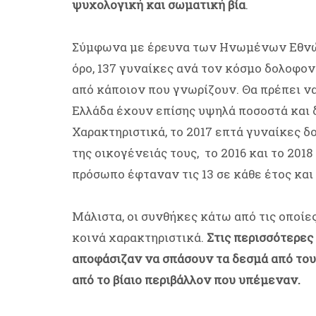
ψυχολογική και σωματική βία
.
Σύμφωνα με έρευνα των Ηνωμένων Εθνών
όρο, 137 γυναίκες ανά τον κόσμο δολοφο
από κάποιον που γνωρίζουν. Θα πρέπει ν
Ελλάδα έχουν επίσης υψηλά ποσοστά και 
Χαρακτηριστικά, το 2017 επτά γυναίκες 
της οικογένειάς τους, το 2016 και το 20
πρόσωπο έφταναν τις 13 σε κάθε έτος και
Μάλιστα, οι συνθήκες κάτω από τις οποί
κοινά χαρακτηριστικά.
Στις περισσότερες 
αποφάσιζαν να σπάσουν τα δεσμά από του
από το βίαιο περιβάλλον που υπέμεναν.