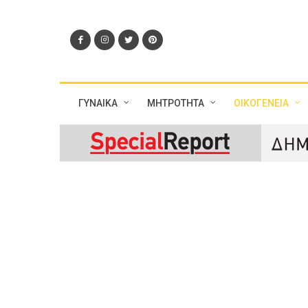
ΓΥΝΑΙΚΑ
ΜΗΤΡΟΤΗΤΑ
ΟΙΚΟΓΕΝΕΙΑ