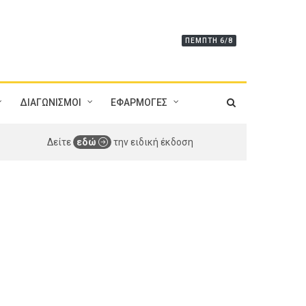
ΠΈΜΠΤΗ 6/8
ΔΙΑΓΩΝΙΣΜΟΙ
ΕΦΑΡΜΟΓΕΣ
Δείτε
εδώ
την ειδική έκδοση