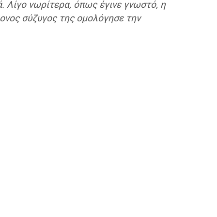
. Λίγο νωρίτερα, όπως έγινε γνωστό, η
ρονος σύζυγος της ομολόγησε την