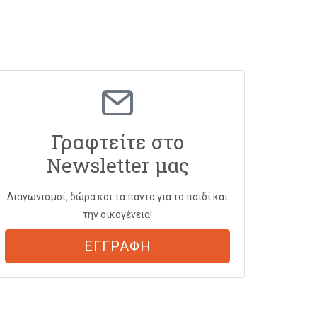
Γραφτείτε στο
Newsletter μας
Διαγωνισμοί, δώρα και τα πάντα για το παιδί και
την οικογένεια!
ΕΓΓΡΑΦΗ