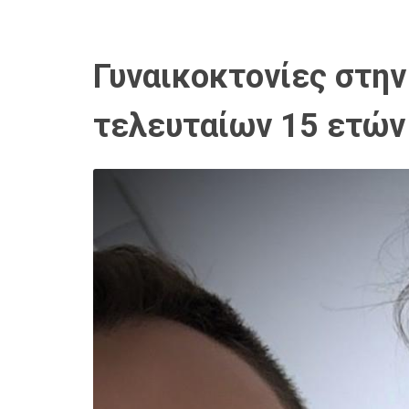
Γυναικοκτονίες στην
τελευταίων 15 ετών