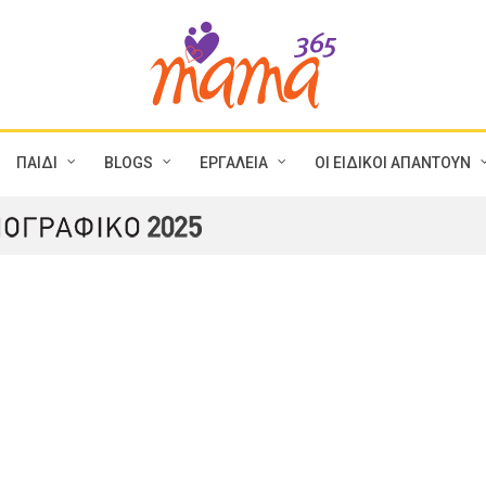
ΠΑΙΔΙ
BLOGS
ΕΡΓΑΛΕΙΑ
ΟΙ ΕΙΔΙΚΟΙ ΑΠΑΝΤΟΥΝ